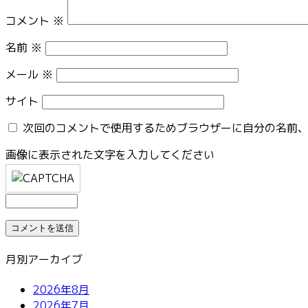
コメント
※
名前
※
メール
※
サイト
次回のコメントで使用するためブラウザーに自分の名前
画像に表示された文字を入力してください
月別アーカイブ
2026年8月
2026年7月