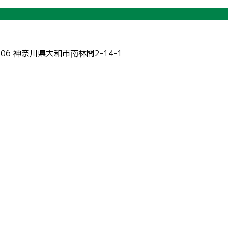
006 神奈川県大和市南林間2-14-1