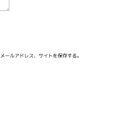
、メールアドレス、サイトを保存する。