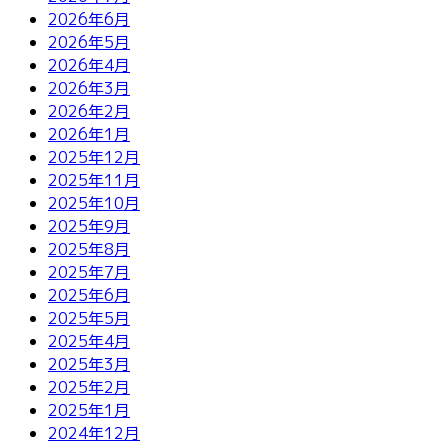
2026年6月
2026年5月
2026年4月
2026年3月
2026年2月
2026年1月
2025年12月
2025年11月
2025年10月
2025年9月
2025年8月
2025年7月
2025年6月
2025年5月
2025年4月
2025年3月
2025年2月
2025年1月
2024年12月