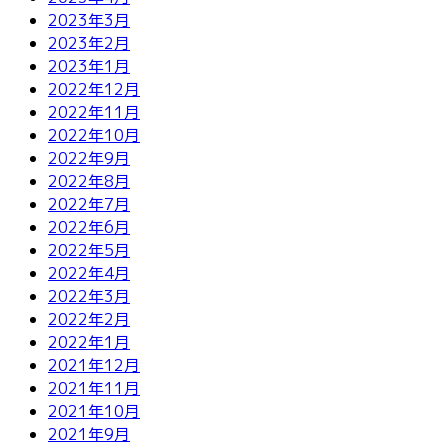
2023年3月
2023年2月
2023年1月
2022年12月
2022年11月
2022年10月
2022年9月
2022年8月
2022年7月
2022年6月
2022年5月
2022年4月
2022年3月
2022年2月
2022年1月
2021年12月
2021年11月
2021年10月
2021年9月