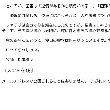
ところが、聖書は「逆境があるから順境がある」、「困難
「順境には楽しめ、逆境にはこう考えよ 人が未来について
ファラオは自分で心を頑なにしたのですが、聖書は、神さま
そして、その深い御心は同時に、深い愛と恵みの御心である
今のあなたにとって、今日の聖句は何を語っていますか。
いってらっしゃい。
牧師 松本雅弘
コメントを残す
メールアドレスが公開されることはありません。
※
が付いて