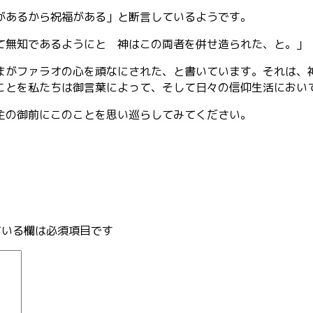
があるから祝福がある」と断言しているようです。
無知であるようにと 神はこの両者を併せ造られた、と。」
がファラオの心を頑なにされた、と書いています。それは、
ことを私たちは御言葉によって、そして日々の信仰生活におい
主の御前にこのことを思い巡らしてみてください。
いる欄は必須項目です