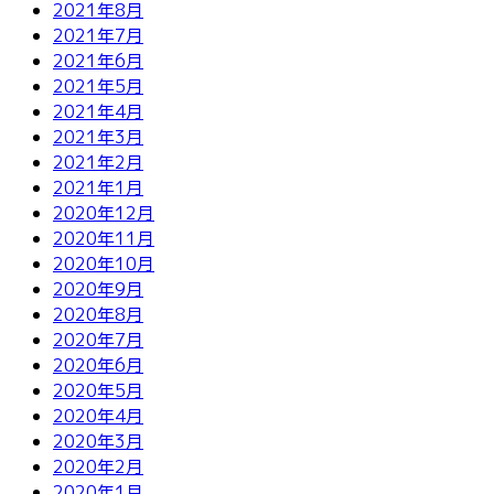
2021年8月
2021年7月
2021年6月
2021年5月
2021年4月
2021年3月
2021年2月
2021年1月
2020年12月
2020年11月
2020年10月
2020年9月
2020年8月
2020年7月
2020年6月
2020年5月
2020年4月
2020年3月
2020年2月
2020年1月