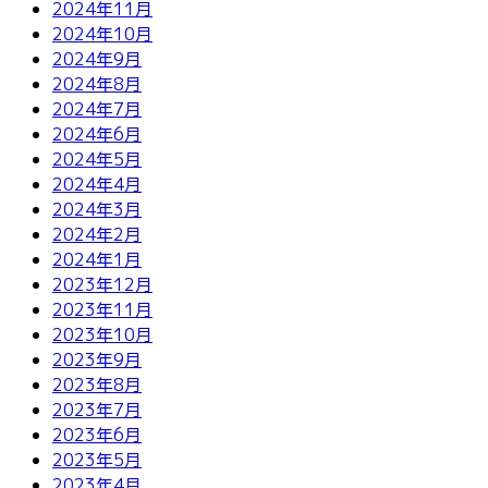
2024年11月
2024年10月
2024年9月
2024年8月
2024年7月
2024年6月
2024年5月
2024年4月
2024年3月
2024年2月
2024年1月
2023年12月
2023年11月
2023年10月
2023年9月
2023年8月
2023年7月
2023年6月
2023年5月
2023年4月