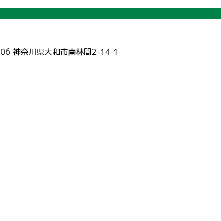
006 神奈川県大和市南林間2-14-1