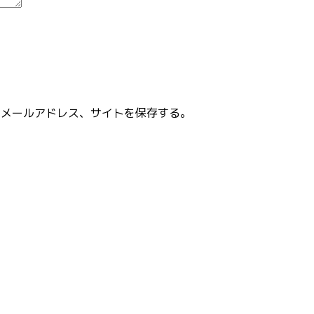
、メールアドレス、サイトを保存する。