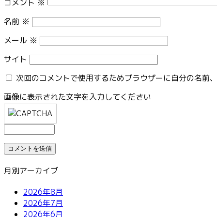
コメント
※
名前
※
メール
※
サイト
次回のコメントで使用するためブラウザーに自分の名前
画像に表示された文字を入力してください
月別アーカイブ
2026年8月
2026年7月
2026年6月