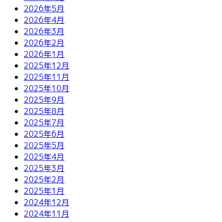
2026年5月
2026年4月
2026年3月
2026年2月
2026年1月
2025年12月
2025年11月
2025年10月
2025年9月
2025年8月
2025年7月
2025年6月
2025年5月
2025年4月
2025年3月
2025年2月
2025年1月
2024年12月
2024年11月