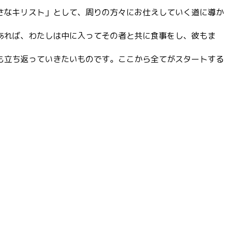
さなキリスト」として、周りの方々にお仕えしていく道に導か
あれば、わたしは中に入ってその者と共に食事をし、彼もま
も立ち返っていきたいものです。ここから全てがスタートする