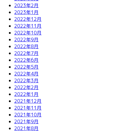
2023年2月
2023年1月
2022年12月
2022年11月
2022年10月
2022年9月
2022年8月
2022年7月
2022年6月
2022年5月
2022年4月
2022年3月
2022年2月
2022年1月
2021年12月
2021年11月
2021年10月
2021年9月
2021年8月