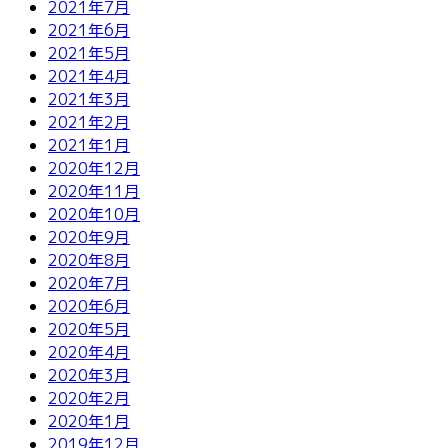
2021年7月
2021年6月
2021年5月
2021年4月
2021年3月
2021年2月
2021年1月
2020年12月
2020年11月
2020年10月
2020年9月
2020年8月
2020年7月
2020年6月
2020年5月
2020年4月
2020年3月
2020年2月
2020年1月
2019年12月