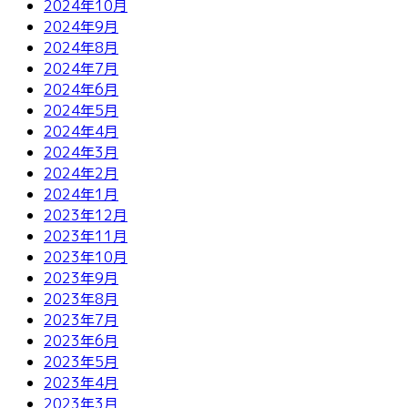
2024年10月
2024年9月
2024年8月
2024年7月
2024年6月
2024年5月
2024年4月
2024年3月
2024年2月
2024年1月
2023年12月
2023年11月
2023年10月
2023年9月
2023年8月
2023年7月
2023年6月
2023年5月
2023年4月
2023年3月