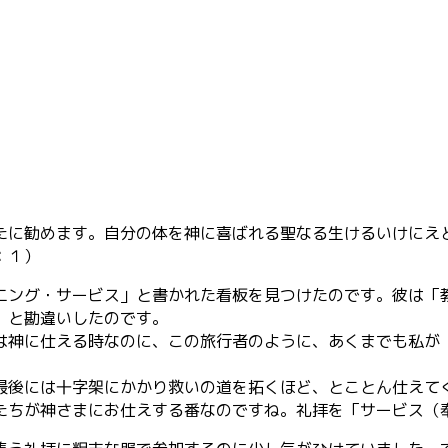
たに勧めます。自分の体を神に喜ばれる聖なる生けるいけにえ
：１）
ング・サービス」と書かれた看板を見つけたのです。彼は「
」と勘違いしたのです。
神に仕える時なのに、この旅行者のように、あくまでも私が
後には十字架にかかり救いの道を拓くほど、とことん仕えて
たちが神さまにお仕えする番なのですね。礼拝を「サービス（