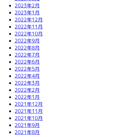
2023年2月
2023年1月
2022年12月
2022年11月
2022年10月
2022年9月
2022年8月
2022年7月
2022年6月
2022年5月
2022年4月
2022年3月
2022年2月
2022年1月
2021年12月
2021年11月
2021年10月
2021年9月
2021年8月