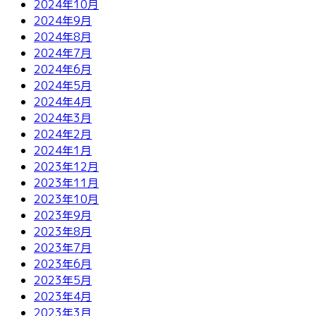
2024年10月
2024年9月
2024年8月
2024年7月
2024年6月
2024年5月
2024年4月
2024年3月
2024年2月
2024年1月
2023年12月
2023年11月
2023年10月
2023年9月
2023年8月
2023年7月
2023年6月
2023年5月
2023年4月
2023年3月