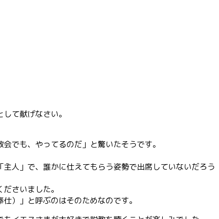
として献げなさい。
教会でも、やってるのだ」と驚いたそうです。
「主人」で、誰かに仕えてもらう姿勢で出席していないだろう
くださいました。
奉仕）」と呼ぶのはそのためなのです。