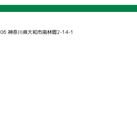
006 神奈川県大和市南林間2-14-1