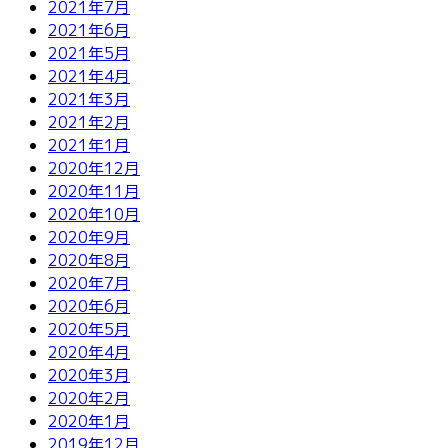
2021年7月
2021年6月
2021年5月
2021年4月
2021年3月
2021年2月
2021年1月
2020年12月
2020年11月
2020年10月
2020年9月
2020年8月
2020年7月
2020年6月
2020年5月
2020年4月
2020年3月
2020年2月
2020年1月
2019年12月