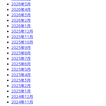
2026年5月
2026年4月
2026年3月
2026年2月
2026年1月
2025年12月
2025年11月
2025年10月
2025年9月
2025年8月
2025年7月
2025年6月
2025年5月
2025年4月
2025年3月
2025年2月
2025年1月
2024年12月
2024年11月