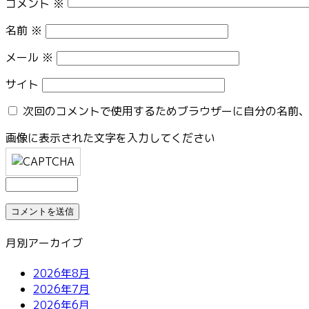
コメント
※
名前
※
メール
※
サイト
次回のコメントで使用するためブラウザーに自分の名前
画像に表示された文字を入力してください
月別アーカイブ
2026年8月
2026年7月
2026年6月