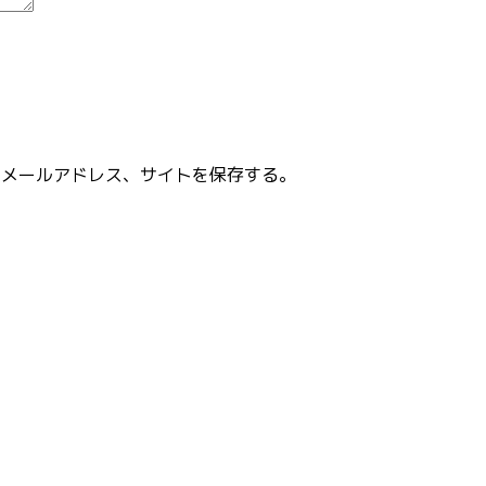
、メールアドレス、サイトを保存する。