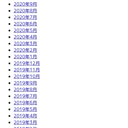
2020年9月
2020年8月
2020年7月
2020年6月
2020年5月
2020年4月
2020年3月
2020年2月
2020年1月
2019年12月
2019年11月
2019年10月
2019年9月
2019年8月
2019年7月
2019年6月
2019年5月
2019年4月
2019年3月