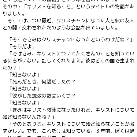
その中に「キリストを知ること」というタイトルの物語があ
りました。
そこには、つい最近、クリスチャンになった人と彼の友人
との間に交わされた次のような会話が出ていました。
「そこできみはクリスチャンになったというわけだね？」
「そうだよ」
「ではきみ、キリストについてたくさんのことを知ってい
るにちがいない。話してくれたまえ。彼はどこの国で生まれ
たの？」
「知らないよ」
「死んだとき、何歳だったの？」
「知らないよ」
「彼がした説教の数はいくつ？」
「知らないよ」
「きみはキリスト教徒になったけれど、キリストについて
殆ど知らないんだね？」
「そのとおりさ。キリストについて殆ど知らないことが恥
ずかしい。でも、これだけは知っている。３年前、ぼくは酔