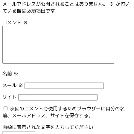
メールアドレスが公開されることはありません。
※
が付い
ている欄は必須項目です
コメント
※
名前
※
メール
※
サイト
次回のコメントで使用するためブラウザーに自分の名
前、メールアドレス、サイトを保存する。
画像に表示された文字を入力してください