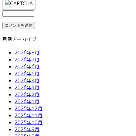
月別アーカイブ
2026年8月
2026年7月
2026年6月
2026年5月
2026年4月
2026年3月
2026年2月
2026年1月
2025年12月
2025年11月
2025年10月
2025年9月