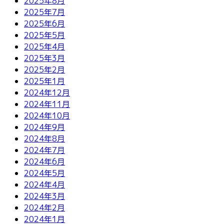
2025年8月
2025年7月
2025年6月
2025年5月
2025年4月
2025年3月
2025年2月
2025年1月
2024年12月
2024年11月
2024年10月
2024年9月
2024年8月
2024年7月
2024年6月
2024年5月
2024年4月
2024年3月
2024年2月
2024年1月