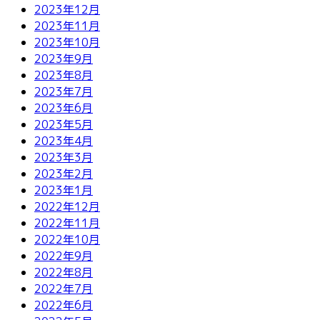
2023年12月
2023年11月
2023年10月
2023年9月
2023年8月
2023年7月
2023年6月
2023年5月
2023年4月
2023年3月
2023年2月
2023年1月
2022年12月
2022年11月
2022年10月
2022年9月
2022年8月
2022年7月
2022年6月