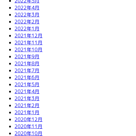
2022年5月
2022年4月
2022年3月
2022年2月
2022年1月
2021年12月
2021年11月
2021年10月
2021年9月
2021年8月
2021年7月
2021年6月
2021年5月
2021年4月
2021年3月
2021年2月
2021年1月
2020年12月
2020年11月
2020年10月