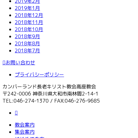
2019年2月
2019年1月
2018年12月
2018年11月
2018年10月
2018年9月
2018年8月
2018年7月
お問い合わせ
プライバシーポリシー
カンバーランド長老キリスト教会高座教会
〒242-0006 神奈川県大和市南林間2-14-1
TEL:046-274-1370 / FAX:046-276-9685
教会案内
集会案内