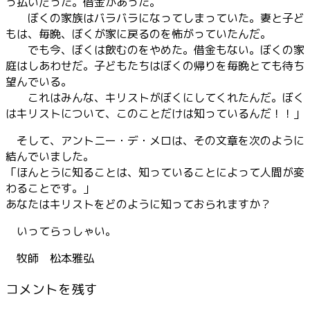
っ払いだった。借金があった。
ぼくの家族はバラバラになってしまっていた。妻と子ど
もは、毎晩、ぼくが家に戻るのを怖がっていたんだ。
でも今、ぼくは飲むのをやめた。借金もない。ぼくの家
庭はしあわせだ。子どもたちはぼくの帰りを毎晩とても待ち
望んでいる。
これはみんな、キリストがぼくにしてくれたんだ。ぼく
はキリストについて、このことだけは知っているんだ！！」
そして、アントニー・デ・メロは、その文章を次のように
結んでいました。
「ほんとうに知ることは、知っていることによって人間が変
わることです。」
あなたはキリストをどのように知っておられますか？
いってらっしゃい。
牧師 松本雅弘
コメントを残す