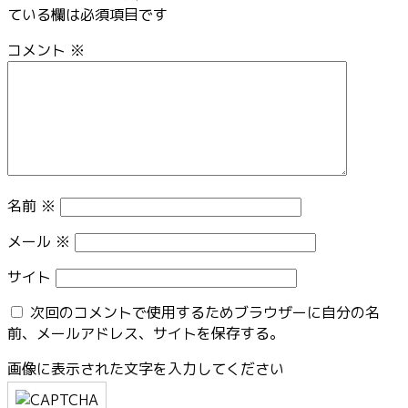
ている欄は必須項目です
コメント
※
名前
※
メール
※
サイト
次回のコメントで使用するためブラウザーに自分の名
前、メールアドレス、サイトを保存する。
画像に表示された文字を入力してください