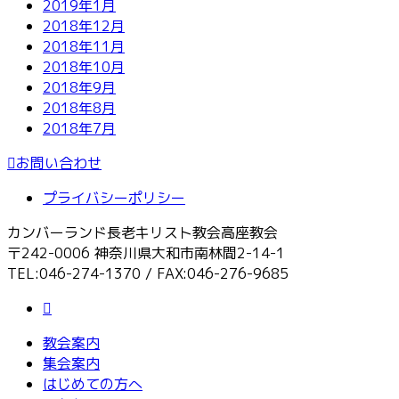
2019年1月
2018年12月
2018年11月
2018年10月
2018年9月
2018年8月
2018年7月
お問い合わせ
プライバシーポリシー
カンバーランド長老キリスト教会高座教会
〒242-0006 神奈川県大和市南林間2-14-1
TEL:046-274-1370 / FAX:046-276-9685
教会案内
集会案内
はじめての方へ