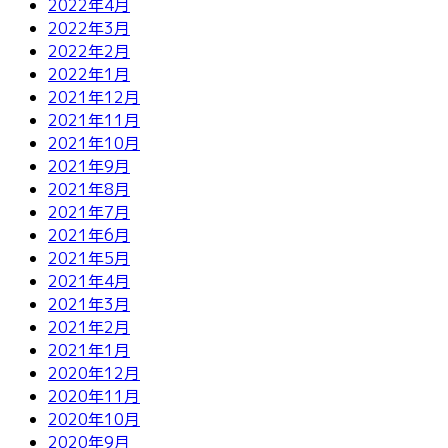
2022年4月
2022年3月
2022年2月
2022年1月
2021年12月
2021年11月
2021年10月
2021年9月
2021年8月
2021年7月
2021年6月
2021年5月
2021年4月
2021年3月
2021年2月
2021年1月
2020年12月
2020年11月
2020年10月
2020年9月