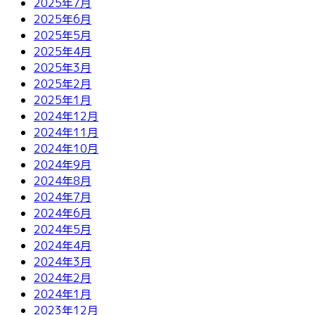
2025年7月
2025年6月
2025年5月
2025年4月
2025年3月
2025年2月
2025年1月
2024年12月
2024年11月
2024年10月
2024年9月
2024年8月
2024年7月
2024年6月
2024年5月
2024年4月
2024年3月
2024年2月
2024年1月
2023年12月