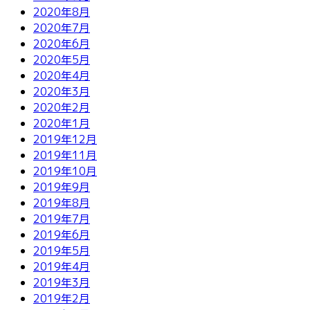
2020年8月
2020年7月
2020年6月
2020年5月
2020年4月
2020年3月
2020年2月
2020年1月
2019年12月
2019年11月
2019年10月
2019年9月
2019年8月
2019年7月
2019年6月
2019年5月
2019年4月
2019年3月
2019年2月