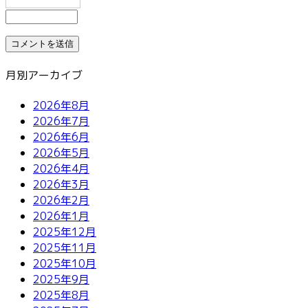
月別アーカイブ
2026年8月
2026年7月
2026年6月
2026年5月
2026年4月
2026年3月
2026年2月
2026年1月
2025年12月
2025年11月
2025年10月
2025年9月
2025年8月