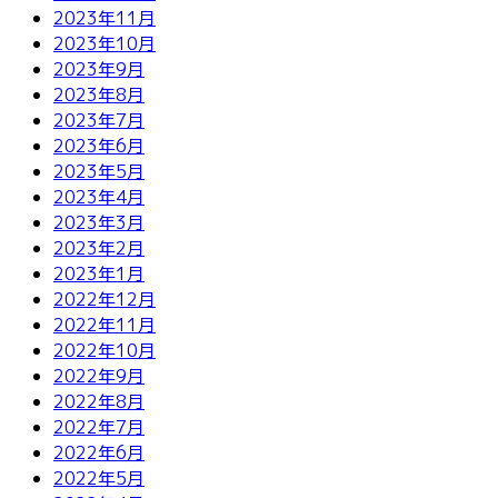
2023年11月
2023年10月
2023年9月
2023年8月
2023年7月
2023年6月
2023年5月
2023年4月
2023年3月
2023年2月
2023年1月
2022年12月
2022年11月
2022年10月
2022年9月
2022年8月
2022年7月
2022年6月
2022年5月