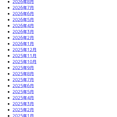
2026年8月
2026年7月
2026年6月
2026年5月
2026年4月
2026年3月
2026年2月
2026年1月
2025年12月
2025年11月
2025年10月
2025年9月
2025年8月
2025年7月
2025年6月
2025年5月
2025年4月
2025年3月
2025年2月
2025年1月