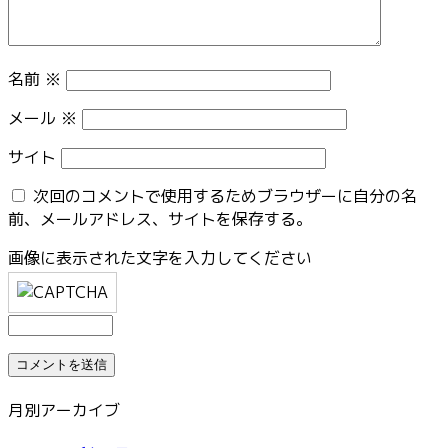
名前
※
メール
※
サイト
次回のコメントで使用するためブラウザーに自分の名
前、メールアドレス、サイトを保存する。
画像に表示された文字を入力してください
月別アーカイブ