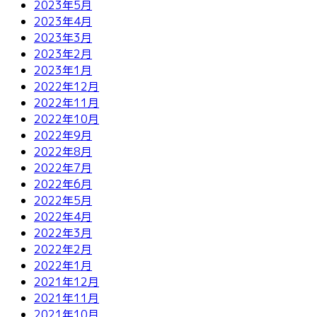
2023年5月
2023年4月
2023年3月
2023年2月
2023年1月
2022年12月
2022年11月
2022年10月
2022年9月
2022年8月
2022年7月
2022年6月
2022年5月
2022年4月
2022年3月
2022年2月
2022年1月
2021年12月
2021年11月
2021年10月