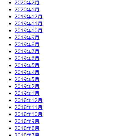
2020年2月
2020年1月
2019年12月
2019年11月
2019年10月
2019年9月
2019年8月
2019年7月
2019年6月
2019年5月
2019年4月
2019年3月
2019年2月
2019年1月
2018年12月
2018年11月
2018年10月
2018年9月
2018年8月
2018年7月