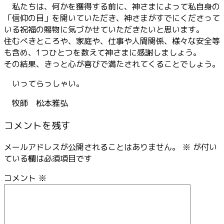
私たちは、何かを獲得する前に、神さまによって私自身の
「信仰の目」を開いていただき、神さまがすでにくださって
いる祝福の賜物に気づかせていただきたいと思います。
住むべきところや、家庭や、仕事や人間関係、様々な安全等
も含め、1つひとつを数えて神さまに感謝しましょう。
その結果、きっと心が喜びで満たされてくることでしょう。
いってらっしゃい。
牧師 松本雅弘
コメントを残す
メールアドレスが公開されることはありません。
※
が付い
ている欄は必須項目です
コメント
※