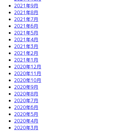
2021年9月
2021年8月
2021年7月
2021年6月
2021年5月
2021年4月
2021年3月
2021年2月
2021年1月
2020年12月
2020年11月
2020年10月
2020年9月
2020年8月
2020年7月
2020年6月
2020年5月
2020年4月
2020年3月