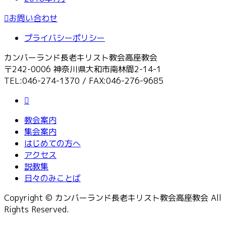
お問い合わせ
プライバシーポリシー
カンバーランド長老キリスト教会高座教会
〒242-0006 神奈川県大和市南林間2-14-1
TEL:046-274-1370 / FAX:046-276-9685
教会案内
集会案内
はじめての方へ
アクセス
説教集
日々のみことば
Copyright © カンバーランド長老キリスト教会高座教会 All
Rights Reserved.