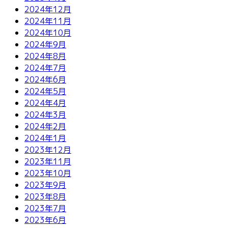
2024年12月
2024年11月
2024年10月
2024年9月
2024年8月
2024年7月
2024年6月
2024年5月
2024年4月
2024年3月
2024年2月
2024年1月
2023年12月
2023年11月
2023年10月
2023年9月
2023年8月
2023年7月
2023年6月