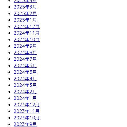
2025年4月
2025年3月
2025年2月
2025年1月
2024年12月
2024年11月
2024年10月
2024年9月
2024年8月
2024年7月
2024年6月
2024年5月
2024年4月
2024年3月
2024年2月
2024年1月
2023年12月
2023年11月
2023年10月
2023年9月