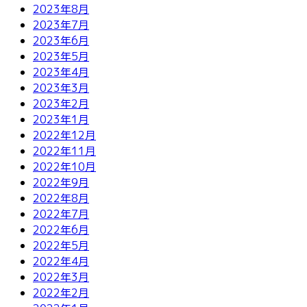
2023年8月
2023年7月
2023年6月
2023年5月
2023年4月
2023年3月
2023年2月
2023年1月
2022年12月
2022年11月
2022年10月
2022年9月
2022年8月
2022年7月
2022年6月
2022年5月
2022年4月
2022年3月
2022年2月