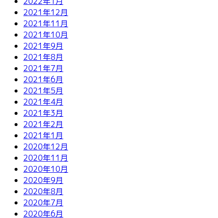
2022年1月
2021年12月
2021年11月
2021年10月
2021年9月
2021年8月
2021年7月
2021年6月
2021年5月
2021年4月
2021年3月
2021年2月
2021年1月
2020年12月
2020年11月
2020年10月
2020年9月
2020年8月
2020年7月
2020年6月