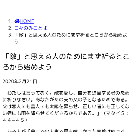
HOME
日々のみことば
「敵」と思える人のためにまず祈るところから始めよ
う
「敵」と思える人のためにまず祈るとこ
ろから始めよう
2020年2月21日
「わたしは言っておく。敵を愛し、自分を迫害する者のため
に祈りなさい。あなたがたの天の父の子となるためである。
父は悪人にも善人にも太陽を昇らせ、正しい者にも正しくな
い者にも雨を降らせてくださるからである。」（マタイ５：
４４−４５）
ある人が「今までの人生で最も嬉しかった言葉は何です