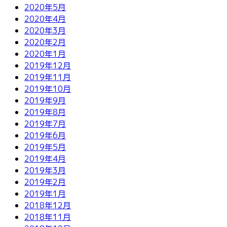
2020年5月
2020年4月
2020年3月
2020年2月
2020年1月
2019年12月
2019年11月
2019年10月
2019年9月
2019年8月
2019年7月
2019年6月
2019年5月
2019年4月
2019年3月
2019年2月
2019年1月
2018年12月
2018年11月