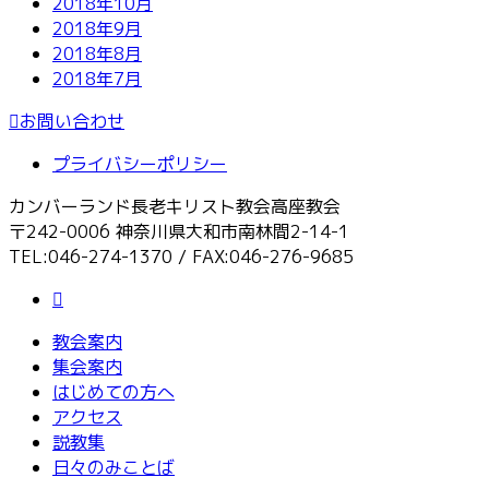
2018年10月
2018年9月
2018年8月
2018年7月
お問い合わせ
プライバシーポリシー
カンバーランド長老キリスト教会高座教会
〒242-0006 神奈川県大和市南林間2-14-1
TEL:046-274-1370 / FAX:046-276-9685
教会案内
集会案内
はじめての方へ
アクセス
説教集
日々のみことば