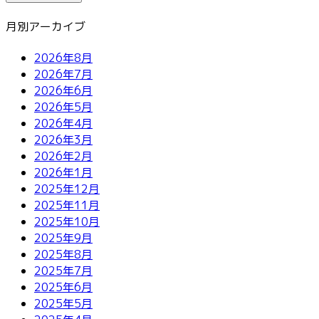
月別アーカイブ
2026年8月
2026年7月
2026年6月
2026年5月
2026年4月
2026年3月
2026年2月
2026年1月
2025年12月
2025年11月
2025年10月
2025年9月
2025年8月
2025年7月
2025年6月
2025年5月