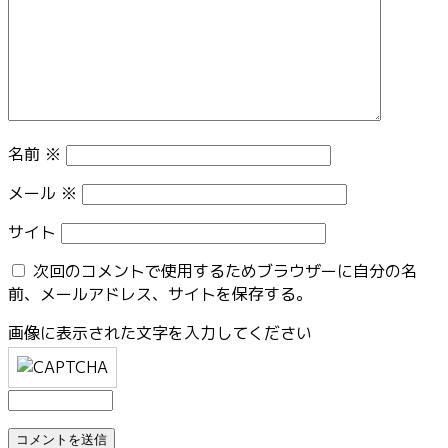
名前
※
メール
※
サイト
次回のコメントで使用するためブラウザーに自分の名
前、メールアドレス、サイトを保存する。
画像に表示された文字を入力してください