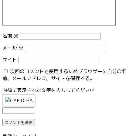
名前
※
メール
※
サイト
次回のコメントで使用するためブラウザーに自分の名
前、メールアドレス、サイトを保存する。
画像に表示された文字を入力してください