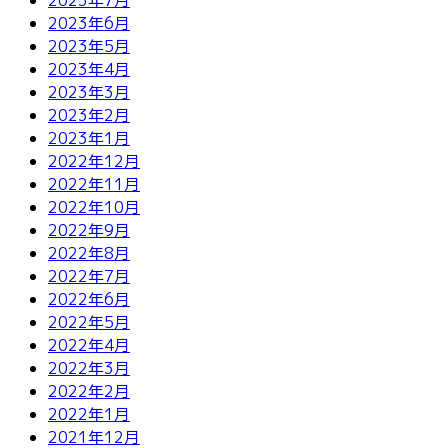
2023年6月
2023年5月
2023年4月
2023年3月
2023年2月
2023年1月
2022年12月
2022年11月
2022年10月
2022年9月
2022年8月
2022年7月
2022年6月
2022年5月
2022年4月
2022年3月
2022年2月
2022年1月
2021年12月