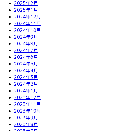
2025年2月
2025年1月
2024年12月
2024年11月
2024年10月
2024年9月
2024年8月
2024年7月
2024年6月
2024年5月
2024年4月
2024年3月
2024年2月
2024年1月
2023年12月
2023年11月
2023年10月
2023年9月
2023年8月
2023年7月