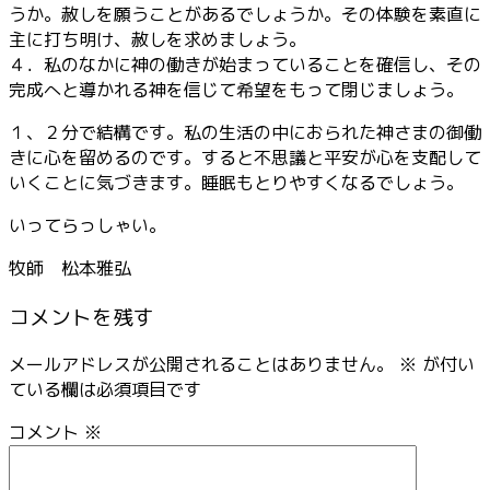
うか。赦しを願うことがあるでしょうか。その体験を素直に
主に打ち明け、赦しを求めましょう。
４．私のなかに神の働きが始まっていることを確信し、その
完成へと導かれる神を信じて希望をもって閉じましょう。
１、２分で結構です。私の生活の中におられた神さまの御働
きに心を留めるのです。すると不思議と平安が心を支配して
いくことに気づきます。睡眠もとりやすくなるでしょう。
いってらっしゃい。
牧師 松本雅弘
コメントを残す
メールアドレスが公開されることはありません。
※
が付い
ている欄は必須項目です
コメント
※