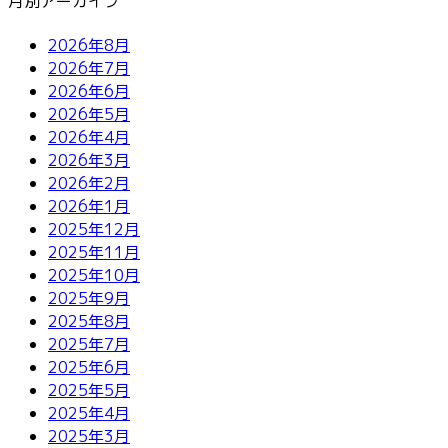
月別アーカイブ
2026年8月
2026年7月
2026年6月
2026年5月
2026年4月
2026年3月
2026年2月
2026年1月
2025年12月
2025年11月
2025年10月
2025年9月
2025年8月
2025年7月
2025年6月
2025年5月
2025年4月
2025年3月