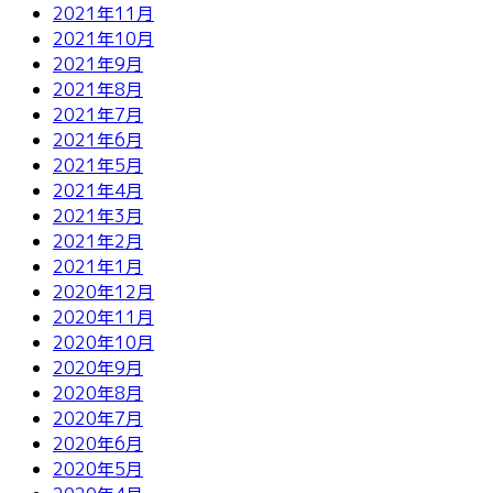
2021年11月
2021年10月
2021年9月
2021年8月
2021年7月
2021年6月
2021年5月
2021年4月
2021年3月
2021年2月
2021年1月
2020年12月
2020年11月
2020年10月
2020年9月
2020年8月
2020年7月
2020年6月
2020年5月