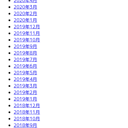
2020年4月
2020年3月
2020年2月
2020年1月
2019年12月
2019年11月
2019年10月
2019年9月
2019年8月
2019年7月
2019年6月
2019年5月
2019年4月
2019年3月
2019年2月
2019年1月
2018年12月
2018年11月
2018年10月
2018年9月