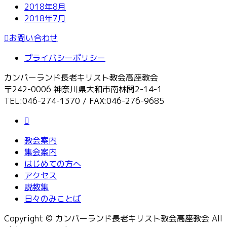
2018年8月
2018年7月
お問い合わせ
プライバシーポリシー
カンバーランド長老キリスト教会高座教会
〒242-0006 神奈川県大和市南林間2-14-1
TEL:046-274-1370 / FAX:046-276-9685
教会案内
集会案内
はじめての方へ
アクセス
説教集
日々のみことば
Copyright © カンバーランド長老キリスト教会高座教会 All