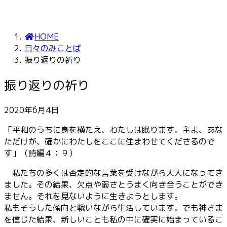
HOME
日々のみことば
振り返りの祈り
振り返りの祈り
2020年6月4日
「平和のうちに身を横たえ、わたしは眠ります。主よ、あな
ただけが、確かにわたしをここに住まわせてくださるので
す」（詩編４：９）
私たちの多くは否定的な言葉を受けながら大人になってき
ました。その結果、欠点や弱さとうまく向き合うことができ
ません。それを見ないように生きようとします。
私もそうした傾向と戦いながら生活しています。でも神さま
を信じた結果、新しいことも私の中に確実に始まっているこ