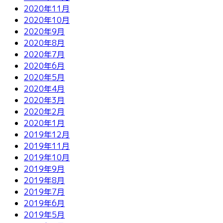
2020年11月
2020年10月
2020年9月
2020年8月
2020年7月
2020年6月
2020年5月
2020年4月
2020年3月
2020年2月
2020年1月
2019年12月
2019年11月
2019年10月
2019年9月
2019年8月
2019年7月
2019年6月
2019年5月