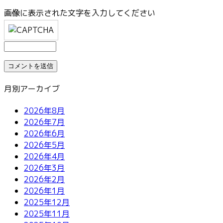
画像に表示された文字を入力してください
月別アーカイブ
2026年8月
2026年7月
2026年6月
2026年5月
2026年4月
2026年3月
2026年2月
2026年1月
2025年12月
2025年11月