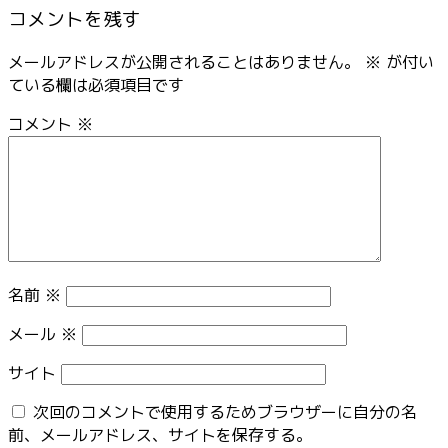
コメントを残す
メールアドレスが公開されることはありません。
※
が付い
ている欄は必須項目です
コメント
※
名前
※
メール
※
サイト
次回のコメントで使用するためブラウザーに自分の名
前、メールアドレス、サイトを保存する。