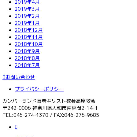
2019年4月
2019年3月
2019年2月
2019年1月
2018年12月
2018年11月
2018年10月
2018年9月
2018年8月
2018年7月
お問い合わせ
プライバシーポリシー
カンバーランド長老キリスト教会高座教会
〒242-0006 神奈川県大和市南林間2-14-1
TEL:046-274-1370 / FAX:046-276-9685