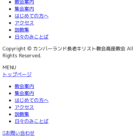
教会案内
集会案内
はじめての方へ
アクセス
説教集
日々のみことば
Copyright © カンバーランド長老キリスト教会高座教会 All
Rights Reserved.
MENU
トップページ
教会案内
集会案内
はじめての方へ
アクセス
説教集
日々のみことば
お問い合わせ