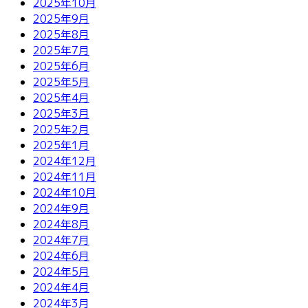
2025年10月
2025年9月
2025年8月
2025年7月
2025年6月
2025年5月
2025年4月
2025年3月
2025年2月
2025年1月
2024年12月
2024年11月
2024年10月
2024年9月
2024年8月
2024年7月
2024年6月
2024年5月
2024年4月
2024年3月