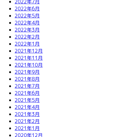
2022年7月
2022年6月
2022年5月
2022年4月
2022年3月
2022年2月
2022年1月
2021年12月
2021年11月
2021年10月
2021年9月
2021年8月
2021年7月
2021年6月
2021年5月
2021年4月
2021年3月
2021年2月
2021年1月
2020年12月