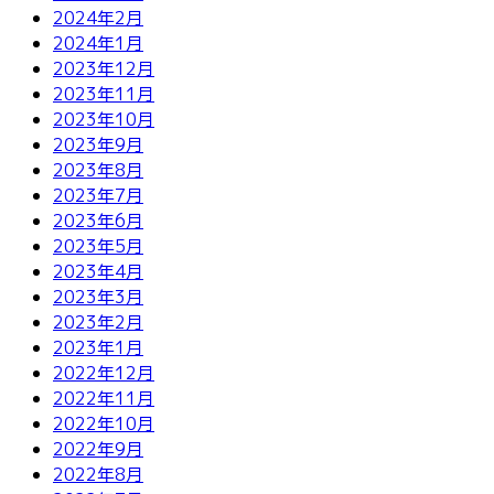
2024年2月
2024年1月
2023年12月
2023年11月
2023年10月
2023年9月
2023年8月
2023年7月
2023年6月
2023年5月
2023年4月
2023年3月
2023年2月
2023年1月
2022年12月
2022年11月
2022年10月
2022年9月
2022年8月