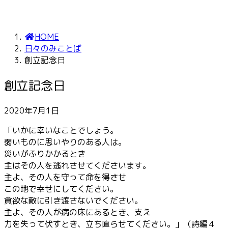
HOME
日々のみことば
創立記念日
創立記念日
2020年7月1日
「いかに幸いなことでしょう。
弱いものに思いやりのある人は。
災いがふりかかるとき
主はその人を逃れさせてくださいます。
主よ、その人を守って命を得させ
この地で幸せにしてください。
貪欲な敵に引き渡さないでください。
主よ、その人が病の床にあるとき、支え
力を失って伏すとき、立ち直らせてください。」（詩編４