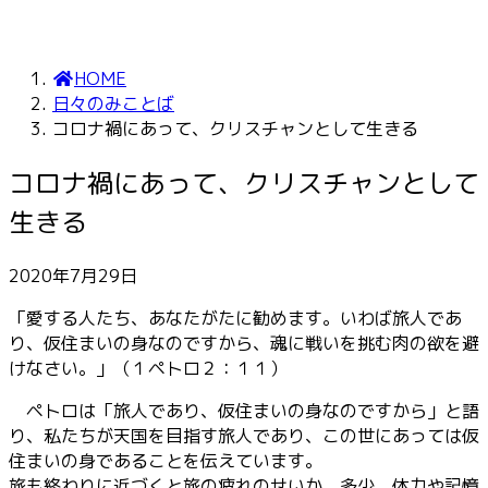
HOME
日々のみことば
コロナ禍にあって、クリスチャンとして生きる
コロナ禍にあって、クリスチャンとして
生きる
2020年7月29日
「愛する人たち、あなたがたに勧めます。いわば旅人であ
り、仮住まいの身なのですから、魂に戦いを挑む肉の欲を避
けなさい。」（１ペトロ２：１１）
ペトロは「旅人であり、仮住まいの身なのですから」と語
り、私たちが天国を目指す旅人であり、この世にあっては仮
住まいの身であることを伝えています。
旅も終わりに近づくと旅の疲れのせいか、多少、体力や記憶