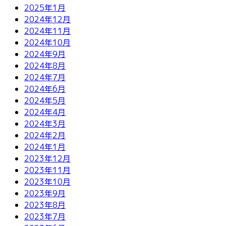
2025年1月
2024年12月
2024年11月
2024年10月
2024年9月
2024年8月
2024年7月
2024年6月
2024年5月
2024年4月
2024年3月
2024年2月
2024年1月
2023年12月
2023年11月
2023年10月
2023年9月
2023年8月
2023年7月