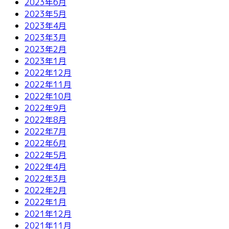
2023年6月
2023年5月
2023年4月
2023年3月
2023年2月
2023年1月
2022年12月
2022年11月
2022年10月
2022年9月
2022年8月
2022年7月
2022年6月
2022年5月
2022年4月
2022年3月
2022年2月
2022年1月
2021年12月
2021年11月