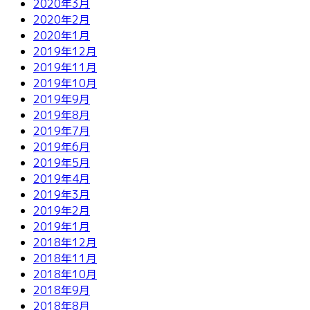
2020年3月
2020年2月
2020年1月
2019年12月
2019年11月
2019年10月
2019年9月
2019年8月
2019年7月
2019年6月
2019年5月
2019年4月
2019年3月
2019年2月
2019年1月
2018年12月
2018年11月
2018年10月
2018年9月
2018年8月