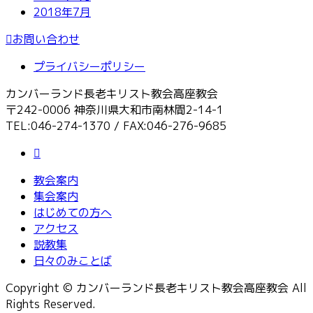
2018年7月
お問い合わせ
プライバシーポリシー
カンバーランド長老キリスト教会高座教会
〒242-0006 神奈川県大和市南林間2-14-1
TEL:046-274-1370 / FAX:046-276-9685
教会案内
集会案内
はじめての方へ
アクセス
説教集
日々のみことば
Copyright © カンバーランド長老キリスト教会高座教会 All
Rights Reserved.