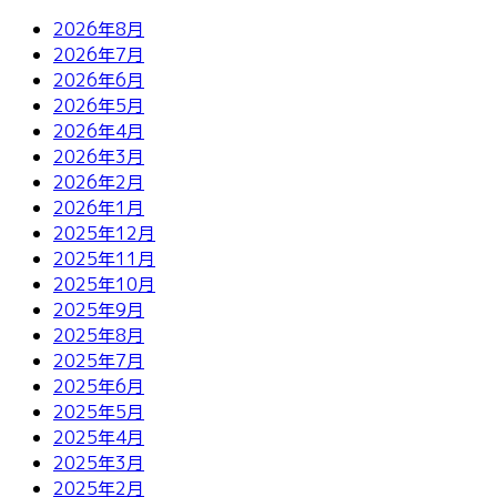
2026年8月
2026年7月
2026年6月
2026年5月
2026年4月
2026年3月
2026年2月
2026年1月
2025年12月
2025年11月
2025年10月
2025年9月
2025年8月
2025年7月
2025年6月
2025年5月
2025年4月
2025年3月
2025年2月