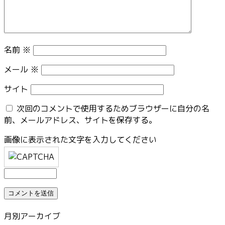
名前
※
メール
※
サイト
次回のコメントで使用するためブラウザーに自分の名
前、メールアドレス、サイトを保存する。
画像に表示された文字を入力してください
月別アーカイブ