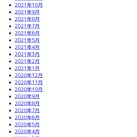
2021年10月
2021年9月
2021年8月
2021年7月
2021年6月
2021年5月
2021年4月
2021年3月
2021年2月
2021年1月
2020年12月
2020年11月
2020年10月
2020年9月
2020年8月
2020年7月
2020年6月
2020年5月
2020年4月