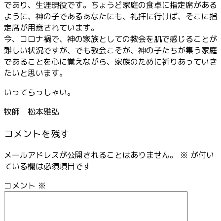
であり、生涯現役です。ちょうど家庭の食卓に指定席がある
ように、神の子であるあなたにも、礼拝に行けば、そこに指
定席が用意されています。
今、コロナ禍で、神の家族としての教会を肌で感じることが
難しい状況ですが、でも教会こそが、神の子たちが集う家庭
であることを心に覚えながら、家族のために祈りあっていき
たいと思います。
いってらっしゃい。
牧師 松本雅弘
コメントを残す
メールアドレスが公開されることはありません。
※
が付い
ている欄は必須項目です
コメント
※