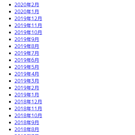
2020年2月
2020年1月
2019年12月
2019年11月
2019年10月
2019年9月
2019年8月
2019年7月
2019年6月
2019年5月
2019年4月
2019年3月
2019年2月
2019年1月
2018年12月
2018年11月
2018年10月
2018年9月
2018年8月