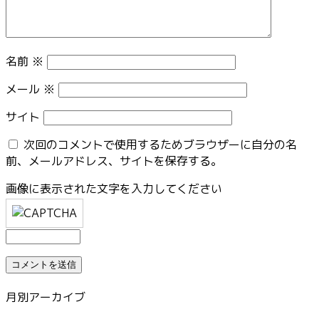
名前
※
メール
※
サイト
次回のコメントで使用するためブラウザーに自分の名
前、メールアドレス、サイトを保存する。
画像に表示された文字を入力してください
月別アーカイブ