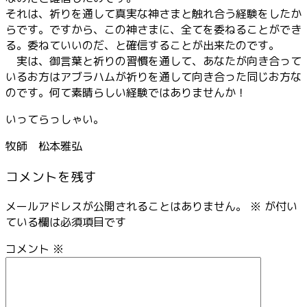
それは、祈りを通して真実な神さまと触れ合う経験をしたか
らです。ですから、この神さまに、全てを委ねることができ
る。委ねていいのだ、と確信することが出来たのです。
実は、御言葉と祈りの習慣を通して、あなたが向き合って
いるお方はアブラハムが祈りを通して向き合った同じお方な
のです。何て素晴らしい経験ではありませんか！
いってらっしゃい。
牧師 松本雅弘
コメントを残す
メールアドレスが公開されることはありません。
※
が付い
ている欄は必須項目です
コメント
※