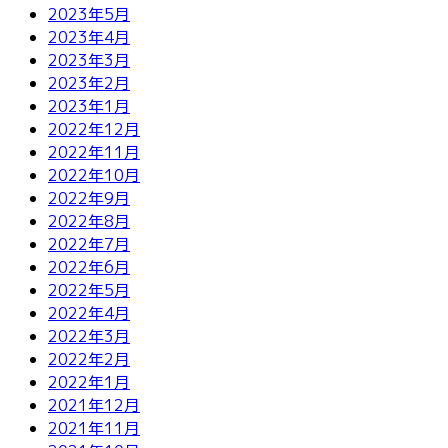
2023年5月
2023年4月
2023年3月
2023年2月
2023年1月
2022年12月
2022年11月
2022年10月
2022年9月
2022年8月
2022年7月
2022年6月
2022年5月
2022年4月
2022年3月
2022年2月
2022年1月
2021年12月
2021年11月