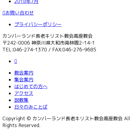
2018年7月
お問い合わせ
プライバシーポリシー
カンバーランド長老キリスト教会高座教会
〒242-0006 神奈川県大和市南林間2-14-1
TEL:046-274-1370 / FAX:046-276-9685
教会案内
集会案内
はじめての方へ
アクセス
説教集
日々のみことば
Copyright © カンバーランド長老キリスト教会高座教会 All
Rights Reserved.