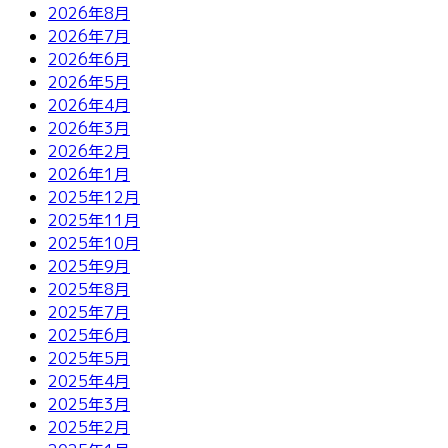
2026年8月
2026年7月
2026年6月
2026年5月
2026年4月
2026年3月
2026年2月
2026年1月
2025年12月
2025年11月
2025年10月
2025年9月
2025年8月
2025年7月
2025年6月
2025年5月
2025年4月
2025年3月
2025年2月