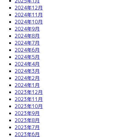
2025年1月
2024年12月
2024年11月
2024年10月
2024年9月
2024年8月
2024年7月
2024年6月
2024年5月
2024年4月
2024年3月
2024年2月
2024年1月
2023年12月
2023年11月
2023年10月
2023年9月
2023年8月
2023年7月
2023年6月