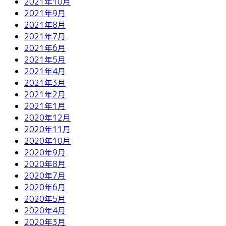
2021年10月
2021年9月
2021年8月
2021年7月
2021年6月
2021年5月
2021年4月
2021年3月
2021年2月
2021年1月
2020年12月
2020年11月
2020年10月
2020年9月
2020年8月
2020年7月
2020年6月
2020年5月
2020年4月
2020年3月