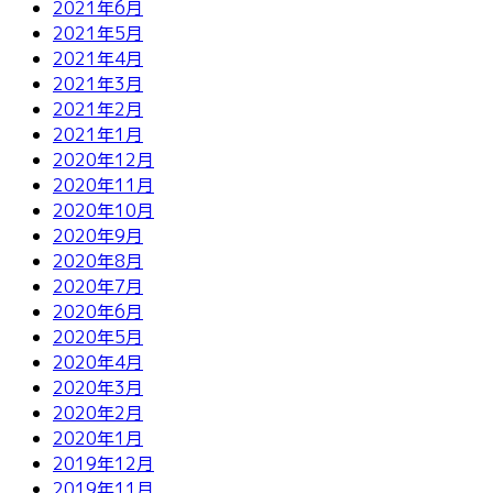
2021年6月
2021年5月
2021年4月
2021年3月
2021年2月
2021年1月
2020年12月
2020年11月
2020年10月
2020年9月
2020年8月
2020年7月
2020年6月
2020年5月
2020年4月
2020年3月
2020年2月
2020年1月
2019年12月
2019年11月