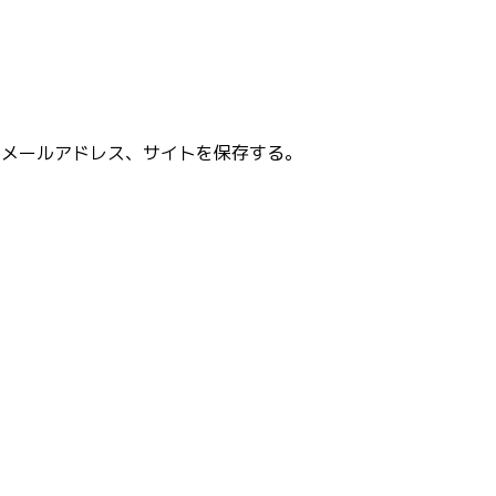
、メールアドレス、サイトを保存する。