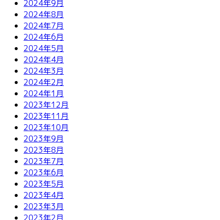
2024年9月
2024年8月
2024年7月
2024年6月
2024年5月
2024年4月
2024年3月
2024年2月
2024年1月
2023年12月
2023年11月
2023年10月
2023年9月
2023年8月
2023年7月
2023年6月
2023年5月
2023年4月
2023年3月
2023年2月