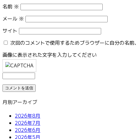
名前
※
メール
※
サイト
次回のコメントで使用するためブラウザーに自分の名前
画像に表示された文字を入力してください
月別アーカイブ
2026年8月
2026年7月
2026年6月
2026年5月