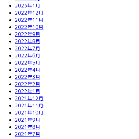
2023年1月
2022年12月
2022年11月
2022年10月
2022年9月
2022年8月
2022年7月
2022年6月
2022年5月
2022年4月
2022年3月
2022年2月
2022年1月
2021年12月
2021年11月
2021年10月
2021年9月
2021年8月
2021年7月