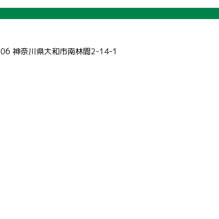
006 神奈川県大和市南林間2-14-1