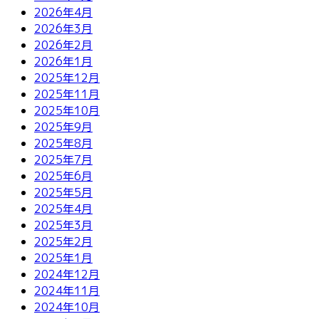
2026年4月
2026年3月
2026年2月
2026年1月
2025年12月
2025年11月
2025年10月
2025年9月
2025年8月
2025年7月
2025年6月
2025年5月
2025年4月
2025年3月
2025年2月
2025年1月
2024年12月
2024年11月
2024年10月