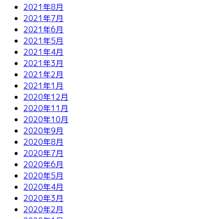
2021年8月
2021年7月
2021年6月
2021年5月
2021年4月
2021年3月
2021年2月
2021年1月
2020年12月
2020年11月
2020年10月
2020年9月
2020年8月
2020年7月
2020年6月
2020年5月
2020年4月
2020年3月
2020年2月