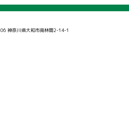
006 神奈川県大和市南林間2-14-1