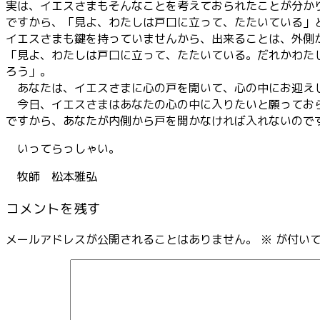
実は、イエスさまもそんなことを考えておられたことが分か
ですから、「見よ、わたしは戸口に立って、たたいている」
イエスさまも鍵を持っていませんから、出来ることは、外側
「見よ、わたしは戸口に立って、たたいている。だれかわた
ろう」。
あなたは、イエスさまに心の戸を開いて、心の中にお迎え
今日、イエスさまはあなたの心の中に入りたいと願っておら
ですから、あなたが内側から戸を開かなければ入れないので
いってらっしゃい。
牧師 松本雅弘
コメントを残す
メールアドレスが公開されることはありません。
※
が付いて