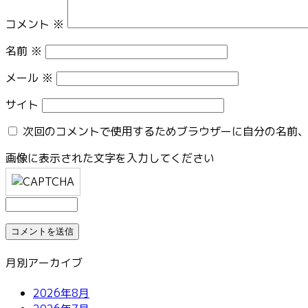
コメント
※
名前
※
メール
※
サイト
次回のコメントで使用するためブラウザーに自分の名前
画像に表示された文字を入力してください
月別アーカイブ
2026年8月