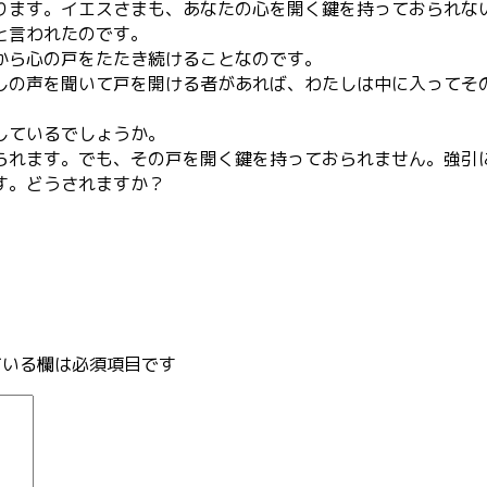
ります。イエスさまも、あなたの心を開く鍵を持っておられな
と言われたのです。
から心の戸をたたき続けることなのです。
しの声を聞いて戸を開ける者があれば、わたしは中に入ってそ
しているでしょうか。
れます。でも、その戸を開く鍵を持っておられません。強引
す。どうされますか？
いる欄は必須項目です