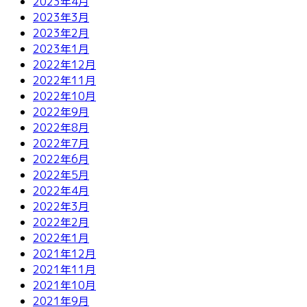
2023年4月
2023年3月
2023年2月
2023年1月
2022年12月
2022年11月
2022年10月
2022年9月
2022年8月
2022年7月
2022年6月
2022年5月
2022年4月
2022年3月
2022年2月
2022年1月
2021年12月
2021年11月
2021年10月
2021年9月