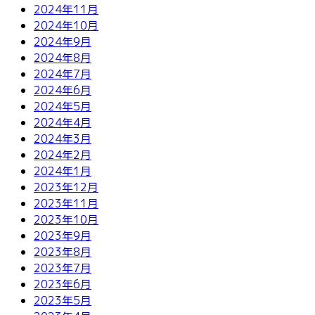
2024年11月
2024年10月
2024年9月
2024年8月
2024年7月
2024年6月
2024年5月
2024年4月
2024年3月
2024年2月
2024年1月
2023年12月
2023年11月
2023年10月
2023年9月
2023年8月
2023年7月
2023年6月
2023年5月