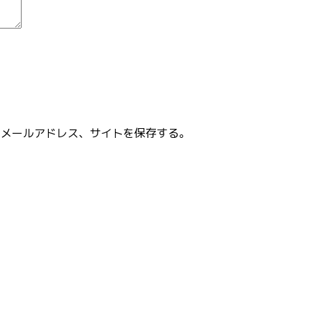
、メールアドレス、サイトを保存する。