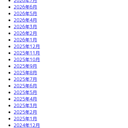
2026年7月
2026年6月
2026年5月
2026年4月
2026年3月
2026年2月
2026年1月
2025年12月
2025年11月
2025年10月
2025年9月
2025年8月
2025年7月
2025年6月
2025年5月
2025年4月
2025年3月
2025年2月
2025年1月
2024年12月