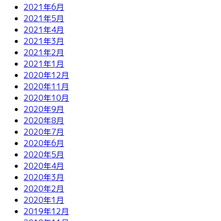
2021年6月
2021年5月
2021年4月
2021年3月
2021年2月
2021年1月
2020年12月
2020年11月
2020年10月
2020年9月
2020年8月
2020年7月
2020年6月
2020年5月
2020年4月
2020年3月
2020年2月
2020年1月
2019年12月