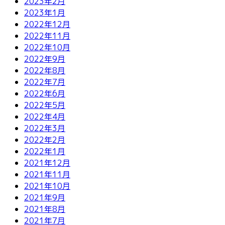
2023年2月
2023年1月
2022年12月
2022年11月
2022年10月
2022年9月
2022年8月
2022年7月
2022年6月
2022年5月
2022年4月
2022年3月
2022年2月
2022年1月
2021年12月
2021年11月
2021年10月
2021年9月
2021年8月
2021年7月