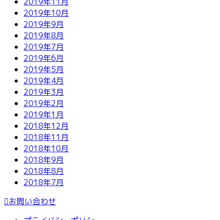
2019年11月
2019年10月
2019年9月
2019年8月
2019年7月
2019年6月
2019年5月
2019年4月
2019年3月
2019年2月
2019年1月
2018年12月
2018年11月
2018年10月
2018年9月
2018年8月
2018年7月
お問い合わせ