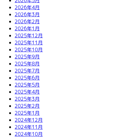
2026年5月
2026年4月
2026年3月
2026年2月
2026年1月
2025年12月
2025年11月
2025年10月
2025年9月
2025年8月
2025年7月
2025年6月
2025年5月
2025年4月
2025年3月
2025年2月
2025年1月
2024年12月
2024年11月
2024年10月