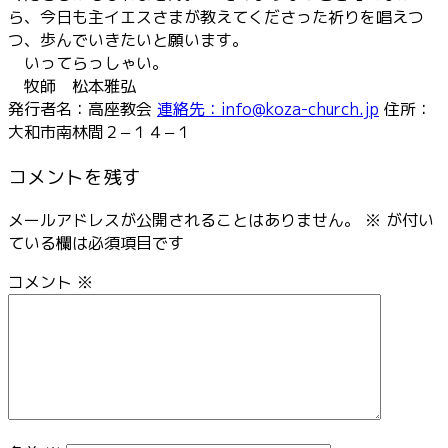
ら、今日も主イエスさまが教えてくださった祈りを唱えつ
つ、歩んでいきたいと願います。
いってらっしゃい。
牧師 松本雅弘
発行者名：高座教会
連絡先：info@koza-church.jp
住所：
大和市南林間２−１４−１
コメントを残す
メールアドレスが公開されることはありません。
※
が付い
ている欄は必須項目です
コメント
※