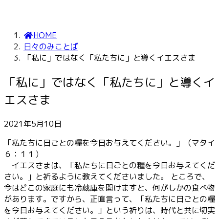
HOME
日々のみことば
「私に」ではなく「私たちに」と導くイエスさま
「私に」ではなく「私たちに」と導くイ
エスさま
2021年5月10日
「私たちに日ごとの糧を今日お与えてください。」（マタイ
６：１１）
イエスさまは、「私たちに日ごとの糧を今日お与えてくだ
さい。」と祈るように教えてくださいました。 ところで、
今はどこの家庭にも冷蔵庫を開けますと、何がしかの食べ物
があります。ですから、正直言って、「私たちに日ごとの糧
を今日お与えてください。」という祈りは、時代と共に切実