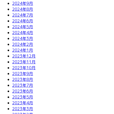
2024年9月
2024年8月
2024年7月
2024年6月
2024年5月
2024年4月
2024年3月
2024年2月
2024年1月
2023年12月
2023年11月
2023年10月
2023年9月
2023年8月
2023年7月
2023年6月
2023年5月
2023年4月
2023年3月