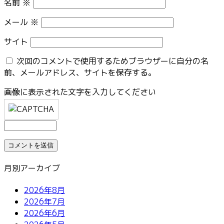
名前
※
メール
※
サイト
次回のコメントで使用するためブラウザーに自分の名
前、メールアドレス、サイトを保存する。
画像に表示された文字を入力してください
月別アーカイブ
2026年8月
2026年7月
2026年6月