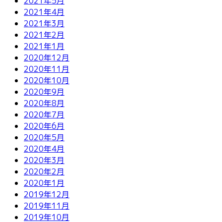
2021年5月
2021年4月
2021年3月
2021年2月
2021年1月
2020年12月
2020年11月
2020年10月
2020年9月
2020年8月
2020年7月
2020年6月
2020年5月
2020年4月
2020年3月
2020年2月
2020年1月
2019年12月
2019年11月
2019年10月