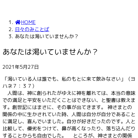
HOME
日々のみことば
あなたは渇いていませんか？
あなたは渇いていませんか？
2021年5月27日
「渇いている人は誰でも、私のもとに来て飲みなさい」（ヨ
ハネ７：３７）
人間は、神に創られたがゆえに神を離れては、本当の意味
での満足と平安をいただくことはできない、と聖書は教えま
す。創世記にはまさに、その事が出てきます。 神さまとの
関係の中に生かされていた時、人間は自分が自分であること
に満足し、喜んでいました。自分が好きだったのです。人と
比較して、優劣をつけて、鼻が高くなったり、落ち込んだり
することからも自由でした。 ところが、神さまとの関係