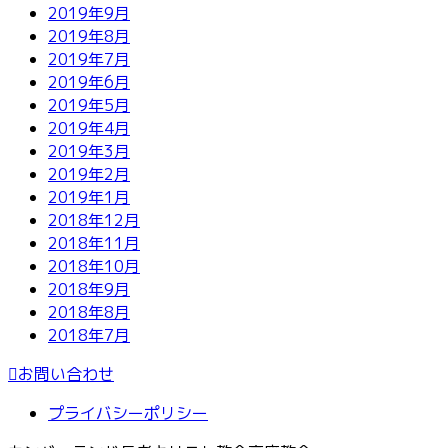
2019年9月
2019年8月
2019年7月
2019年6月
2019年5月
2019年4月
2019年3月
2019年2月
2019年1月
2018年12月
2018年11月
2018年10月
2018年9月
2018年8月
2018年7月
お問い合わせ
プライバシーポリシー