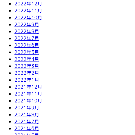
2022年12月
2022年11月
2022年10月
2022年9月
2022年8月
2022年7月
2022年6月
2022年5月
2022年4月
2022年3月
2022年2月
2022年1月
2021年12月
2021年11月
2021年10月
2021年9月
2021年8月
2021年7月
2021年6月