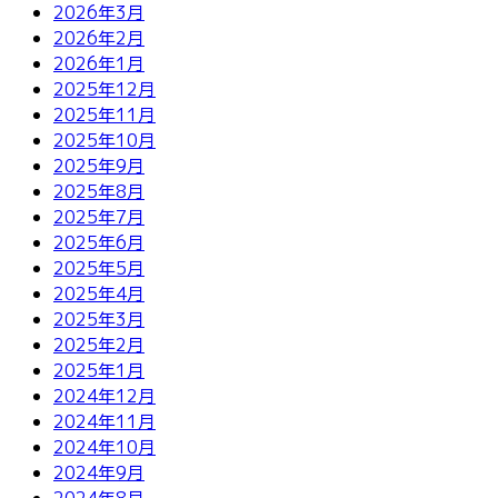
2026年3月
2026年2月
2026年1月
2025年12月
2025年11月
2025年10月
2025年9月
2025年8月
2025年7月
2025年6月
2025年5月
2025年4月
2025年3月
2025年2月
2025年1月
2024年12月
2024年11月
2024年10月
2024年9月
2024年8月