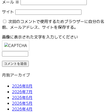
メール
※
サイト
次回のコメントで使用するためブラウザーに自分の名
前、メールアドレス、サイトを保存する。
画像に表示された文字を入力してください
月別アーカイブ
2026年8月
2026年7月
2026年6月
2026年5月
2026年4月