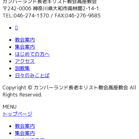
カンバーランド長老キリスト教会高座教会
〒242-0006 神奈川県大和市南林間2-14-1
TEL:046-274-1370 / FAX:046-276-9685
教会案内
集会案内
はじめての方へ
アクセス
説教集
日々のみことば
Copyright © カンバーランド長老キリスト教会高座教会 All
Rights Reserved.
MENU
トップページ
教会案内
集会案内