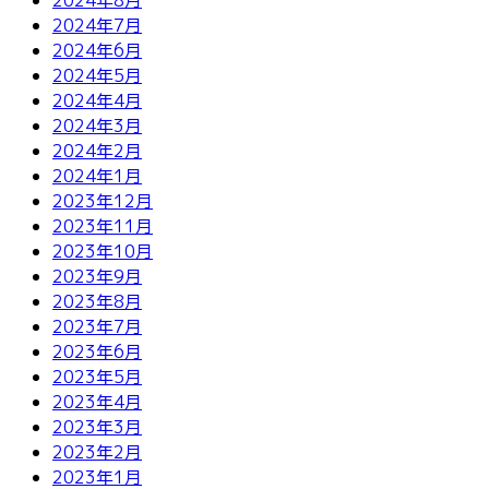
2024年7月
2024年6月
2024年5月
2024年4月
2024年3月
2024年2月
2024年1月
2023年12月
2023年11月
2023年10月
2023年9月
2023年8月
2023年7月
2023年6月
2023年5月
2023年4月
2023年3月
2023年2月
2023年1月