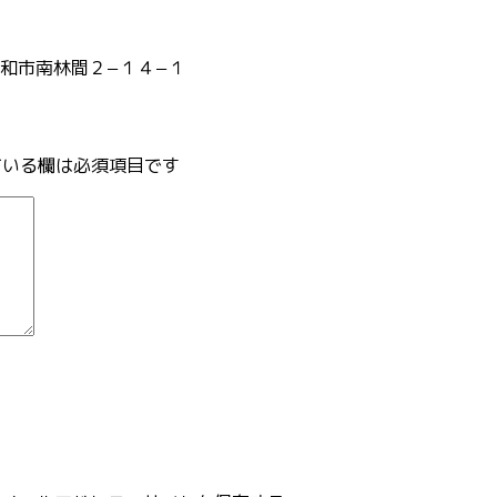
和市南林間２−１４−１
いる欄は必須項目です