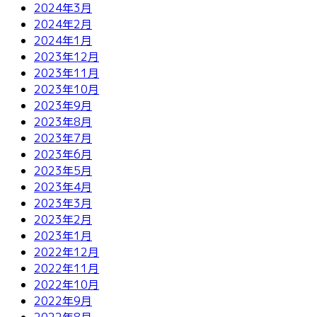
2024年3月
2024年2月
2024年1月
2023年12月
2023年11月
2023年10月
2023年9月
2023年8月
2023年7月
2023年6月
2023年5月
2023年4月
2023年3月
2023年2月
2023年1月
2022年12月
2022年11月
2022年10月
2022年9月
2022年8月