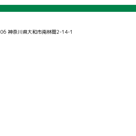
006 神奈川県大和市南林間2-14-1