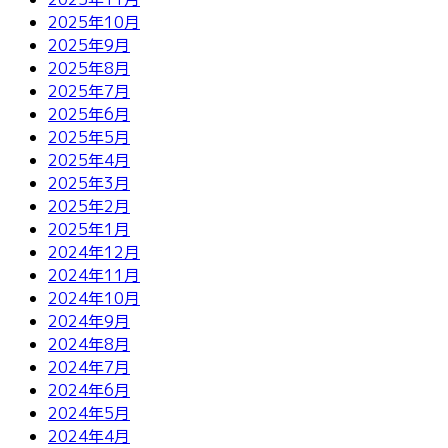
2025年10月
2025年9月
2025年8月
2025年7月
2025年6月
2025年5月
2025年4月
2025年3月
2025年2月
2025年1月
2024年12月
2024年11月
2024年10月
2024年9月
2024年8月
2024年7月
2024年6月
2024年5月
2024年4月