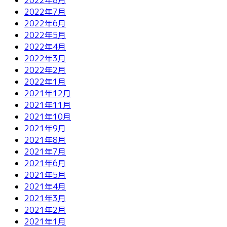
2022年7月
2022年6月
2022年5月
2022年4月
2022年3月
2022年2月
2022年1月
2021年12月
2021年11月
2021年10月
2021年9月
2021年8月
2021年7月
2021年6月
2021年5月
2021年4月
2021年3月
2021年2月
2021年1月