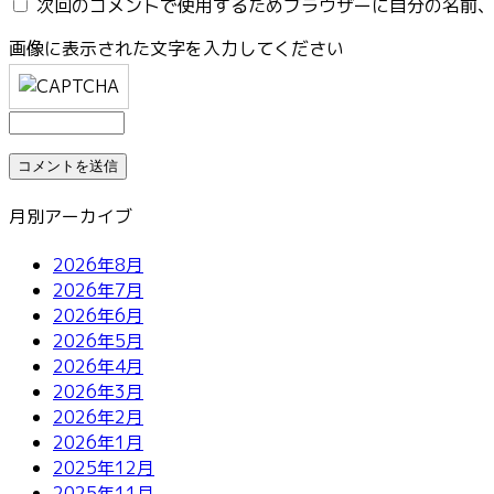
次回のコメントで使用するためブラウザーに自分の名前
画像に表示された文字を入力してください
月別アーカイブ
2026年8月
2026年7月
2026年6月
2026年5月
2026年4月
2026年3月
2026年2月
2026年1月
2025年12月
2025年11月