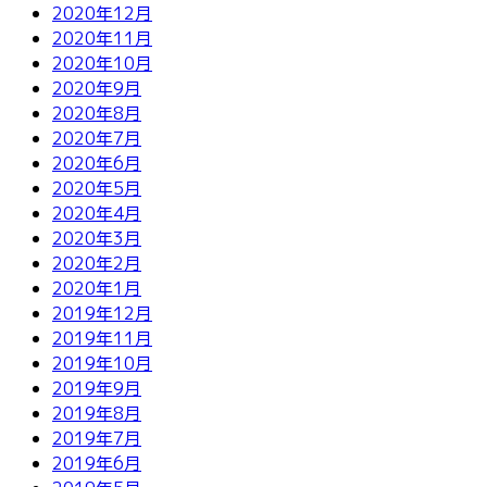
2020年12月
2020年11月
2020年10月
2020年9月
2020年8月
2020年7月
2020年6月
2020年5月
2020年4月
2020年3月
2020年2月
2020年1月
2019年12月
2019年11月
2019年10月
2019年9月
2019年8月
2019年7月
2019年6月