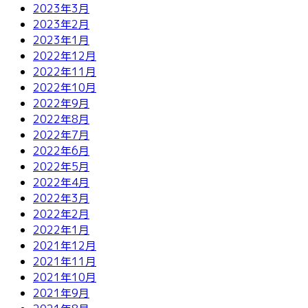
2023年3月
2023年2月
2023年1月
2022年12月
2022年11月
2022年10月
2022年9月
2022年8月
2022年7月
2022年6月
2022年5月
2022年4月
2022年3月
2022年2月
2022年1月
2021年12月
2021年11月
2021年10月
2021年9月