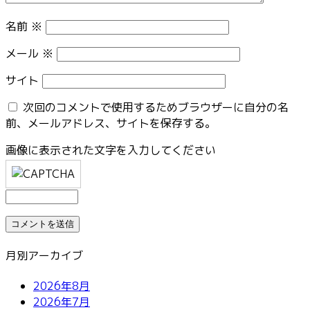
名前
※
メール
※
サイト
次回のコメントで使用するためブラウザーに自分の名
前、メールアドレス、サイトを保存する。
画像に表示された文字を入力してください
月別アーカイブ
2026年8月
2026年7月