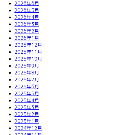
2026年6月
2026年5月
2026年4月
2026年3月
2026年2月
2026年1月
2025年12月
2025年11月
2025年10月
2025年9月
2025年8月
2025年7月
2025年6月
2025年5月
2025年4月
2025年3月
2025年2月
2025年1月
2024年12月
2024年11月