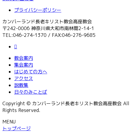
プライバシーポリシー
カンバーランド長老キリスト教会高座教会
〒242-0006 神奈川県大和市南林間2-14-1
TEL:046-274-1370 / FAX:046-276-9685
教会案内
集会案内
はじめての方へ
アクセス
説教集
日々のみことば
Copyright © カンバーランド長老キリスト教会高座教会 All
Rights Reserved.
MENU
トップページ