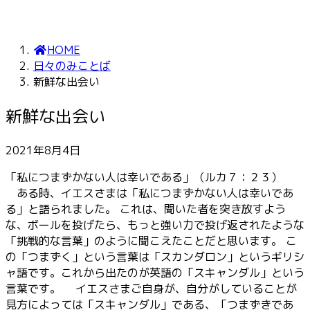
HOME
日々のみことば
新鮮な出会い
新鮮な出会い
2021年8月4日
「私につまずかない人は幸いである」（ルカ７：２３）
ある時、イエスさまは「私につまずかない人は幸いであ
る」と語られました。 これは、聞いた者を突き放すよう
な、ボールを投げたら、もっと強い力で投げ返されたような
「挑戦的な言葉」のように聞こえたことだと思います。 こ
の「つまずく」という言葉は「スカンダロン」というギリシ
ャ語です。これから出たのが英語の「スキャンダル」という
言葉です。 イエスさまご自身が、自分がしていることが
見方によっては「スキャンダル」である、「つまずきであ