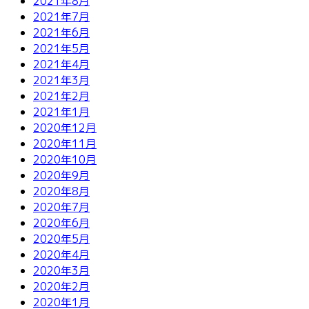
2021年8月
2021年7月
2021年6月
2021年5月
2021年4月
2021年3月
2021年2月
2021年1月
2020年12月
2020年11月
2020年10月
2020年9月
2020年8月
2020年7月
2020年6月
2020年5月
2020年4月
2020年3月
2020年2月
2020年1月