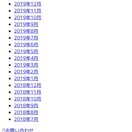
2019年12月
2019年11月
2019年10月
2019年9月
2019年8月
2019年7月
2019年6月
2019年5月
2019年4月
2019年3月
2019年2月
2019年1月
2018年12月
2018年11月
2018年10月
2018年9月
2018年8月
2018年7月
お問い合わせ