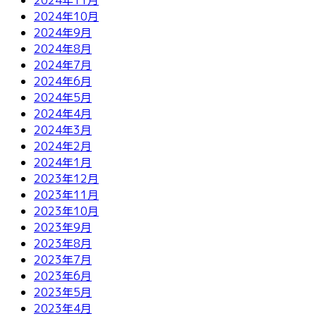
2024年10月
2024年9月
2024年8月
2024年7月
2024年6月
2024年5月
2024年4月
2024年3月
2024年2月
2024年1月
2023年12月
2023年11月
2023年10月
2023年9月
2023年8月
2023年7月
2023年6月
2023年5月
2023年4月