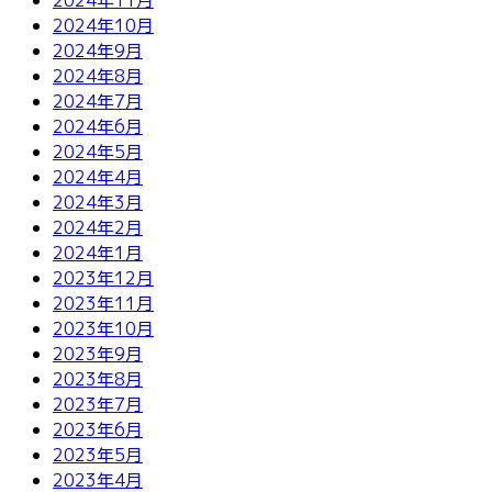
2024年10月
2024年9月
2024年8月
2024年7月
2024年6月
2024年5月
2024年4月
2024年3月
2024年2月
2024年1月
2023年12月
2023年11月
2023年10月
2023年9月
2023年8月
2023年7月
2023年6月
2023年5月
2023年4月