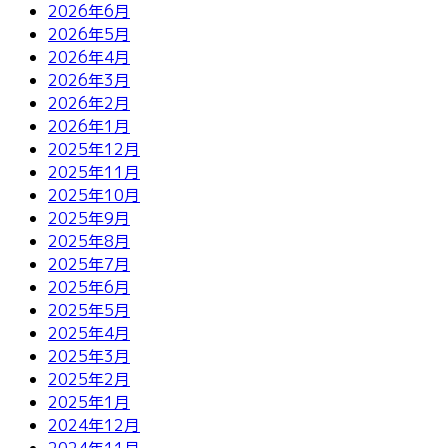
2026年6月
2026年5月
2026年4月
2026年3月
2026年2月
2026年1月
2025年12月
2025年11月
2025年10月
2025年9月
2025年8月
2025年7月
2025年6月
2025年5月
2025年4月
2025年3月
2025年2月
2025年1月
2024年12月
2024年11月