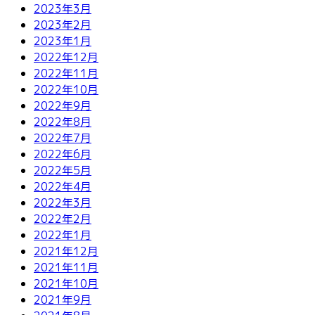
2023年3月
2023年2月
2023年1月
2022年12月
2022年11月
2022年10月
2022年9月
2022年8月
2022年7月
2022年6月
2022年5月
2022年4月
2022年3月
2022年2月
2022年1月
2021年12月
2021年11月
2021年10月
2021年9月