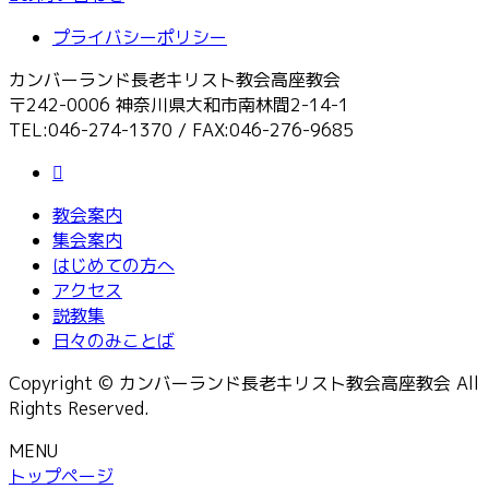
プライバシーポリシー
カンバーランド長老キリスト教会高座教会
〒242-0006 神奈川県大和市南林間2-14-1
TEL:046-274-1370 / FAX:046-276-9685
教会案内
集会案内
はじめての方へ
アクセス
説教集
日々のみことば
Copyright © カンバーランド長老キリスト教会高座教会 All
Rights Reserved.
MENU
トップページ