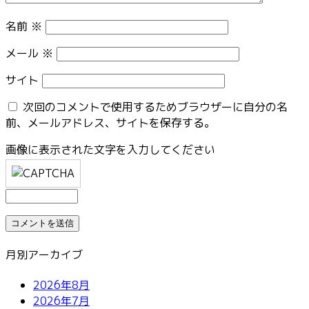
名前
※
メール
※
サイト
次回のコメントで使用するためブラウザーに自分の名
前、メールアドレス、サイトを保存する。
画像に表示された文字を入力してください
月別アーカイブ
2026年8月
2026年7月