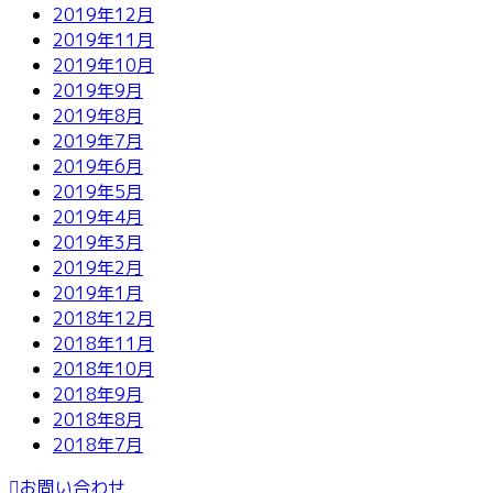
2019年12月
2019年11月
2019年10月
2019年9月
2019年8月
2019年7月
2019年6月
2019年5月
2019年4月
2019年3月
2019年2月
2019年1月
2018年12月
2018年11月
2018年10月
2018年9月
2018年8月
2018年7月
お問い合わせ