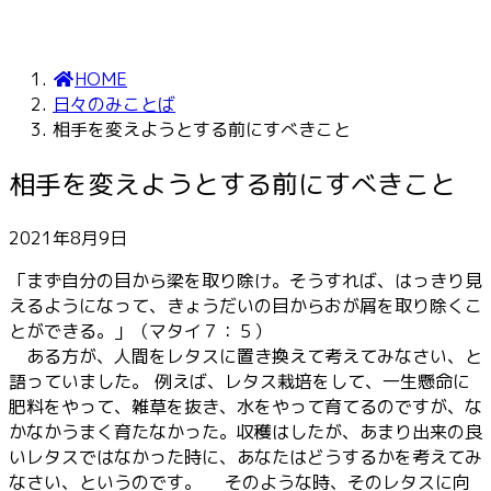
HOME
日々のみことば
相手を変えようとする前にすべきこと
相手を変えようとする前にすべきこと
2021年8月9日
「まず自分の目から梁を取り除け。そうすれば、はっきり見
えるようになって、きょうだいの目からおが屑を取り除くこ
とができる。」（マタイ７：５）
ある方が、人間をレタスに置き換えて考えてみなさい、と
語っていました。 例えば、レタス栽培をして、一生懸命に
肥料をやって、雑草を抜き、水をやって育てるのですが、な
かなかうまく育たなかった。収穫はしたが、あまり出来の良
いレタスではなかった時に、あなたはどうするかを考えてみ
なさい、というのです。 そのような時、そのレタスに向