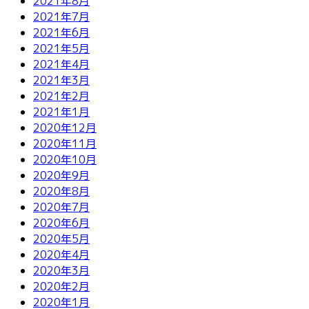
2021年8月
2021年7月
2021年6月
2021年5月
2021年4月
2021年3月
2021年2月
2021年1月
2020年12月
2020年11月
2020年10月
2020年9月
2020年8月
2020年7月
2020年6月
2020年5月
2020年4月
2020年3月
2020年2月
2020年1月