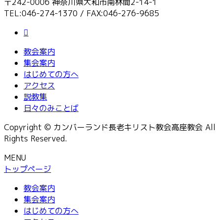
〒242-0006 神奈川県大和市南林間2-14-1
TEL:046-274-1370 / FAX:046-276-9685
教会案内
集会案内
はじめての方へ
アクセス
説教集
日々のみことば
Copyright © カンバーランド長老キリスト教会高座教会 All
Rights Reserved.
MENU
トップページ
教会案内
集会案内
はじめての方へ