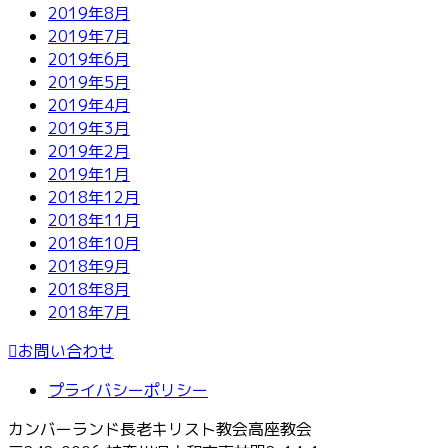
2019年8月
2019年7月
2019年6月
2019年5月
2019年4月
2019年3月
2019年2月
2019年1月
2018年12月
2018年11月
2018年10月
2018年9月
2018年8月
2018年7月
お問い合わせ
プライバシーポリシー
カンバーランド長老キリスト教会高座教会