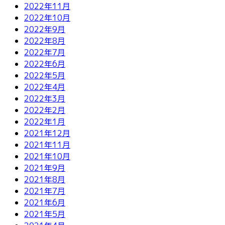
2022年11月
2022年10月
2022年9月
2022年8月
2022年7月
2022年6月
2022年5月
2022年4月
2022年3月
2022年2月
2022年1月
2021年12月
2021年11月
2021年10月
2021年9月
2021年8月
2021年7月
2021年6月
2021年5月