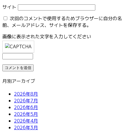
サイト
次回のコメントで使用するためブラウザーに自分の名
前、メールアドレス、サイトを保存する。
画像に表示された文字を入力してください
月別アーカイブ
2026年8月
2026年7月
2026年6月
2026年5月
2026年4月
2026年3月