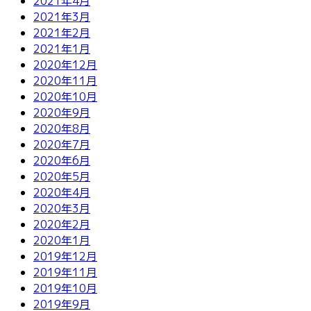
2021年4月
2021年3月
2021年2月
2021年1月
2020年12月
2020年11月
2020年10月
2020年9月
2020年8月
2020年7月
2020年6月
2020年5月
2020年4月
2020年3月
2020年2月
2020年1月
2019年12月
2019年11月
2019年10月
2019年9月