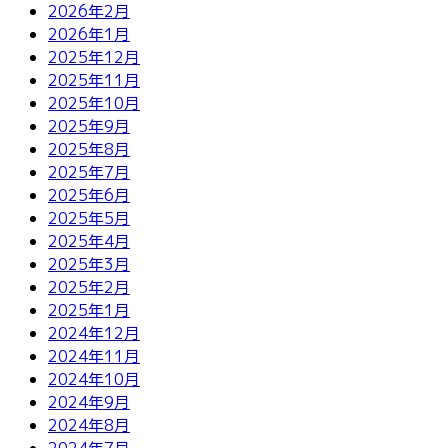
2026年2月
2026年1月
2025年12月
2025年11月
2025年10月
2025年9月
2025年8月
2025年7月
2025年6月
2025年5月
2025年4月
2025年3月
2025年2月
2025年1月
2024年12月
2024年11月
2024年10月
2024年9月
2024年8月
2024年7月