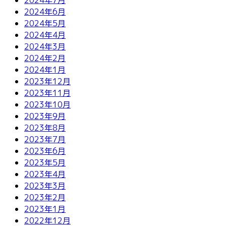
2024年6月
2024年5月
2024年4月
2024年3月
2024年2月
2024年1月
2023年12月
2023年11月
2023年10月
2023年9月
2023年8月
2023年7月
2023年6月
2023年5月
2023年4月
2023年3月
2023年2月
2023年1月
2022年12月