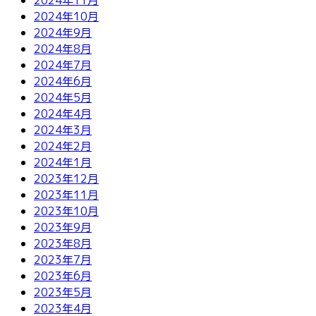
2024年10月
2024年9月
2024年8月
2024年7月
2024年6月
2024年5月
2024年4月
2024年3月
2024年2月
2024年1月
2023年12月
2023年11月
2023年10月
2023年9月
2023年8月
2023年7月
2023年6月
2023年5月
2023年4月