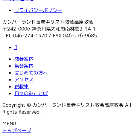
プライバシーポリシー
カンバーランド長老キリスト教会高座教会
〒242-0006 神奈川県大和市南林間2-14-1
TEL:046-274-1370 / FAX:046-276-9685
教会案内
集会案内
はじめての方へ
アクセス
説教集
日々のみことば
Copyright © カンバーランド長老キリスト教会高座教会 All
Rights Reserved.
MENU
トップページ