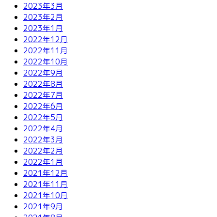
2023年3月
2023年2月
2023年1月
2022年12月
2022年11月
2022年10月
2022年9月
2022年8月
2022年7月
2022年6月
2022年5月
2022年4月
2022年3月
2022年2月
2022年1月
2021年12月
2021年11月
2021年10月
2021年9月