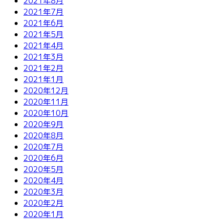
2021年8月
2021年7月
2021年6月
2021年5月
2021年4月
2021年3月
2021年2月
2021年1月
2020年12月
2020年11月
2020年10月
2020年9月
2020年8月
2020年7月
2020年6月
2020年5月
2020年4月
2020年3月
2020年2月
2020年1月