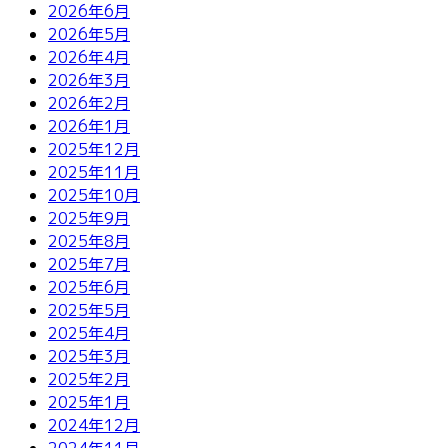
2026年6月
2026年5月
2026年4月
2026年3月
2026年2月
2026年1月
2025年12月
2025年11月
2025年10月
2025年9月
2025年8月
2025年7月
2025年6月
2025年5月
2025年4月
2025年3月
2025年2月
2025年1月
2024年12月
2024年11月