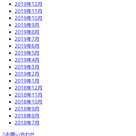
2019年12月
2019年11月
2019年10月
2019年9月
2019年8月
2019年7月
2019年6月
2019年5月
2019年4月
2019年3月
2019年2月
2019年1月
2018年12月
2018年11月
2018年10月
2018年9月
2018年8月
2018年7月
お問い合わせ