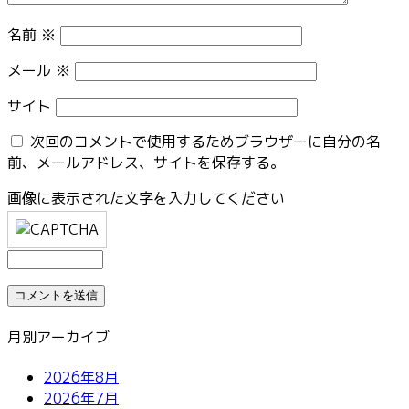
名前
※
メール
※
サイト
次回のコメントで使用するためブラウザーに自分の名
前、メールアドレス、サイトを保存する。
画像に表示された文字を入力してください
月別アーカイブ
2026年8月
2026年7月