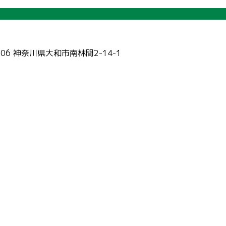
006 神奈川県大和市南林間2-14-1