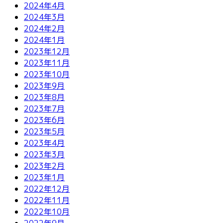
2024年4月
2024年3月
2024年2月
2024年1月
2023年12月
2023年11月
2023年10月
2023年9月
2023年8月
2023年7月
2023年6月
2023年5月
2023年4月
2023年3月
2023年2月
2023年1月
2022年12月
2022年11月
2022年10月
2022年9月