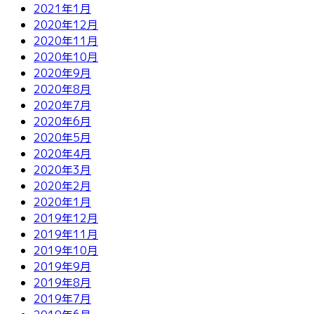
2021年1月
2020年12月
2020年11月
2020年10月
2020年9月
2020年8月
2020年7月
2020年6月
2020年5月
2020年4月
2020年3月
2020年2月
2020年1月
2019年12月
2019年11月
2019年10月
2019年9月
2019年8月
2019年7月