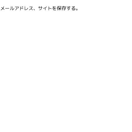
、メールアドレス、サイトを保存する。