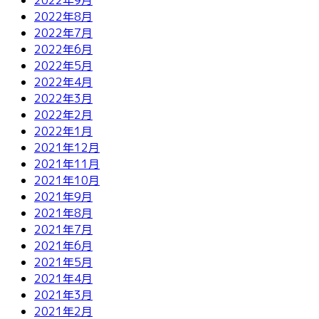
2022年8月
2022年7月
2022年6月
2022年5月
2022年4月
2022年3月
2022年2月
2022年1月
2021年12月
2021年11月
2021年10月
2021年9月
2021年8月
2021年7月
2021年6月
2021年5月
2021年4月
2021年3月
2021年2月