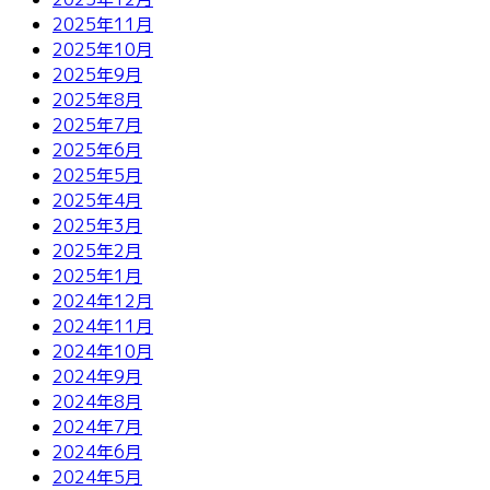
2025年11月
2025年10月
2025年9月
2025年8月
2025年7月
2025年6月
2025年5月
2025年4月
2025年3月
2025年2月
2025年1月
2024年12月
2024年11月
2024年10月
2024年9月
2024年8月
2024年7月
2024年6月
2024年5月