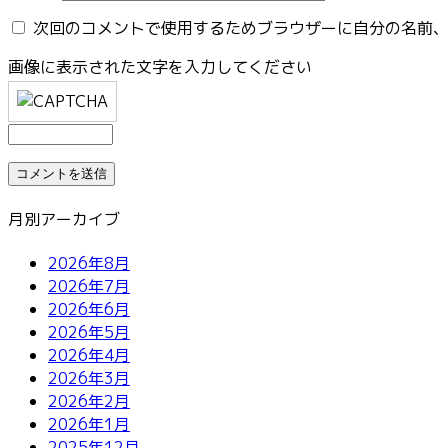
次回のコメントで使用するためブラウザーに自分の名前
画像に表示された文字を入力してください
月別アーカイブ
2026年8月
2026年7月
2026年6月
2026年5月
2026年4月
2026年3月
2026年2月
2026年1月
2025年12月