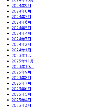
2024年9月
2024年8月
2024年7月
2024年6月
2024年5月
2024年4月
2024年3月
2024年2月
2024年1月
2023年12月
2023年11月
2023年10月
2023年9月
2023年8月
2023年7月
2023年6月
2023年5月
2023年4月
2023年3月