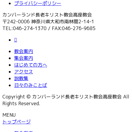
プライバシーポリシー
カンバーランド長老キリスト教会高座教会
〒242-0006 神奈川県大和市南林間2-14-1
TEL:046-274-1370 / FAX:046-276-9685
教会案内
集会案内
はじめての方へ
アクセス
説教集
日々のみことば
Copyright © カンバーランド長老キリスト教会高座教会 All
Rights Reserved.
MENU
トップページ