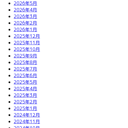
2026年5月
2026年4月
2026年3月
2026年2月
2026年1月
2025年12月
2025年11月
2025年10月
2025年9月
2025年8月
2025年7月
2025年6月
2025年5月
2025年4月
2025年3月
2025年2月
2025年1月
2024年12月
2024年11月
2024年10月