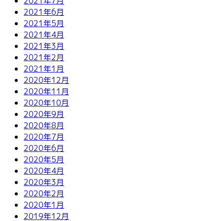
2021年7月
2021年6月
2021年5月
2021年4月
2021年3月
2021年2月
2021年1月
2020年12月
2020年11月
2020年10月
2020年9月
2020年8月
2020年7月
2020年6月
2020年5月
2020年4月
2020年3月
2020年2月
2020年1月
2019年12月