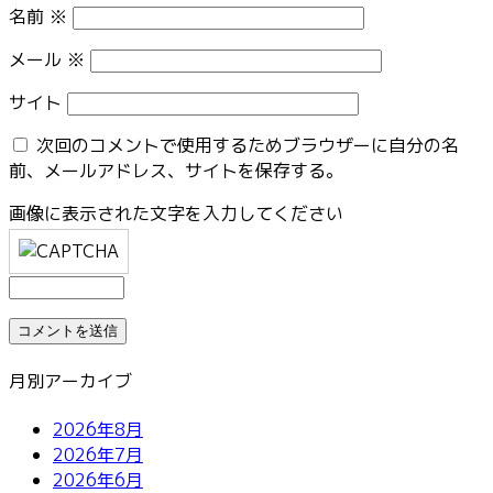
名前
※
メール
※
サイト
次回のコメントで使用するためブラウザーに自分の名
前、メールアドレス、サイトを保存する。
画像に表示された文字を入力してください
月別アーカイブ
2026年8月
2026年7月
2026年6月