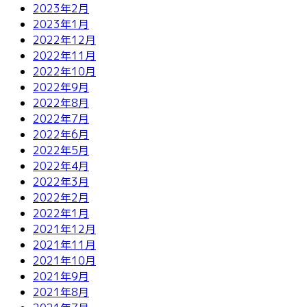
2023年2月
2023年1月
2022年12月
2022年11月
2022年10月
2022年9月
2022年8月
2022年7月
2022年6月
2022年5月
2022年4月
2022年3月
2022年2月
2022年1月
2021年12月
2021年11月
2021年10月
2021年9月
2021年8月