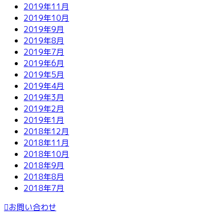
2019年11月
2019年10月
2019年9月
2019年8月
2019年7月
2019年6月
2019年5月
2019年4月
2019年3月
2019年2月
2019年1月
2018年12月
2018年11月
2018年10月
2018年9月
2018年8月
2018年7月
お問い合わせ