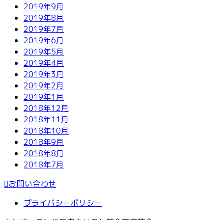
2019年9月
2019年8月
2019年7月
2019年6月
2019年5月
2019年4月
2019年3月
2019年2月
2019年1月
2018年12月
2018年11月
2018年10月
2018年9月
2018年8月
2018年7月
お問い合わせ
プライバシーポリシー