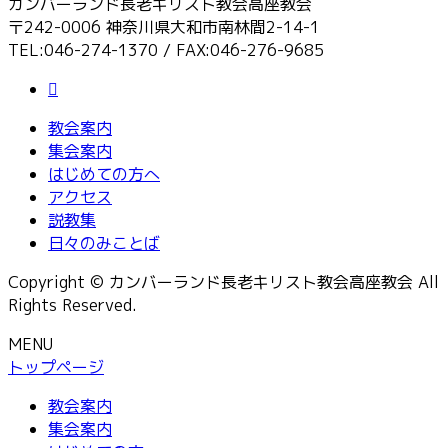
カンバーランド長老キリスト教会高座教会
〒242-0006 神奈川県大和市南林間2-14-1
TEL:046-274-1370 / FAX:046-276-9685
教会案内
集会案内
はじめての方へ
アクセス
説教集
日々のみことば
Copyright © カンバーランド長老キリスト教会高座教会 All
Rights Reserved.
MENU
トップページ
教会案内
集会案内