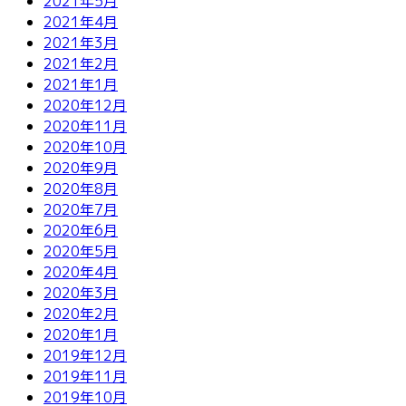
2021年5月
2021年4月
2021年3月
2021年2月
2021年1月
2020年12月
2020年11月
2020年10月
2020年9月
2020年8月
2020年7月
2020年6月
2020年5月
2020年4月
2020年3月
2020年2月
2020年1月
2019年12月
2019年11月
2019年10月