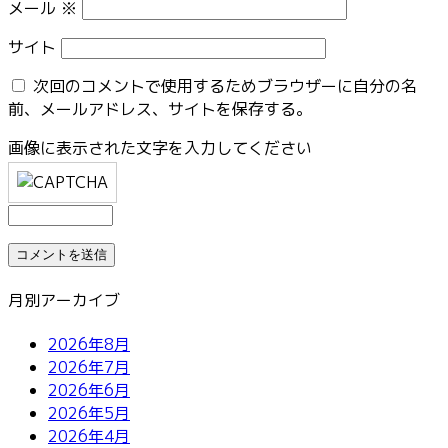
メール
※
サイト
次回のコメントで使用するためブラウザーに自分の名
前、メールアドレス、サイトを保存する。
画像に表示された文字を入力してください
月別アーカイブ
2026年8月
2026年7月
2026年6月
2026年5月
2026年4月