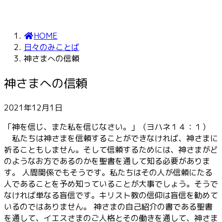
HOME
日々のみことば
神さまへの信頼
神さまへの信頼
2021年12月1日
「神を信じ、また私を信じなさい。」（ヨハネ１４：１）
私たちは神さまを信頼することができなければ、神さまに
祈ることもしません。そして信頼するためには、神さまがど
のようなお方であるのかを聖書を通して知る必要がありま
す。 人間関係でもそうです。私たちはその人が信頼にたる
人であることを予め知っていることが大事でしょう。そうで
なければ単なる盲信です。キリスト教の信仰は盲信を勧めて
いるのではありません。 神さまの自己紹介の書である聖書
を通して、イエスさまのご人格とその働きを通して、神さま