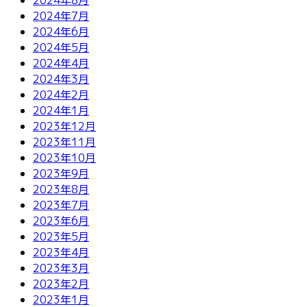
2024年7月
2024年6月
2024年5月
2024年4月
2024年3月
2024年2月
2024年1月
2023年12月
2023年11月
2023年10月
2023年9月
2023年8月
2023年7月
2023年6月
2023年5月
2023年4月
2023年3月
2023年2月
2023年1月