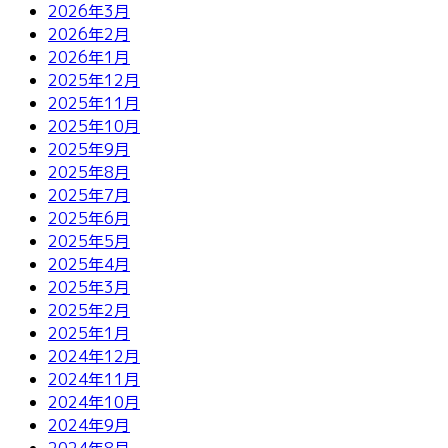
2026年3月
2026年2月
2026年1月
2025年12月
2025年11月
2025年10月
2025年9月
2025年8月
2025年7月
2025年6月
2025年5月
2025年4月
2025年3月
2025年2月
2025年1月
2024年12月
2024年11月
2024年10月
2024年9月
2024年8月