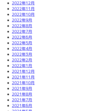
2022年12月
2022年11月
2022年10月
2022年9月
2022年8月
2022年7月
2022年6月
2022年5月
2022年4月
2022年3月
2022年2月
2022年1月
2021年12月
2021年11月
2021年10月
2021年9月
2021年8月
2021年7月
2021年6月