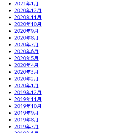
2021年1月
2020年12月
2020年11月
2020年10月
2020年9月
2020年8月
2020年7月
2020年6月
2020年5月
2020年4月
2020年3月
2020年2月
2020年1月
2019年12月
2019年11月
2019年10月
2019年9月
2019年8月
2019年7月