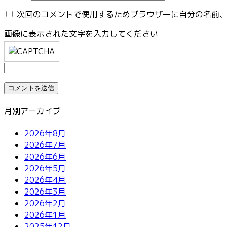
次回のコメントで使用するためブラウザーに自分の名前
画像に表示された文字を入力してください
月別アーカイブ
2026年8月
2026年7月
2026年6月
2026年5月
2026年4月
2026年3月
2026年2月
2026年1月
2025年12月