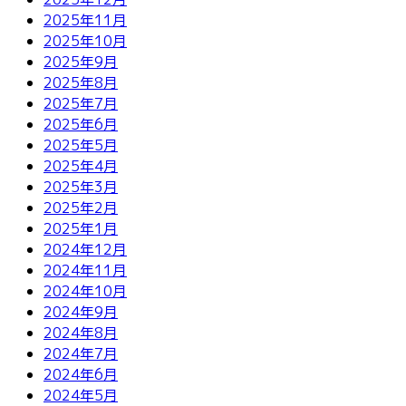
2025年11月
2025年10月
2025年9月
2025年8月
2025年7月
2025年6月
2025年5月
2025年4月
2025年3月
2025年2月
2025年1月
2024年12月
2024年11月
2024年10月
2024年9月
2024年8月
2024年7月
2024年6月
2024年5月