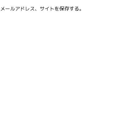
、メールアドレス、サイトを保存する。