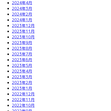
2024年4月
2024年3月
2024年2月
2024年1月
2023年12月
2023年11月
2023年10月
2023年9月
2023年8月
2023年7月
2023年6月
2023年5月
2023年4月
2023年3月
2023年2月
2023年1月
2022年12月
2022年11月
2022年10月
2022年9月