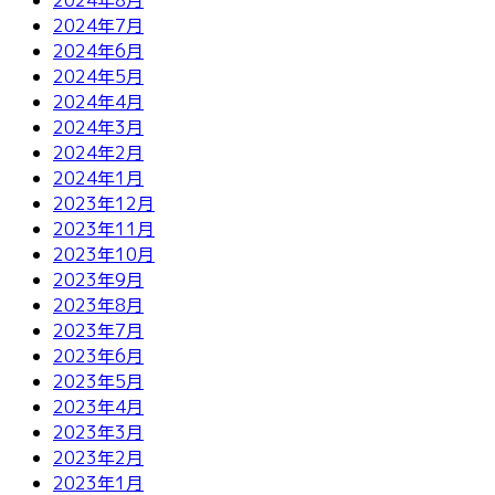
2024年7月
2024年6月
2024年5月
2024年4月
2024年3月
2024年2月
2024年1月
2023年12月
2023年11月
2023年10月
2023年9月
2023年8月
2023年7月
2023年6月
2023年5月
2023年4月
2023年3月
2023年2月
2023年1月