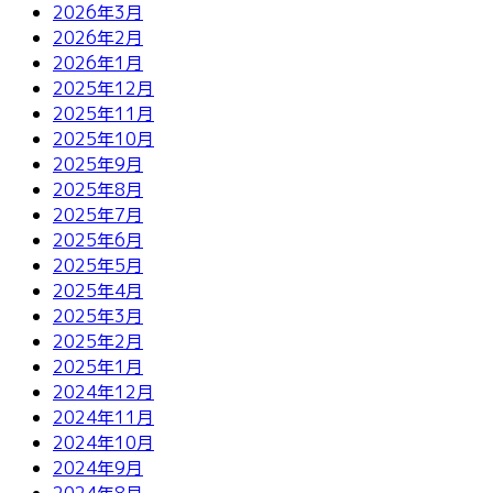
2026年3月
2026年2月
2026年1月
2025年12月
2025年11月
2025年10月
2025年9月
2025年8月
2025年7月
2025年6月
2025年5月
2025年4月
2025年3月
2025年2月
2025年1月
2024年12月
2024年11月
2024年10月
2024年9月
2024年8月