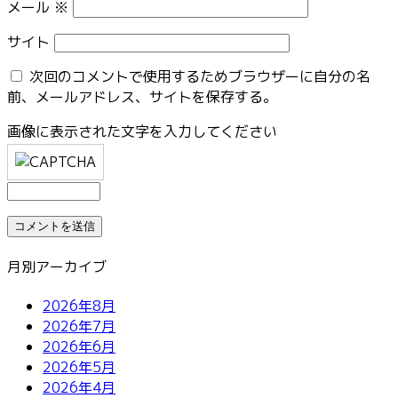
メール
※
サイト
次回のコメントで使用するためブラウザーに自分の名
前、メールアドレス、サイトを保存する。
画像に表示された文字を入力してください
月別アーカイブ
2026年8月
2026年7月
2026年6月
2026年5月
2026年4月