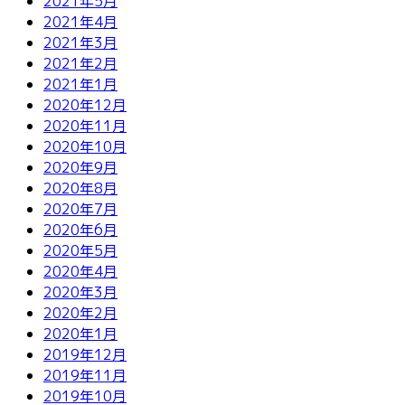
2021年5月
2021年4月
2021年3月
2021年2月
2021年1月
2020年12月
2020年11月
2020年10月
2020年9月
2020年8月
2020年7月
2020年6月
2020年5月
2020年4月
2020年3月
2020年2月
2020年1月
2019年12月
2019年11月
2019年10月