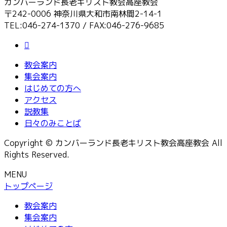
カンバーランド長老キリスト教会高座教会
〒242-0006 神奈川県大和市南林間2-14-1
TEL:046-274-1370 / FAX:046-276-9685
教会案内
集会案内
はじめての方へ
アクセス
説教集
日々のみことば
Copyright © カンバーランド長老キリスト教会高座教会 All
Rights Reserved.
MENU
トップページ
教会案内
集会案内