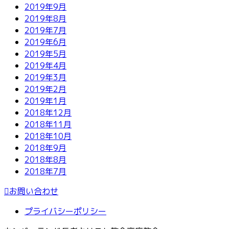
2019年9月
2019年8月
2019年7月
2019年6月
2019年5月
2019年4月
2019年3月
2019年2月
2019年1月
2018年12月
2018年11月
2018年10月
2018年9月
2018年8月
2018年7月
お問い合わせ
プライバシーポリシー