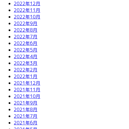
2022年12月
2022年11月
2022年10月
2022年9月
2022年8月
2022年7月
2022年6月
2022年5月
2022年4月
2022年3月
2022年2月
2022年1月
2021年12月
2021年11月
2021年10月
2021年9月
2021年8月
2021年7月
2021年6月