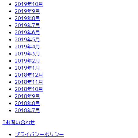
2019年10月
2019年9月
2019年8月
2019年7月
2019年6月
2019年5月
2019年4月
2019年3月
2019年2月
2019年1月
2018年12月
2018年11月
2018年10月
2018年9月
2018年8月
2018年7月
お問い合わせ
プライバシーポリシー