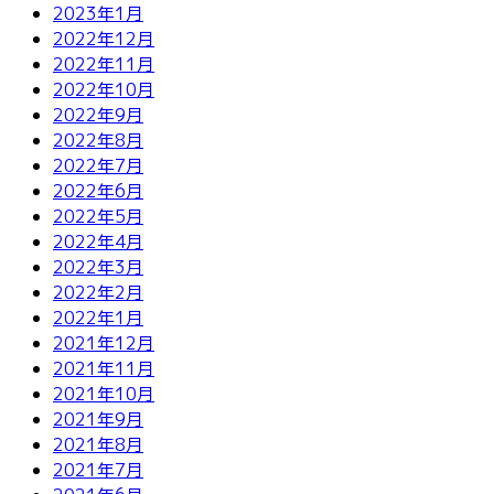
2023年1月
2022年12月
2022年11月
2022年10月
2022年9月
2022年8月
2022年7月
2022年6月
2022年5月
2022年4月
2022年3月
2022年2月
2022年1月
2021年12月
2021年11月
2021年10月
2021年9月
2021年8月
2021年7月