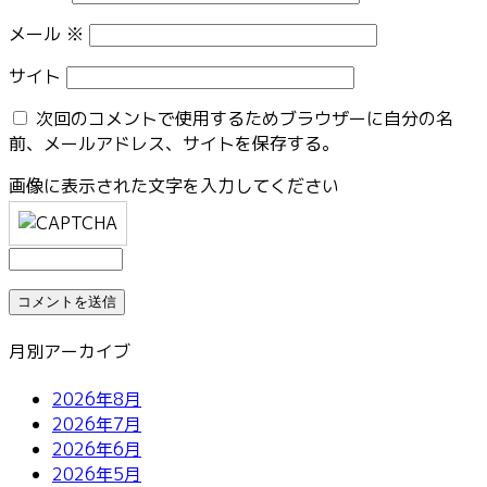
メール
※
サイト
次回のコメントで使用するためブラウザーに自分の名
前、メールアドレス、サイトを保存する。
画像に表示された文字を入力してください
月別アーカイブ
2026年8月
2026年7月
2026年6月
2026年5月