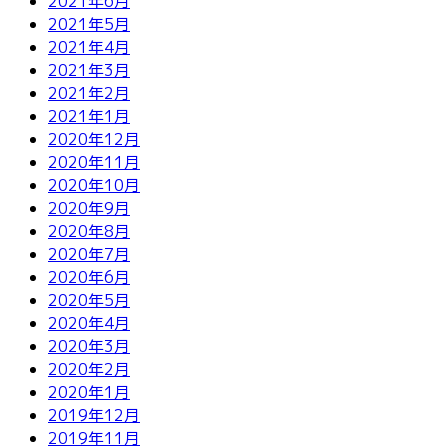
2021年6月
2021年5月
2021年4月
2021年3月
2021年2月
2021年1月
2020年12月
2020年11月
2020年10月
2020年9月
2020年8月
2020年7月
2020年6月
2020年5月
2020年4月
2020年3月
2020年2月
2020年1月
2019年12月
2019年11月