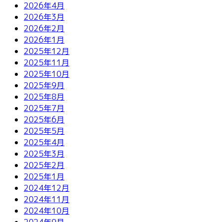
2026年4月
2026年3月
2026年2月
2026年1月
2025年12月
2025年11月
2025年10月
2025年9月
2025年8月
2025年7月
2025年6月
2025年5月
2025年4月
2025年3月
2025年2月
2025年1月
2024年12月
2024年11月
2024年10月
2024年9月