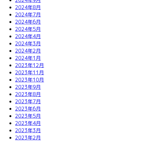
2024年8月
2024年7月
2024年6月
2024年5月
2024年4月
2024年3月
2024年2月
2024年1月
2023年12月
2023年11月
2023年10月
2023年9月
2023年8月
2023年7月
2023年6月
2023年5月
2023年4月
2023年3月
2023年2月