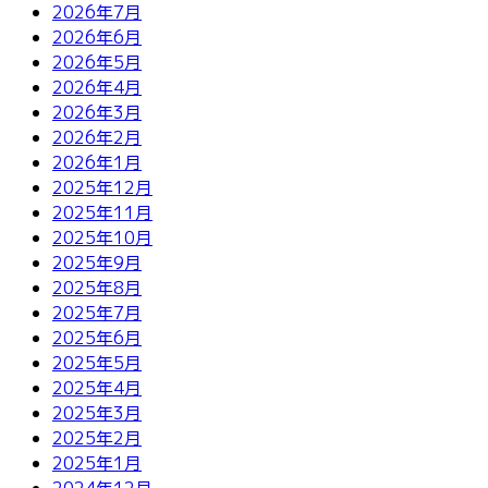
2026年7月
2026年6月
2026年5月
2026年4月
2026年3月
2026年2月
2026年1月
2025年12月
2025年11月
2025年10月
2025年9月
2025年8月
2025年7月
2025年6月
2025年5月
2025年4月
2025年3月
2025年2月
2025年1月
2024年12月