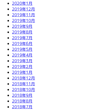
2020年1月
2019年12月
2019年11月
2019年10月
2019年9月
2019年8月
2019年7月
2019年6月
2019年5月
2019年4月
2019年3月
2019年2月
2019年1月
2018年12月
2018年11月
2018年10月
2018年9月
2018年8月
2018年7月