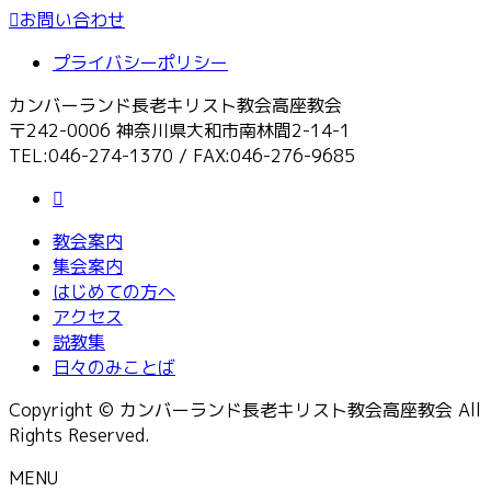
お問い合わせ
プライバシーポリシー
カンバーランド長老キリスト教会高座教会
〒242-0006 神奈川県大和市南林間2-14-1
TEL:046-274-1370 / FAX:046-276-9685
教会案内
集会案内
はじめての方へ
アクセス
説教集
日々のみことば
Copyright © カンバーランド長老キリスト教会高座教会 All
Rights Reserved.
MENU