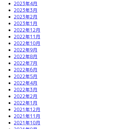
2023年4月
2023年3月
2023年2月
2023年1月
2022年12月
2022年11月
2022年10月
2022年9月
2022年8月
2022年7月
2022年6月
2022年5月
2022年4月
2022年3月
2022年2月
2022年1月
2021年12月
2021年11月
2021年10月