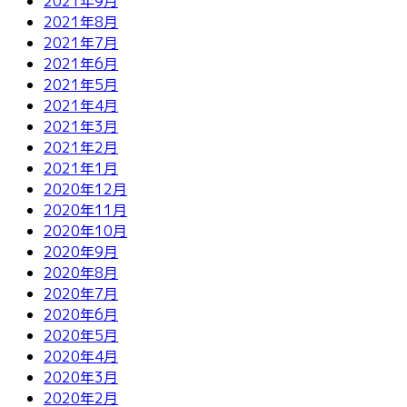
2021年9月
2021年8月
2021年7月
2021年6月
2021年5月
2021年4月
2021年3月
2021年2月
2021年1月
2020年12月
2020年11月
2020年10月
2020年9月
2020年8月
2020年7月
2020年6月
2020年5月
2020年4月
2020年3月
2020年2月