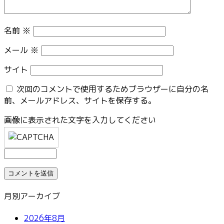
名前
※
メール
※
サイト
次回のコメントで使用するためブラウザーに自分の名
前、メールアドレス、サイトを保存する。
画像に表示された文字を入力してください
月別アーカイブ
2026年8月