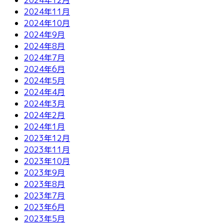
2024年11月
2024年10月
2024年9月
2024年8月
2024年7月
2024年6月
2024年5月
2024年4月
2024年3月
2024年2月
2024年1月
2023年12月
2023年11月
2023年10月
2023年9月
2023年8月
2023年7月
2023年6月
2023年5月