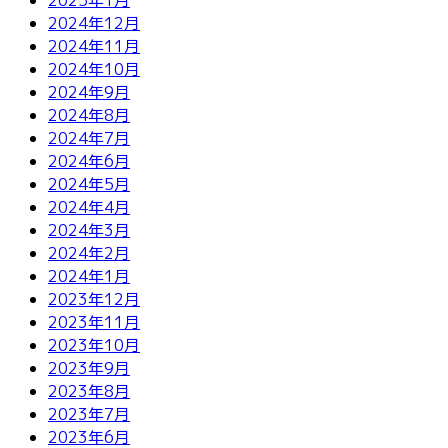
2024年12月
2024年11月
2024年10月
2024年9月
2024年8月
2024年7月
2024年6月
2024年5月
2024年4月
2024年3月
2024年2月
2024年1月
2023年12月
2023年11月
2023年10月
2023年9月
2023年8月
2023年7月
2023年6月