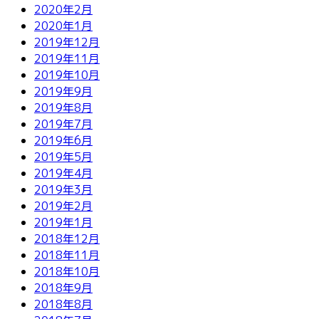
2020年2月
2020年1月
2019年12月
2019年11月
2019年10月
2019年9月
2019年8月
2019年7月
2019年6月
2019年5月
2019年4月
2019年3月
2019年2月
2019年1月
2018年12月
2018年11月
2018年10月
2018年9月
2018年8月