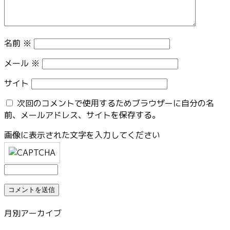
名前
※
メール
※
サイト
次回のコメントで使用するためブラウザーに自分の名
前、メールアドレス、サイトを保存する。
画像に表示された文字を入力してください
月別アーカイブ