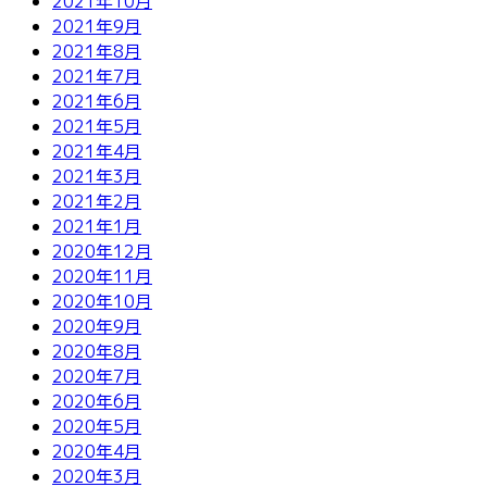
2021年10月
2021年9月
2021年8月
2021年7月
2021年6月
2021年5月
2021年4月
2021年3月
2021年2月
2021年1月
2020年12月
2020年11月
2020年10月
2020年9月
2020年8月
2020年7月
2020年6月
2020年5月
2020年4月
2020年3月