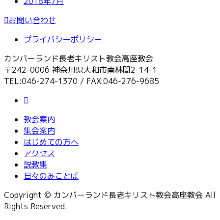
2018年7月
お問い合わせ
プライバシーポリシー
カンバーランド長老キリスト教会高座教会
〒242-0006 神奈川県大和市南林間2-14-1
TEL:046-274-1370 / FAX:046-276-9685
教会案内
集会案内
はじめての方へ
アクセス
説教集
日々のみことば
Copyright © カンバーランド長老キリスト教会高座教会 All
Rights Reserved.