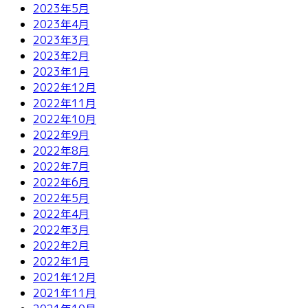
2023年5月
2023年4月
2023年3月
2023年2月
2023年1月
2022年12月
2022年11月
2022年10月
2022年9月
2022年8月
2022年7月
2022年6月
2022年5月
2022年4月
2022年3月
2022年2月
2022年1月
2021年12月
2021年11月