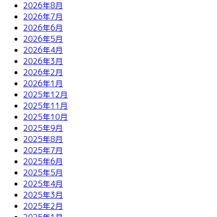
2026年8月
2026年7月
2026年6月
2026年5月
2026年4月
2026年3月
2026年2月
2026年1月
2025年12月
2025年11月
2025年10月
2025年9月
2025年8月
2025年7月
2025年6月
2025年5月
2025年4月
2025年3月
2025年2月
2025年1月