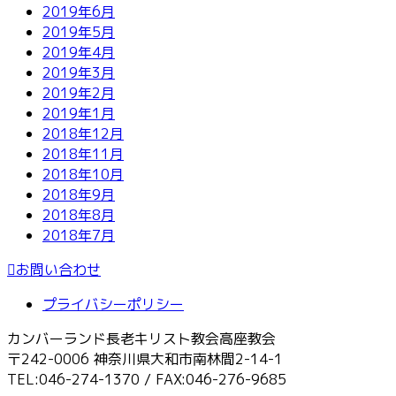
2019年6月
2019年5月
2019年4月
2019年3月
2019年2月
2019年1月
2018年12月
2018年11月
2018年10月
2018年9月
2018年8月
2018年7月
お問い合わせ
プライバシーポリシー
カンバーランド長老キリスト教会高座教会
〒242-0006 神奈川県大和市南林間2-14-1
TEL:046-274-1370 / FAX:046-276-9685