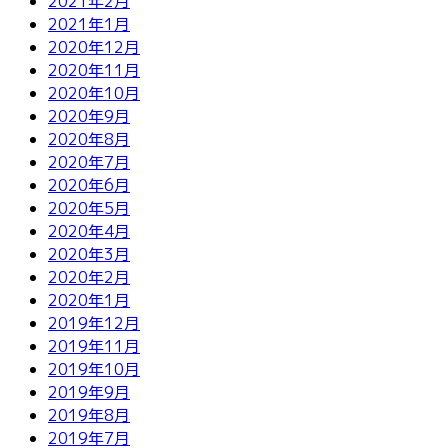
2021年2月
2021年1月
2020年12月
2020年11月
2020年10月
2020年9月
2020年8月
2020年7月
2020年6月
2020年5月
2020年4月
2020年3月
2020年2月
2020年1月
2019年12月
2019年11月
2019年10月
2019年9月
2019年8月
2019年7月