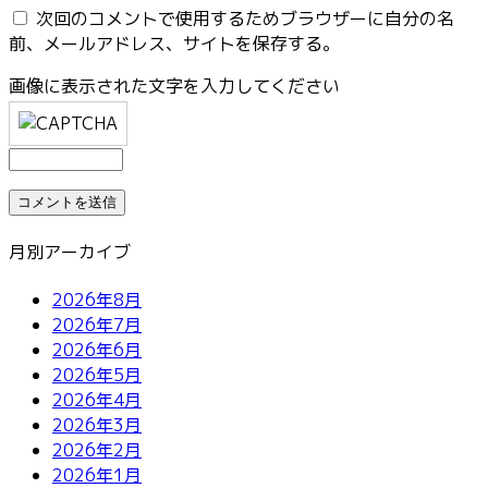
次回のコメントで使用するためブラウザーに自分の名
前、メールアドレス、サイトを保存する。
画像に表示された文字を入力してください
月別アーカイブ
2026年8月
2026年7月
2026年6月
2026年5月
2026年4月
2026年3月
2026年2月
2026年1月