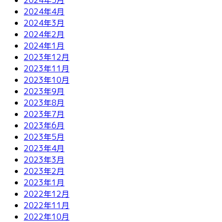
2024年4月
2024年3月
2024年2月
2024年1月
2023年12月
2023年11月
2023年10月
2023年9月
2023年8月
2023年7月
2023年6月
2023年5月
2023年4月
2023年3月
2023年2月
2023年1月
2022年12月
2022年11月
2022年10月