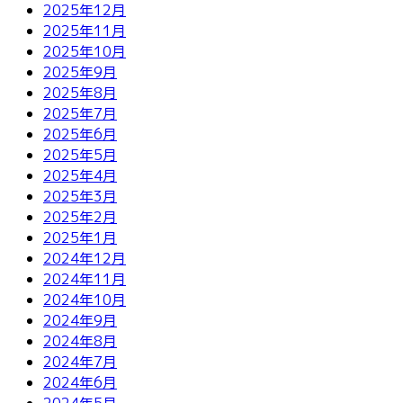
2025年12月
2025年11月
2025年10月
2025年9月
2025年8月
2025年7月
2025年6月
2025年5月
2025年4月
2025年3月
2025年2月
2025年1月
2024年12月
2024年11月
2024年10月
2024年9月
2024年8月
2024年7月
2024年6月
2024年5月