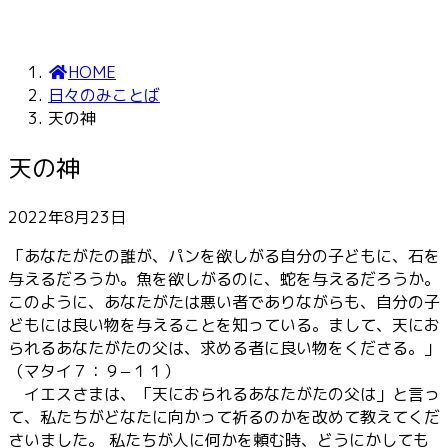
HOME
日々のみことば
天の神
天の神
2022年8月23日
「あなたがたの誰が、パンを欲しがる自分の子どもに、石を
与えるだろうか。魚を欲しがるのに、蛇を与えるだろうか。
このように、あなたがたは悪い者でありながらも、自分の子
どもには良い物を与えることを知っている。まして、天にお
られるあなたがたの父は、求める者に良い物をくださる。」
（マタイ７：９−１１）
イエスさまは、「天におられるあなたがたの父は」と言っ
て、私たちがどなたに向かって祈るのかを改めて教えてくだ
さいました。 私たちが人に何かを頼む時、どうにかしても