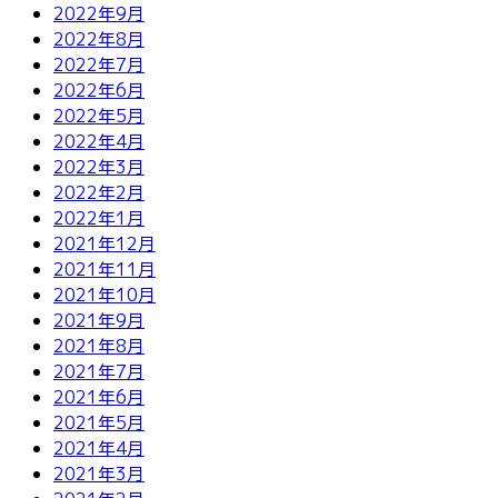
2022年9月
2022年8月
2022年7月
2022年6月
2022年5月
2022年4月
2022年3月
2022年2月
2022年1月
2021年12月
2021年11月
2021年10月
2021年9月
2021年8月
2021年7月
2021年6月
2021年5月
2021年4月
2021年3月