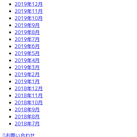
2019年12月
2019年11月
2019年10月
2019年9月
2019年8月
2019年7月
2019年6月
2019年5月
2019年4月
2019年3月
2019年2月
2019年1月
2018年12月
2018年11月
2018年10月
2018年9月
2018年8月
2018年7月
お問い合わせ