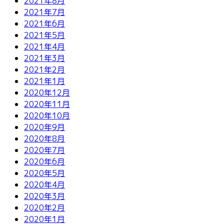
2021年8月
2021年7月
2021年6月
2021年5月
2021年4月
2021年3月
2021年2月
2021年1月
2020年12月
2020年11月
2020年10月
2020年9月
2020年8月
2020年7月
2020年6月
2020年5月
2020年4月
2020年3月
2020年2月
2020年1月