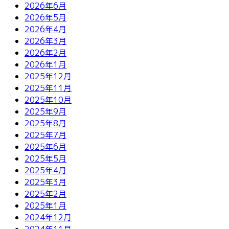
2026年6月
2026年5月
2026年4月
2026年3月
2026年2月
2026年1月
2025年12月
2025年11月
2025年10月
2025年9月
2025年8月
2025年7月
2025年6月
2025年5月
2025年4月
2025年3月
2025年2月
2025年1月
2024年12月
2024年11月