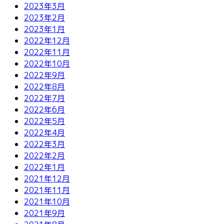
2023年3月
2023年2月
2023年1月
2022年12月
2022年11月
2022年10月
2022年9月
2022年8月
2022年7月
2022年6月
2022年5月
2022年4月
2022年3月
2022年2月
2022年1月
2021年12月
2021年11月
2021年10月
2021年9月