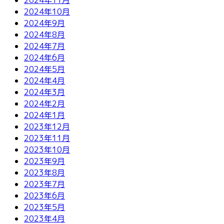
2024年10月
2024年9月
2024年8月
2024年7月
2024年6月
2024年5月
2024年4月
2024年3月
2024年2月
2024年1月
2023年12月
2023年11月
2023年10月
2023年9月
2023年8月
2023年7月
2023年6月
2023年5月
2023年4月