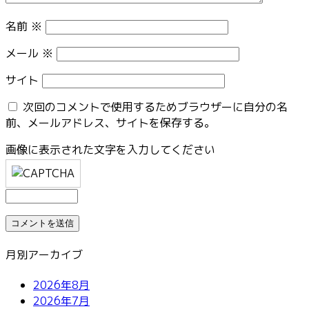
名前
※
メール
※
サイト
次回のコメントで使用するためブラウザーに自分の名
前、メールアドレス、サイトを保存する。
画像に表示された文字を入力してください
月別アーカイブ
2026年8月
2026年7月