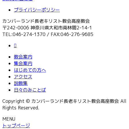
プライバシーポリシー
カンバーランド長老キリスト教会高座教会
〒242-0006 神奈川県大和市南林間2-14-1
TEL:046-274-1370 / FAX:046-276-9685
教会案内
集会案内
はじめての方へ
アクセス
説教集
日々のみことば
Copyright © カンバーランド長老キリスト教会高座教会 All
Rights Reserved.
MENU
トップページ