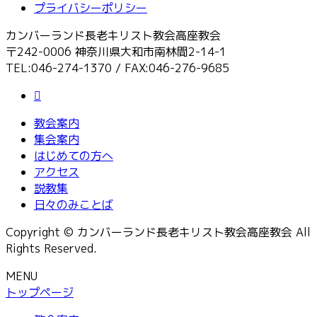
プライバシーポリシー
カンバーランド長老キリスト教会高座教会
〒242-0006 神奈川県大和市南林間2-14-1
TEL:046-274-1370 / FAX:046-276-9685
教会案内
集会案内
はじめての方へ
アクセス
説教集
日々のみことば
Copyright © カンバーランド長老キリスト教会高座教会 All
Rights Reserved.
MENU
トップページ