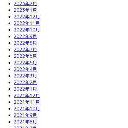
2023年2月
2023年1月
2022年12月
2022年11月
2022年10月
2022年9月
2022年8月
2022年7月
2022年6月
2022年5月
2022年4月
2022年3月
2022年2月
2022年1月
2021年12月
2021年11月
2021年10月
2021年9月
2021年8月