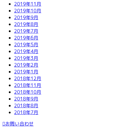
2019年11月
2019年10月
2019年9月
2019年8月
2019年7月
2019年6月
2019年5月
2019年4月
2019年3月
2019年2月
2019年1月
2018年12月
2018年11月
2018年10月
2018年9月
2018年8月
2018年7月
お問い合わせ