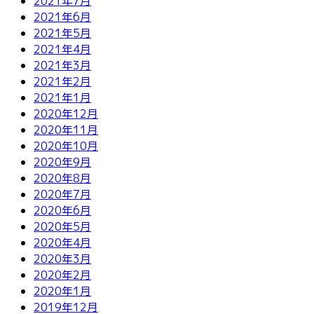
2021年7月
2021年6月
2021年5月
2021年4月
2021年3月
2021年2月
2021年1月
2020年12月
2020年11月
2020年10月
2020年9月
2020年8月
2020年7月
2020年6月
2020年5月
2020年4月
2020年3月
2020年2月
2020年1月
2019年12月