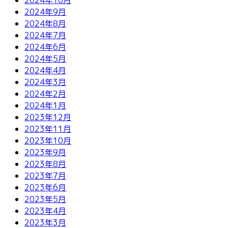
2024年9月
2024年8月
2024年7月
2024年6月
2024年5月
2024年4月
2024年3月
2024年2月
2024年1月
2023年12月
2023年11月
2023年10月
2023年9月
2023年8月
2023年7月
2023年6月
2023年5月
2023年4月
2023年3月