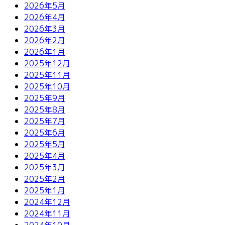
2026年5月
2026年4月
2026年3月
2026年2月
2026年1月
2025年12月
2025年11月
2025年10月
2025年9月
2025年8月
2025年7月
2025年6月
2025年5月
2025年4月
2025年3月
2025年2月
2025年1月
2024年12月
2024年11月
2024年10月