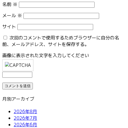
名前
※
メール
※
サイト
次回のコメントで使用するためブラウザーに自分の名
前、メールアドレス、サイトを保存する。
画像に表示された文字を入力してください
月別アーカイブ
2026年8月
2026年7月
2026年6月