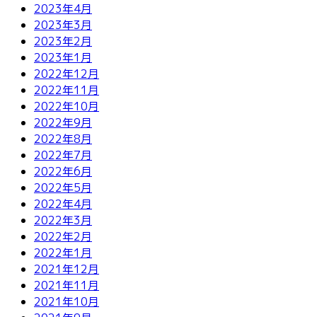
2023年4月
2023年3月
2023年2月
2023年1月
2022年12月
2022年11月
2022年10月
2022年9月
2022年8月
2022年7月
2022年6月
2022年5月
2022年4月
2022年3月
2022年2月
2022年1月
2021年12月
2021年11月
2021年10月