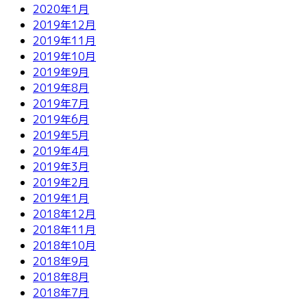
2020年1月
2019年12月
2019年11月
2019年10月
2019年9月
2019年8月
2019年7月
2019年6月
2019年5月
2019年4月
2019年3月
2019年2月
2019年1月
2018年12月
2018年11月
2018年10月
2018年9月
2018年8月
2018年7月