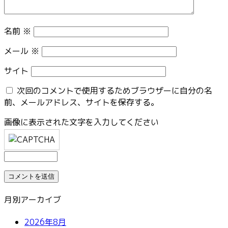
名前
※
メール
※
サイト
次回のコメントで使用するためブラウザーに自分の名
前、メールアドレス、サイトを保存する。
画像に表示された文字を入力してください
月別アーカイブ
2026年8月