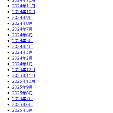
2024年11月
2024年10月
2024年9月
2024年8月
2024年7月
2024年6月
2024年5月
2024年4月
2024年3月
2024年2月
2024年1月
2023年12月
2023年11月
2023年10月
2023年9月
2023年8月
2023年7月
2023年6月
2023年5月