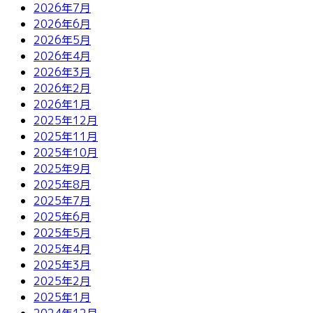
2026年7月
2026年6月
2026年5月
2026年4月
2026年3月
2026年2月
2026年1月
2025年12月
2025年11月
2025年10月
2025年9月
2025年8月
2025年7月
2025年6月
2025年5月
2025年4月
2025年3月
2025年2月
2025年1月
2024年12月