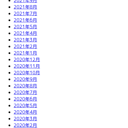
2021年9月
2021年8月
2021年7月
2021年6月
2021年5月
2021年4月
2021年3月
2021年2月
2021年1月
2020年12月
2020年11月
2020年10月
2020年9月
2020年8月
2020年7月
2020年6月
2020年5月
2020年4月
2020年3月
2020年2月