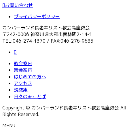
お問い合わせ
プライバシーポリシー
カンバーランド長老キリスト教会高座教会
〒242-0006 神奈川県大和市南林間2-14-1
TEL:046-274-1370 / FAX:046-276-9685
教会案内
集会案内
はじめての方へ
アクセス
説教集
日々のみことば
Copyright © カンバーランド長老キリスト教会高座教会 All
Rights Reserved.
MENU