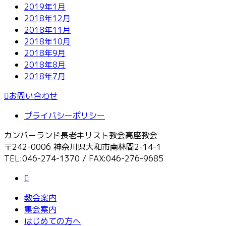
2019年1月
2018年12月
2018年11月
2018年10月
2018年9月
2018年8月
2018年7月
お問い合わせ
プライバシーポリシー
カンバーランド長老キリスト教会高座教会
〒242-0006 神奈川県大和市南林間2-14-1
TEL:046-274-1370 / FAX:046-276-9685
教会案内
集会案内
はじめての方へ