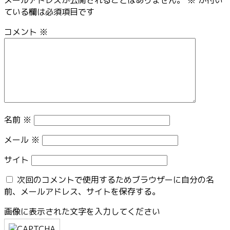
メールアドレスが公開されることはありません。
※
が付い
ている欄は必須項目です
コメント
※
名前
※
メール
※
サイト
次回のコメントで使用するためブラウザーに自分の名
前、メールアドレス、サイトを保存する。
画像に表示された文字を入力してください