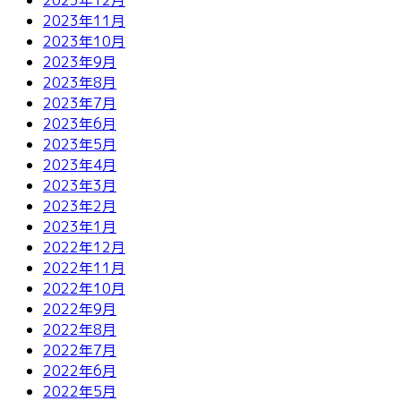
2023年11月
2023年10月
2023年9月
2023年8月
2023年7月
2023年6月
2023年5月
2023年4月
2023年3月
2023年2月
2023年1月
2022年12月
2022年11月
2022年10月
2022年9月
2022年8月
2022年7月
2022年6月
2022年5月