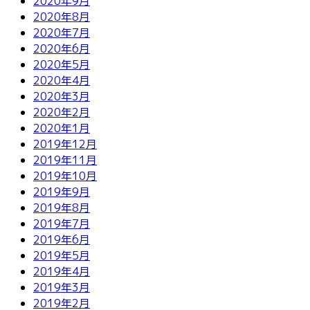
2020年9月
2020年8月
2020年7月
2020年6月
2020年5月
2020年4月
2020年3月
2020年2月
2020年1月
2019年12月
2019年11月
2019年10月
2019年9月
2019年8月
2019年7月
2019年6月
2019年5月
2019年4月
2019年3月
2019年2月