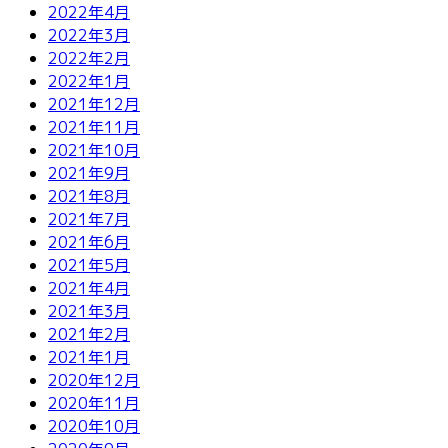
2022年4月
2022年3月
2022年2月
2022年1月
2021年12月
2021年11月
2021年10月
2021年9月
2021年8月
2021年7月
2021年6月
2021年5月
2021年4月
2021年3月
2021年2月
2021年1月
2020年12月
2020年11月
2020年10月