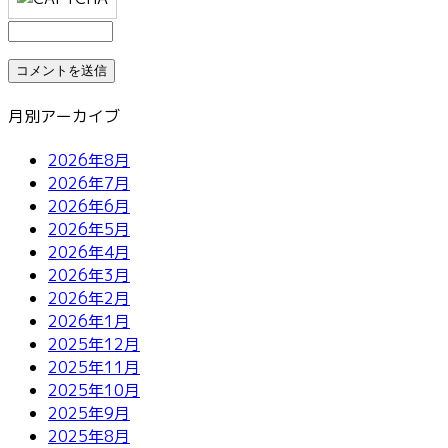
月別アーカイブ
2026年8月
2026年7月
2026年6月
2026年5月
2026年4月
2026年3月
2026年2月
2026年1月
2025年12月
2025年11月
2025年10月
2025年9月
2025年8月