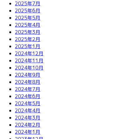
2025年7月
2025年6月
2025年5月
2025年4月
2025年3月
2025年2月
2025年1月
2024年12月
2024年11月
2024年10月
2024年9月
2024年8月
2024年7月
2024年6月
2024年5月
2024年4月
2024年3月
2024年2月
2024年1月
2023年12月