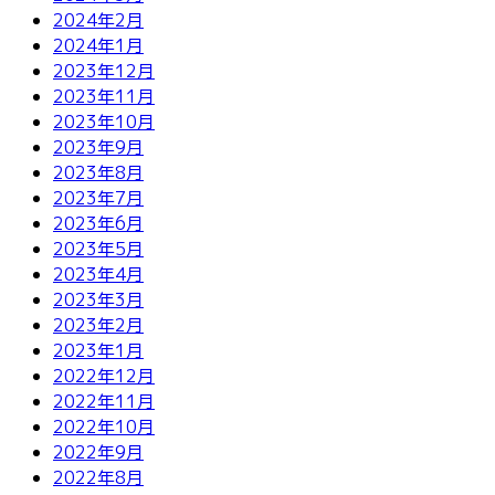
2024年2月
2024年1月
2023年12月
2023年11月
2023年10月
2023年9月
2023年8月
2023年7月
2023年6月
2023年5月
2023年4月
2023年3月
2023年2月
2023年1月
2022年12月
2022年11月
2022年10月
2022年9月
2022年8月