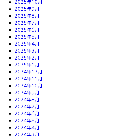
2025年10月
2025年9月
2025年8月
2025年7月
2025年6月
2025年5月
2025年4月
2025年3月
2025年2月
2025年1月
2024年12月
2024年11月
2024年10月
2024年9月
2024年8月
2024年7月
2024年6月
2024年5月
2024年4月
2024年3月