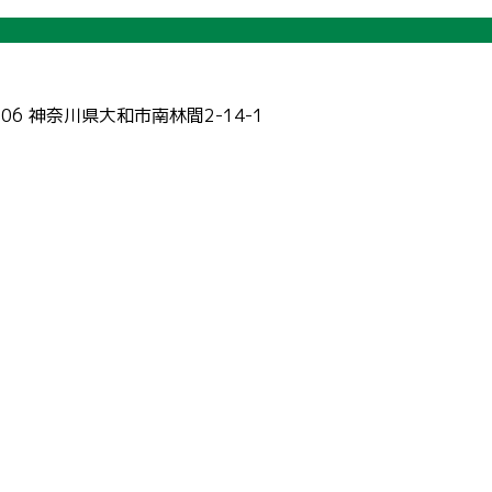
006 神奈川県大和市南林間2-14-1