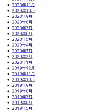
2020年11月
2020年10月
2020年9月
2020年8月
2020年7月
2020年6月
2020年5月
2020年4月
2020年3月
2020年2月
2020年1月
2019年12月
2019年11月
2019年10月
2019年9月
2019年8月
2019年7月
2019年6月
2019年5月