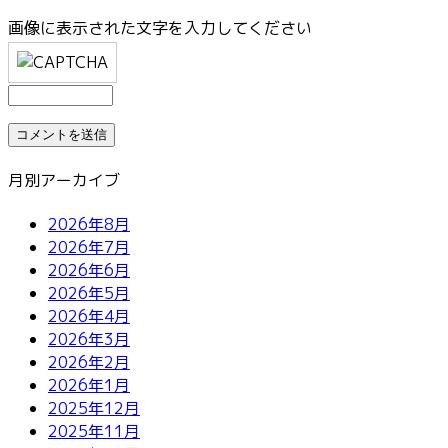
画像に表示された文字を入力してください
月別アーカイブ
2026年8月
2026年7月
2026年6月
2026年5月
2026年4月
2026年3月
2026年2月
2026年1月
2025年12月
2025年11月