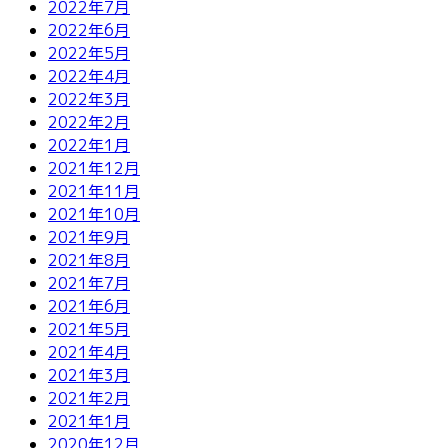
2022年7月
2022年6月
2022年5月
2022年4月
2022年3月
2022年2月
2022年1月
2021年12月
2021年11月
2021年10月
2021年9月
2021年8月
2021年7月
2021年6月
2021年5月
2021年4月
2021年3月
2021年2月
2021年1月
2020年12月