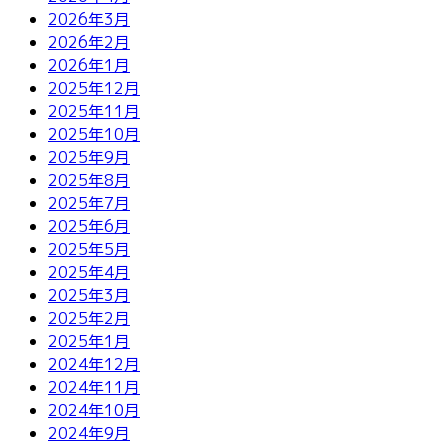
2026年3月
2026年2月
2026年1月
2025年12月
2025年11月
2025年10月
2025年9月
2025年8月
2025年7月
2025年6月
2025年5月
2025年4月
2025年3月
2025年2月
2025年1月
2024年12月
2024年11月
2024年10月
2024年9月