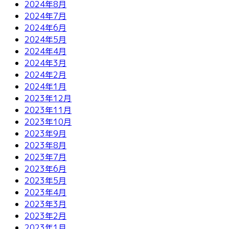
2024年8月
2024年7月
2024年6月
2024年5月
2024年4月
2024年3月
2024年2月
2024年1月
2023年12月
2023年11月
2023年10月
2023年9月
2023年8月
2023年7月
2023年6月
2023年5月
2023年4月
2023年3月
2023年2月
2023年1月