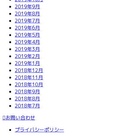
2019年9月
2019年8月
2019年7月
2019年6月
2019年5月
2019年4月
2019年3月
2019年2月
2019年1月
2018年12月
2018年11月
2018年10月
2018年9月
2018年8月
2018年7月
お問い合わせ
プライバシーポリシー