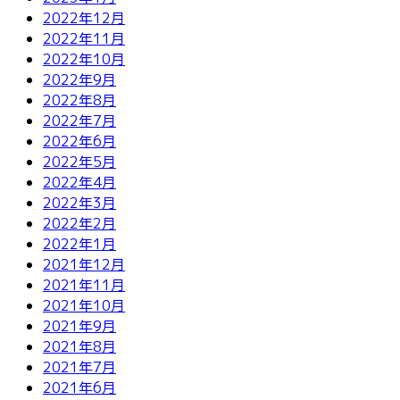
2022年12月
2022年11月
2022年10月
2022年9月
2022年8月
2022年7月
2022年6月
2022年5月
2022年4月
2022年3月
2022年2月
2022年1月
2021年12月
2021年11月
2021年10月
2021年9月
2021年8月
2021年7月
2021年6月