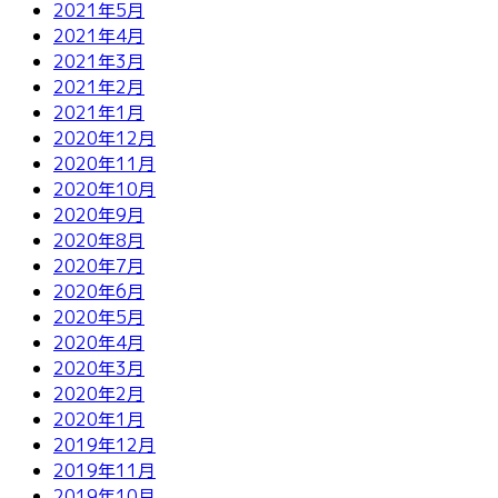
2021年5月
2021年4月
2021年3月
2021年2月
2021年1月
2020年12月
2020年11月
2020年10月
2020年9月
2020年8月
2020年7月
2020年6月
2020年5月
2020年4月
2020年3月
2020年2月
2020年1月
2019年12月
2019年11月
2019年10月