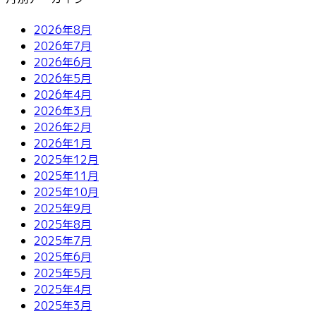
2026年8月
2026年7月
2026年6月
2026年5月
2026年4月
2026年3月
2026年2月
2026年1月
2025年12月
2025年11月
2025年10月
2025年9月
2025年8月
2025年7月
2025年6月
2025年5月
2025年4月
2025年3月