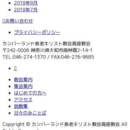
2018年8月
2018年7月
お問い合わせ
プライバシーポリシー
カンバーランド長老キリスト教会高座教会
〒242-0006 神奈川県大和市南林間2-14-1
TEL:046-274-1370 / FAX:046-276-9685
教会案内
集会案内
はじめての方へ
アクセス
説教集
日々のみことば
Copyright © カンバーランド長老キリスト教会高座教会 All