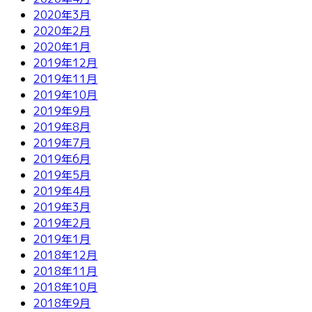
2020年3月
2020年2月
2020年1月
2019年12月
2019年11月
2019年10月
2019年9月
2019年8月
2019年7月
2019年6月
2019年5月
2019年4月
2019年3月
2019年2月
2019年1月
2018年12月
2018年11月
2018年10月
2018年9月