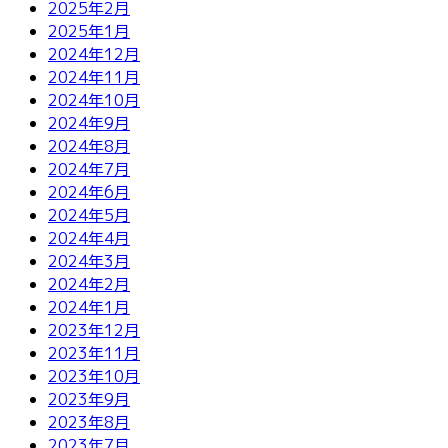
2025年2月
2025年1月
2024年12月
2024年11月
2024年10月
2024年9月
2024年8月
2024年7月
2024年6月
2024年5月
2024年4月
2024年3月
2024年2月
2024年1月
2023年12月
2023年11月
2023年10月
2023年9月
2023年8月
2023年7月