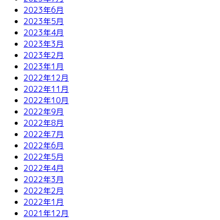
2023年6月
2023年5月
2023年4月
2023年3月
2023年2月
2023年1月
2022年12月
2022年11月
2022年10月
2022年9月
2022年8月
2022年7月
2022年6月
2022年5月
2022年4月
2022年3月
2022年2月
2022年1月
2021年12月