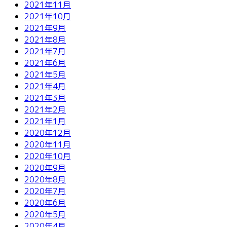
2021年11月
2021年10月
2021年9月
2021年8月
2021年7月
2021年6月
2021年5月
2021年4月
2021年3月
2021年2月
2021年1月
2020年12月
2020年11月
2020年10月
2020年9月
2020年8月
2020年7月
2020年6月
2020年5月
2020年4月