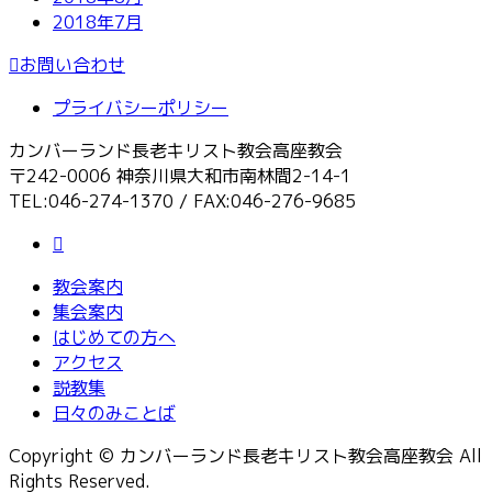
2018年7月
お問い合わせ
プライバシーポリシー
カンバーランド長老キリスト教会高座教会
〒242-0006 神奈川県大和市南林間2-14-1
TEL:046-274-1370 / FAX:046-276-9685
教会案内
集会案内
はじめての方へ
アクセス
説教集
日々のみことば
Copyright © カンバーランド長老キリスト教会高座教会 All
Rights Reserved.