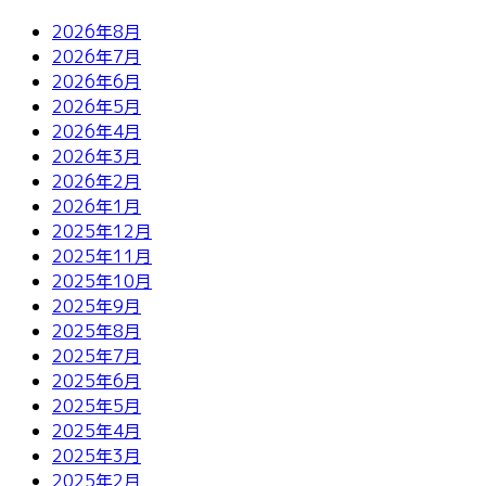
2026年8月
2026年7月
2026年6月
2026年5月
2026年4月
2026年3月
2026年2月
2026年1月
2025年12月
2025年11月
2025年10月
2025年9月
2025年8月
2025年7月
2025年6月
2025年5月
2025年4月
2025年3月
2025年2月