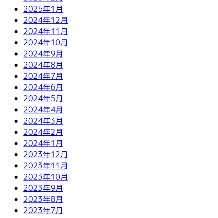
2025年1月
2024年12月
2024年11月
2024年10月
2024年9月
2024年8月
2024年7月
2024年6月
2024年5月
2024年4月
2024年3月
2024年2月
2024年1月
2023年12月
2023年11月
2023年10月
2023年9月
2023年8月
2023年7月