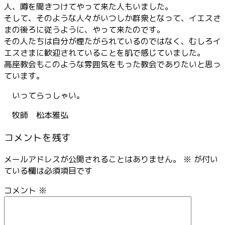
人、噂を聞きつけてやって来た人もいました。
そして、そのような人々がいつしか群衆となって、イエスさ
まの後ろに従うように、やって来たのです。
その人たちは自分が煙たがられているのではなく、むしろイ
エスさまに歓迎されていることを肌で感じていました。
高座教会もこのような雰囲気をもった教会でありたいと思っ
ています。
いってらっしゃい。
牧師 松本雅弘
コメントを残す
メールアドレスが公開されることはありません。
※
が付い
ている欄は必須項目です
コメント
※