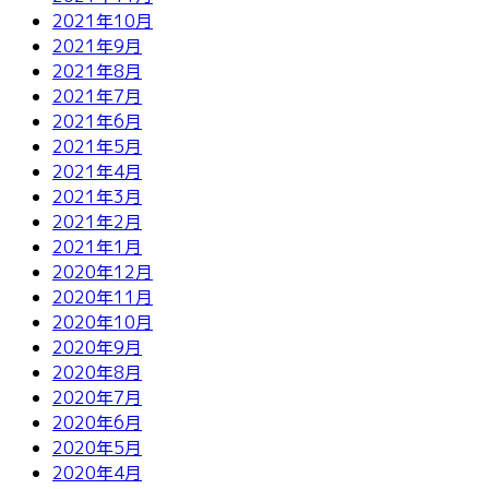
2021年10月
2021年9月
2021年8月
2021年7月
2021年6月
2021年5月
2021年4月
2021年3月
2021年2月
2021年1月
2020年12月
2020年11月
2020年10月
2020年9月
2020年8月
2020年7月
2020年6月
2020年5月
2020年4月