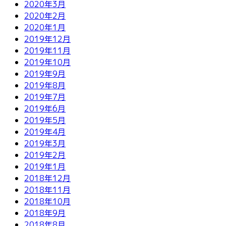
2020年3月
2020年2月
2020年1月
2019年12月
2019年11月
2019年10月
2019年9月
2019年8月
2019年7月
2019年6月
2019年5月
2019年4月
2019年3月
2019年2月
2019年1月
2018年12月
2018年11月
2018年10月
2018年9月
2018年8月