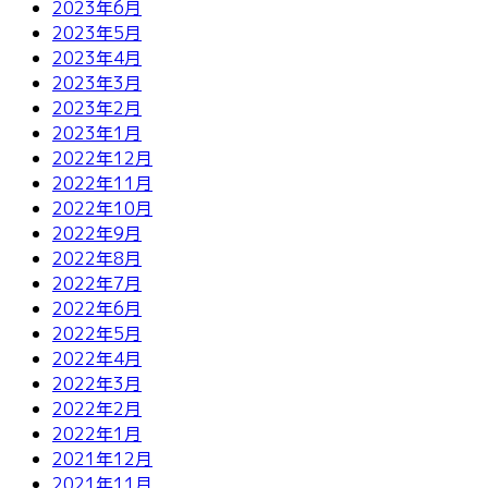
2023年6月
2023年5月
2023年4月
2023年3月
2023年2月
2023年1月
2022年12月
2022年11月
2022年10月
2022年9月
2022年8月
2022年7月
2022年6月
2022年5月
2022年4月
2022年3月
2022年2月
2022年1月
2021年12月
2021年11月