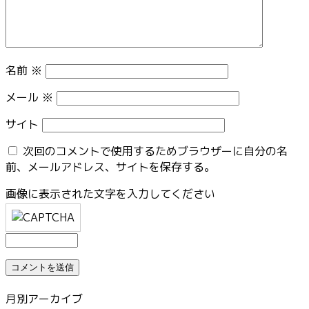
名前
※
メール
※
サイト
次回のコメントで使用するためブラウザーに自分の名
前、メールアドレス、サイトを保存する。
画像に表示された文字を入力してください
月別アーカイブ