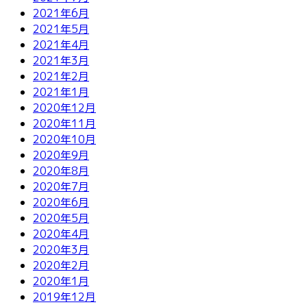
2021年6月
2021年5月
2021年4月
2021年3月
2021年2月
2021年1月
2020年12月
2020年11月
2020年10月
2020年9月
2020年8月
2020年7月
2020年6月
2020年5月
2020年4月
2020年3月
2020年2月
2020年1月
2019年12月