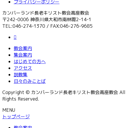
プライバシーポリシー
カンバーランド長老キリスト教会高座教会
〒242-0006 神奈川県大和市南林間2-14-1
TEL:046-274-1370 / FAX:046-276-9685
教会案内
集会案内
はじめての方へ
アクセス
説教集
日々のみことば
Copyright © カンバーランド長老キリスト教会高座教会 All
Rights Reserved.
MENU
トップページ
教会案内