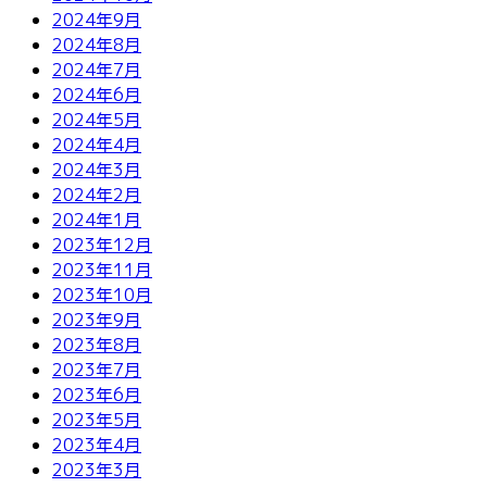
2024年9月
2024年8月
2024年7月
2024年6月
2024年5月
2024年4月
2024年3月
2024年2月
2024年1月
2023年12月
2023年11月
2023年10月
2023年9月
2023年8月
2023年7月
2023年6月
2023年5月
2023年4月
2023年3月