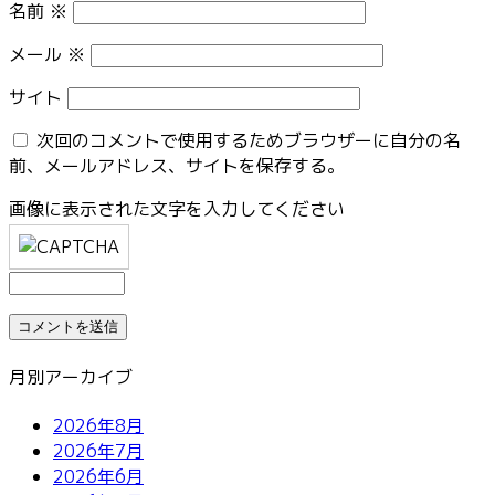
名前
※
メール
※
サイト
次回のコメントで使用するためブラウザーに自分の名
前、メールアドレス、サイトを保存する。
画像に表示された文字を入力してください
月別アーカイブ
2026年8月
2026年7月
2026年6月