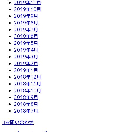
2019年11月
2019年10月
2019年9月
2019年8月
2019年7月
2019年6月
2019年5月
2019年4月
2019年3月
2019年2月
2019年1月
2018年12月
2018年11月
2018年10月
2018年9月
2018年8月
2018年7月
お問い合わせ