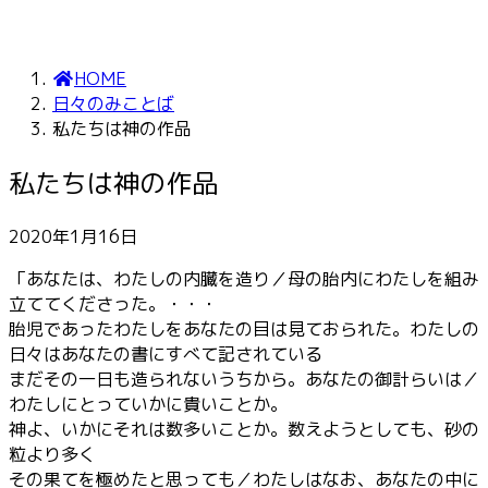
HOME
日々のみことば
私たちは神の作品
私たちは神の作品
2020年1月16日
「あなたは、わたしの内臓を造り／母の胎内にわたしを組み
立ててくださった。・・・
胎児であったわたしをあなたの目は見ておられた。わたしの
日々はあなたの書にすべて記されている
まだその一日も造られないうちから。あなたの御計らいは／
わたしにとっていかに貴いことか。
神よ、いかにそれは数多いことか。数えようとしても、砂の
粒より多く
その果てを極めたと思っても／わたしはなお、あなたの中に