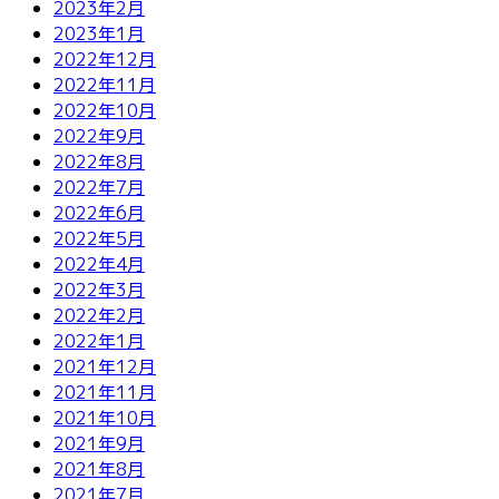
2023年2月
2023年1月
2022年12月
2022年11月
2022年10月
2022年9月
2022年8月
2022年7月
2022年6月
2022年5月
2022年4月
2022年3月
2022年2月
2022年1月
2021年12月
2021年11月
2021年10月
2021年9月
2021年8月
2021年7月