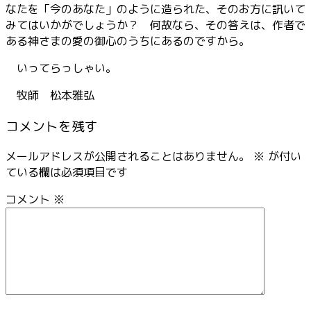
なたを「今のあなた」のように造られた、そのお方に訊いて
みてはいかがでしょうか？ 何故なら、その答えは、作者で
ある神さまの愛の御心のうちにあるのですから。
いってらっしゃい。
牧師 松本雅弘
コメントを残す
メールアドレスが公開されることはありません。
※
が付い
ている欄は必須項目です
コメント
※