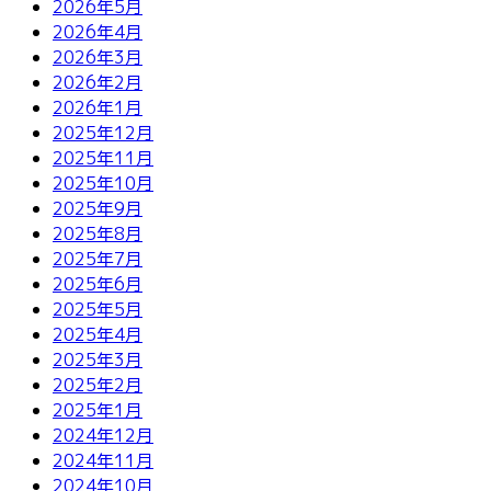
2026年5月
2026年4月
2026年3月
2026年2月
2026年1月
2025年12月
2025年11月
2025年10月
2025年9月
2025年8月
2025年7月
2025年6月
2025年5月
2025年4月
2025年3月
2025年2月
2025年1月
2024年12月
2024年11月
2024年10月