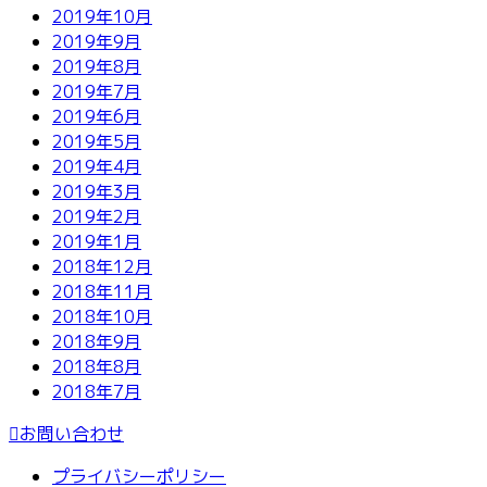
2019年10月
2019年9月
2019年8月
2019年7月
2019年6月
2019年5月
2019年4月
2019年3月
2019年2月
2019年1月
2018年12月
2018年11月
2018年10月
2018年9月
2018年8月
2018年7月
お問い合わせ
プライバシーポリシー