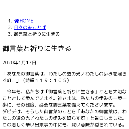
HOME
日々のみことば
御言葉と祈りに生きる
御言葉と祈りに生きる
2020年1月17日
「あなたの御言葉は、わたしの道の光／わたしの歩みを照ら
す灯。」（詩編１１９：１０５）
今年も、私たちは「御言葉と祈りに生きる」ことを大切な
こととして歩んでいます。神さまは、私たちの歩みの一歩一
歩に、その都度、必要な御言葉を備えてくださいます。
ダビデは、そうした御言葉のことを「あなたの御言葉は、わ
たしの道の光／わたしの歩みを照らす灯」と告白しました。
この悲しく辛い出来事の中にも、深い意味が隠されている。