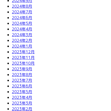
2024年9月
2024年8月
2024年7月
2024年6月
2024年5月
2024年4月
2024年3月
2024年2月
2024年1月
2023年12月
2023年11月
2023年10月
2023年9月
2023年8月
2023年7月
2023年6月
2023年5月
2023年4月
2023年3月
2023年2月