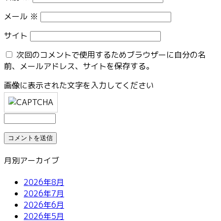
メール
※
サイト
次回のコメントで使用するためブラウザーに自分の名
前、メールアドレス、サイトを保存する。
画像に表示された文字を入力してください
月別アーカイブ
2026年8月
2026年7月
2026年6月
2026年5月