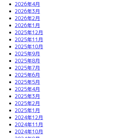
2026年4月
2026年3月
2026年2月
2026年1月
2025年12月
2025年11月
2025年10月
2025年9月
2025年8月
2025年7月
2025年6月
2025年5月
2025年4月
2025年3月
2025年2月
2025年1月
2024年12月
2024年11月
2024年10月