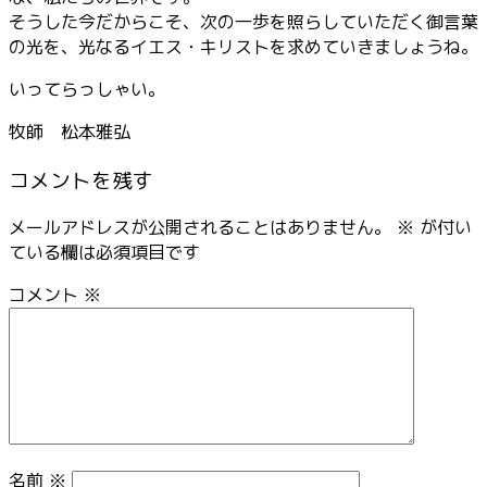
そうした今だからこそ、次の一歩を照らしていただく御言葉
の光を、光なるイエス・キリストを求めていきましょうね。
いってらっしゃい。
牧師 松本雅弘
コメントを残す
メールアドレスが公開されることはありません。
※
が付い
ている欄は必須項目です
コメント
※
名前
※