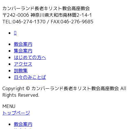
カンバーランド長老キリスト教会高座教会
〒242-0006 神奈川県大和市南林間2-14-1
TEL:046-274-1370 / FAX:046-276-9685
教会案内
集会案内
はじめての方へ
アクセス
説教集
日々のみことば
Copyright © カンバーランド長老キリスト教会高座教会 All
Rights Reserved.
MENU
トップページ
教会案内