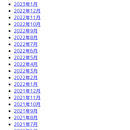
2023年1月
2022年12月
2022年11月
2022年10月
2022年9月
2022年8月
2022年7月
2022年6月
2022年5月
2022年4月
2022年3月
2022年2月
2022年1月
2021年12月
2021年11月
2021年10月
2021年9月
2021年8月
2021年7月