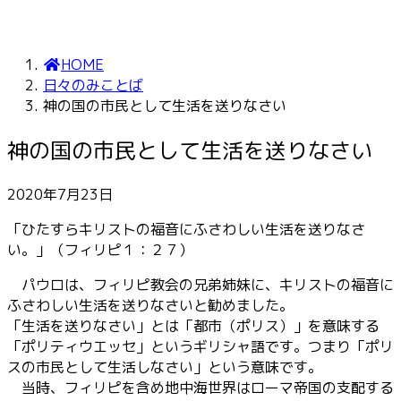
HOME
日々のみことば
神の国の市民として生活を送りなさい
神の国の市民として生活を送りなさい
2020年7月23日
「ひたすらキリストの福音にふさわしい生活を送りなさ
い。」（フィリピ１：２７）
パウロは、フィリピ教会の兄弟姉妹に、キリストの福音に
ふさわしい生活を送りなさいと勧めました。
「生活を送りなさい」とは「都市（ポリス）」を意味する
「ポリティウエッセ」というギリシャ語です。つまり「ポリ
スの市民として生活しなさい」という意味です。
当時、フィリピを含め地中海世界はローマ帝国の支配する