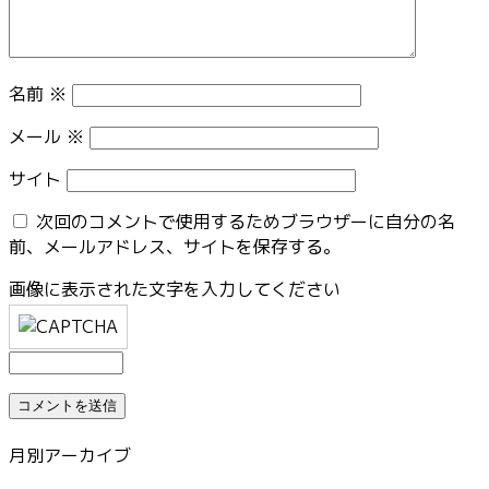
名前
※
メール
※
サイト
次回のコメントで使用するためブラウザーに自分の名
前、メールアドレス、サイトを保存する。
画像に表示された文字を入力してください
月別アーカイブ