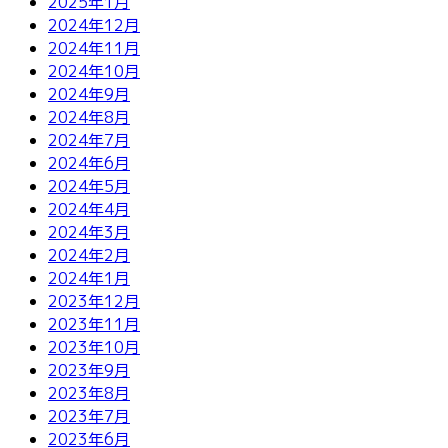
2025年1月
2024年12月
2024年11月
2024年10月
2024年9月
2024年8月
2024年7月
2024年6月
2024年5月
2024年4月
2024年3月
2024年2月
2024年1月
2023年12月
2023年11月
2023年10月
2023年9月
2023年8月
2023年7月
2023年6月