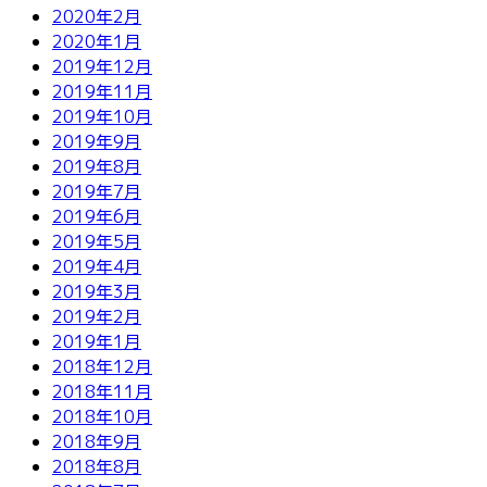
2020年2月
2020年1月
2019年12月
2019年11月
2019年10月
2019年9月
2019年8月
2019年7月
2019年6月
2019年5月
2019年4月
2019年3月
2019年2月
2019年1月
2018年12月
2018年11月
2018年10月
2018年9月
2018年8月