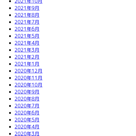
2021年10月
2021年9月
2021年8月
2021年7月
2021年6月
2021年5月
2021年4月
2021年3月
2021年2月
2021年1月
2020年12月
2020年11月
2020年10月
2020年9月
2020年8月
2020年7月
2020年6月
2020年5月
2020年4月
2020年3月