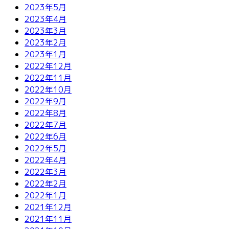
2023年5月
2023年4月
2023年3月
2023年2月
2023年1月
2022年12月
2022年11月
2022年10月
2022年9月
2022年8月
2022年7月
2022年6月
2022年5月
2022年4月
2022年3月
2022年2月
2022年1月
2021年12月
2021年11月