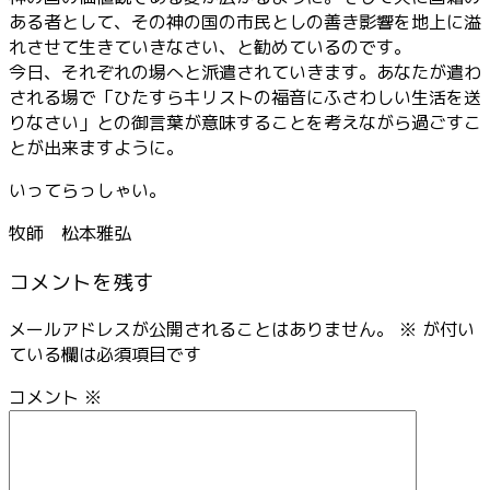
ある者として、その神の国の市民としの善き影響を地上に溢
れさせて生きていきなさい、と勧めているのです。
今日、それぞれの場へと派遣されていきます。あなたが遣わ
される場で「ひたすらキリストの福音にふさわしい生活を送
りなさい」との御言葉が意味することを考えながら過ごすこ
とが出来ますように。
いってらっしゃい。
牧師 松本雅弘
コメントを残す
メールアドレスが公開されることはありません。
※
が付い
ている欄は必須項目です
コメント
※