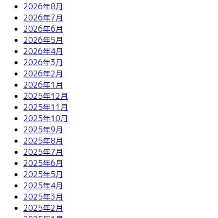
2026年8月
2026年7月
2026年6月
2026年5月
2026年4月
2026年3月
2026年2月
2026年1月
2025年12月
2025年11月
2025年10月
2025年9月
2025年8月
2025年7月
2025年6月
2025年5月
2025年4月
2025年3月
2025年2月