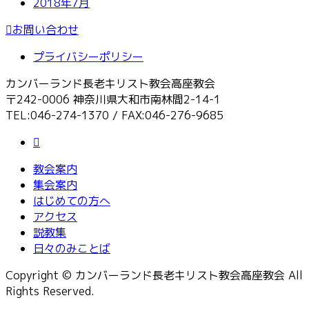
2018年7月
お問い合わせ
プライバシーポリシー
カンバーランド長老キリスト教会高座教会
〒242-0006 神奈川県大和市南林間2-14-1
TEL:046-274-1370 / FAX:046-276-9685
教会案内
集会案内
はじめての方へ
アクセス
説教集
日々のみことば
Copyright © カンバーランド長老キリスト教会高座教会 All
Rights Reserved.