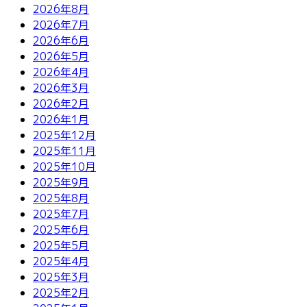
2026年8月
2026年7月
2026年6月
2026年5月
2026年4月
2026年3月
2026年2月
2026年1月
2025年12月
2025年11月
2025年10月
2025年9月
2025年8月
2025年7月
2025年6月
2025年5月
2025年4月
2025年3月
2025年2月