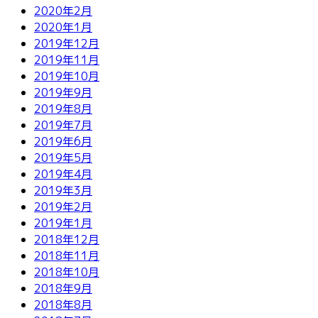
2020年2月
2020年1月
2019年12月
2019年11月
2019年10月
2019年9月
2019年8月
2019年7月
2019年6月
2019年5月
2019年4月
2019年3月
2019年2月
2019年1月
2018年12月
2018年11月
2018年10月
2018年9月
2018年8月