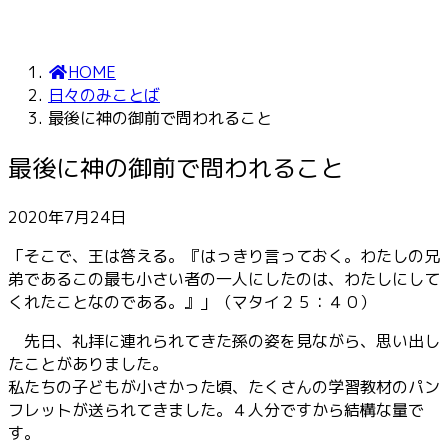
HOME
日々のみことば
最後に神の御前で問われること
最後に神の御前で問われること
2020年7月24日
「そこで、王は答える。『はっきり言っておく。わたしの兄
弟であるこの最も小さい者の一人にしたのは、わたしにして
くれたことなのである。』」（マタイ２５：４０）
先日、礼拝に連れられてきた孫の姿を見ながら、思い出し
たことがありました。
私たちの子どもが小さかった頃、たくさんの学習教材のパン
フレットが送られてきました。４人分ですから結構な量で
す。