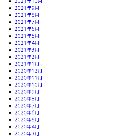
2021年10月
2021年9月
2021年8月
2021年7月
2021年6月
2021年5月
2021年4月
2021年3月
2021年2月
2021年1月
2020年12月
2020年11月
2020年10月
2020年9月
2020年8月
2020年7月
2020年6月
2020年5月
2020年4月
2020年3月