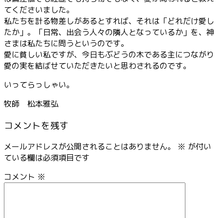
てくださいました。
私たちを計る物差しがあるとすれば、それは「どれだけ愛し
たか」。「日常、出会う人々の隣人となっているか」を、神
さまは私たちに問うというのです。
愛に貧しい私ですが、今日もぶどうの木である主につながり
愛の実を結ばせていただきたいと思わされるのです。
いってらっしゃい。
牧師 松本雅弘
コメントを残す
メールアドレスが公開されることはありません。
※
が付い
ている欄は必須項目です
コメント
※