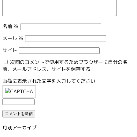
名前
※
メール
※
サイト
次回のコメントで使用するためブラウザーに自分の名
前、メールアドレス、サイトを保存する。
画像に表示された文字を入力してください
月別アーカイブ