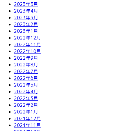
2023年5月
2023年4月
2023年3月
2023年2月
2023年1月
2022年12月
2022年11月
2022年10月
2022年9月
2022年8月
2022年7月
2022年6月
2022年5月
2022年4月
2022年3月
2022年2月
2022年1月
2021年12月
2021年11月