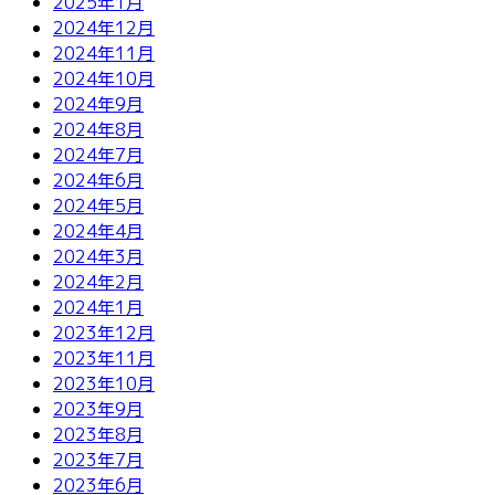
2025年1月
2024年12月
2024年11月
2024年10月
2024年9月
2024年8月
2024年7月
2024年6月
2024年5月
2024年4月
2024年3月
2024年2月
2024年1月
2023年12月
2023年11月
2023年10月
2023年9月
2023年8月
2023年7月
2023年6月