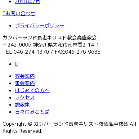
2018年7月
お問い合わせ
プライバシーポリシー
カンバーランド長老キリスト教会高座教会
〒242-0006 神奈川県大和市南林間2-14-1
TEL:046-274-1370 / FAX:046-276-9685
教会案内
集会案内
はじめての方へ
アクセス
説教集
日々のみことば
Copyright © カンバーランド長老キリスト教会高座教会 All
Rights Reserved.