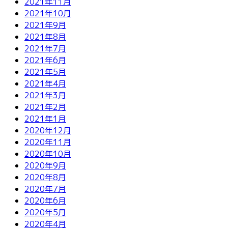
2021年11月
2021年10月
2021年9月
2021年8月
2021年7月
2021年6月
2021年5月
2021年4月
2021年3月
2021年2月
2021年1月
2020年12月
2020年11月
2020年10月
2020年9月
2020年8月
2020年7月
2020年6月
2020年5月
2020年4月