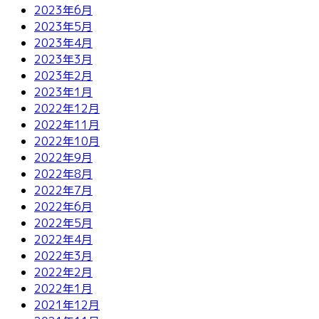
2023年6月
2023年5月
2023年4月
2023年3月
2023年2月
2023年1月
2022年12月
2022年11月
2022年10月
2022年9月
2022年8月
2022年7月
2022年6月
2022年5月
2022年4月
2022年3月
2022年2月
2022年1月
2021年12月