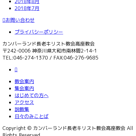
2018年8月
2018年7月
お問い合わせ
プライバシーポリシー
カンバーランド長老キリスト教会高座教会
〒242-0006 神奈川県大和市南林間2-14-1
TEL:046-274-1370 / FAX:046-276-9685
教会案内
集会案内
はじめての方へ
アクセス
説教集
日々のみことば
Copyright © カンバーランド長老キリスト教会高座教会 All
Rights Reserved.