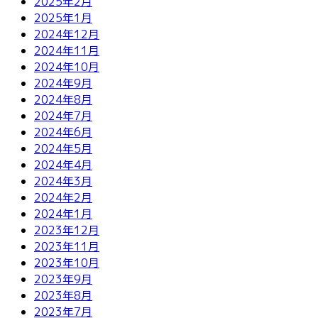
2025年2月
2025年1月
2024年12月
2024年11月
2024年10月
2024年9月
2024年8月
2024年7月
2024年6月
2024年5月
2024年4月
2024年3月
2024年2月
2024年1月
2023年12月
2023年11月
2023年10月
2023年9月
2023年8月
2023年7月