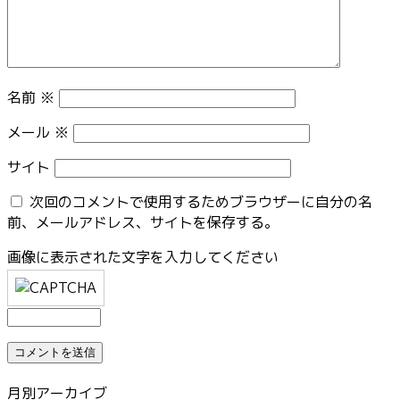
名前
※
メール
※
サイト
次回のコメントで使用するためブラウザーに自分の名
前、メールアドレス、サイトを保存する。
画像に表示された文字を入力してください
月別アーカイブ