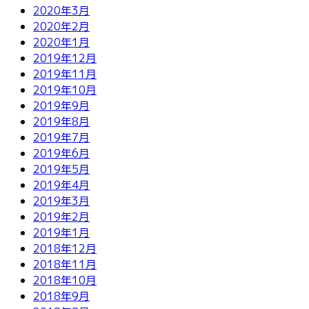
2020年3月
2020年2月
2020年1月
2019年12月
2019年11月
2019年10月
2019年9月
2019年8月
2019年7月
2019年6月
2019年5月
2019年4月
2019年3月
2019年2月
2019年1月
2018年12月
2018年11月
2018年10月
2018年9月