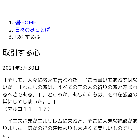
HOME
日々のみことば
取引する心
取引する心
2021年3月30日
「そして、人々に教えて言われた。『こう書いてあるではな
いか。「わたしの家は、すべての国の人の祈りの家と呼ばれ
るべきである。」。ところが、あなたたちは、それを強盗の
巣にしてしまった。』」
（マルコ１１：１７）
イエスさまがエルサレムに来ると、そこに大きな神殿があ
りました。ほかのどの建物よりも大きくて美しいものでし
た。