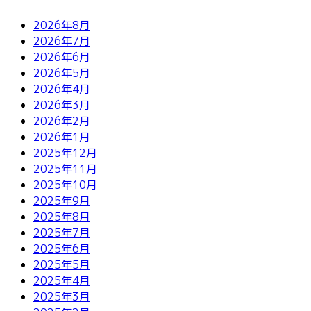
2026年8月
2026年7月
2026年6月
2026年5月
2026年4月
2026年3月
2026年2月
2026年1月
2025年12月
2025年11月
2025年10月
2025年9月
2025年8月
2025年7月
2025年6月
2025年5月
2025年4月
2025年3月