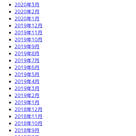
2020年3月
2020年2月
2020年1月
2019年12月
2019年11月
2019年10月
2019年9月
2019年8月
2019年7月
2019年6月
2019年5月
2019年4月
2019年3月
2019年2月
2019年1月
2018年12月
2018年11月
2018年10月
2018年9月