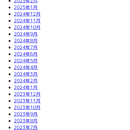
2025年2月
2025年1月
2024年12月
2024年11月
2024年10月
2024年9月
2024年8月
2024年7月
2024年6月
2024年5月
2024年4月
2024年3月
2024年2月
2024年1月
2023年12月
2023年11月
2023年10月
2023年9月
2023年8月
2023年7月