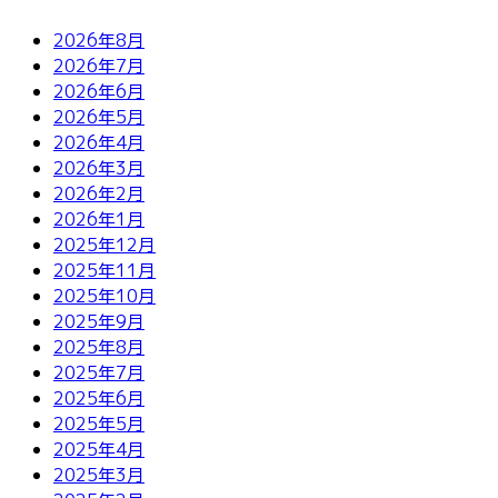
2026年8月
2026年7月
2026年6月
2026年5月
2026年4月
2026年3月
2026年2月
2026年1月
2025年12月
2025年11月
2025年10月
2025年9月
2025年8月
2025年7月
2025年6月
2025年5月
2025年4月
2025年3月