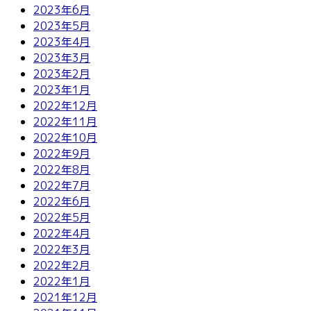
2023年6月
2023年5月
2023年4月
2023年3月
2023年2月
2023年1月
2022年12月
2022年11月
2022年10月
2022年9月
2022年8月
2022年7月
2022年6月
2022年5月
2022年4月
2022年3月
2022年2月
2022年1月
2021年12月