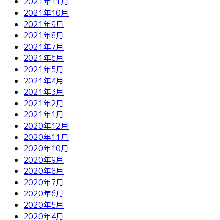
2021年11月
2021年10月
2021年9月
2021年8月
2021年7月
2021年6月
2021年5月
2021年4月
2021年3月
2021年2月
2021年1月
2020年12月
2020年11月
2020年10月
2020年9月
2020年8月
2020年7月
2020年6月
2020年5月
2020年4月