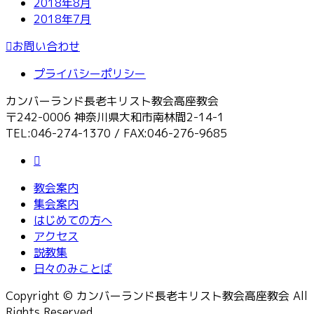
2018年8月
2018年7月
お問い合わせ
プライバシーポリシー
カンバーランド長老キリスト教会高座教会
〒242-0006 神奈川県大和市南林間2-14-1
TEL:046-274-1370 / FAX:046-276-9685
教会案内
集会案内
はじめての方へ
アクセス
説教集
日々のみことば
Copyright © カンバーランド長老キリスト教会高座教会 All
Rights Reserved.