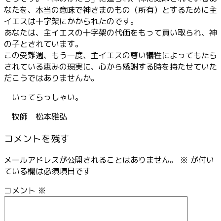
なたを、本当の意味で神さまのもの（所有）とするために主
イエスは十字架にかかられたのです。
あなたは、主イエスの十字架の代価をもって買い取られ、神
の子とされています。
この受難週、もう一度、主イエスの尊い犠牲によってもたら
されている恵みの現実に、心から感謝する時を持たせていた
だこうではありませんか。
いってらっしゃい。
牧師 松本雅弘
コメントを残す
メールアドレスが公開されることはありません。
※
が付い
ている欄は必須項目です
コメント
※