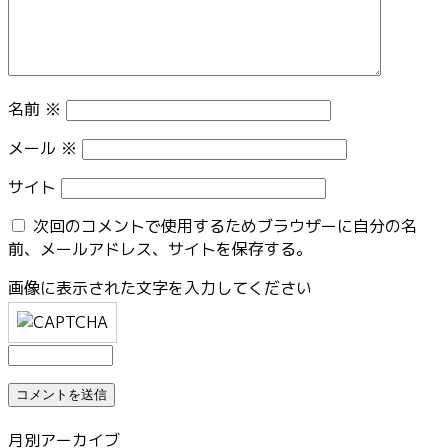
名前
※
メール
※
サイト
次回のコメントで使用するためブラウザーに自分の名
前、メールアドレス、サイトを保存する。
画像に表示された文字を入力してください
月別アーカイブ