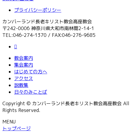
プライバシーポリシー
カンバーランド長老キリスト教会高座教会
〒242-0006 神奈川県大和市南林間2-14-1
TEL:046-274-1370 / FAX:046-276-9685
教会案内
集会案内
はじめての方へ
アクセス
説教集
日々のみことば
Copyright © カンバーランド長老キリスト教会高座教会 All
Rights Reserved.
MENU
トップページ