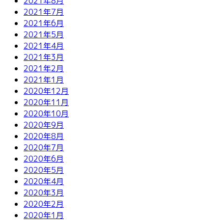
2021年8月
2021年7月
2021年6月
2021年5月
2021年4月
2021年3月
2021年2月
2021年1月
2020年12月
2020年11月
2020年10月
2020年9月
2020年8月
2020年7月
2020年6月
2020年5月
2020年4月
2020年3月
2020年2月
2020年1月