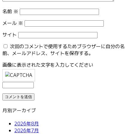
名前
※
メール
※
サイト
次回のコメントで使用するためブラウザーに自分の名
前、メールアドレス、サイトを保存する。
画像に表示された文字を入力してください
月別アーカイブ
2026年8月
2026年7月