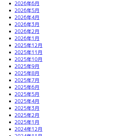
2026年6月
2026年5月
2026年4月
2026年3月
2026年2月
2026年1月
2025年12月
2025年11月
2025年10月
2025年9月
2025年8月
2025年7月
2025年6月
2025年5月
2025年4月
2025年3月
2025年2月
2025年1月
2024年12月
2024年11月