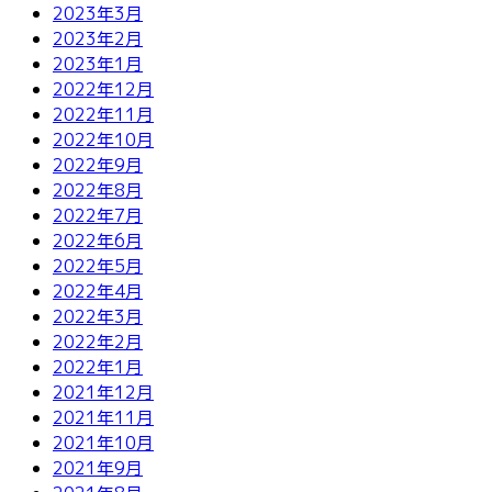
2023年3月
2023年2月
2023年1月
2022年12月
2022年11月
2022年10月
2022年9月
2022年8月
2022年7月
2022年6月
2022年5月
2022年4月
2022年3月
2022年2月
2022年1月
2021年12月
2021年11月
2021年10月
2021年9月