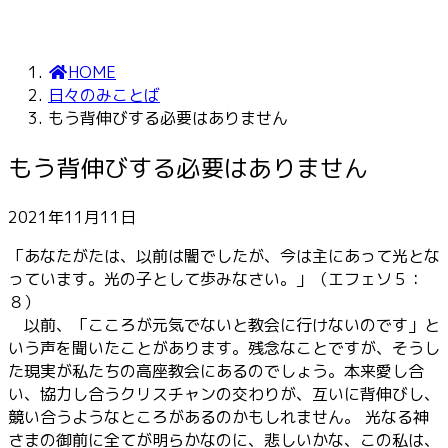
HOME
日々のみことば
もう背伸びする必要はありません
もう背伸びする必要はありません
2021年11月11日
「あなたがたは、以前は闇でしたが、今は主にあって光とな
っています。光の子として歩みなさい。」（エフェソ５：
８）
以前、「こころが元気でないと教会に行けないのです」と
いう声を聞いたことがあります。残念なことですが、そうし
た現実が私たちの高座教会にあるのでしょう。本来愛し合
い、協力し合うクリスチャンの交わりが、互いに背伸びし、
競い合うようなところがあるのかもしれません。 光なる神
さまの御前に全てが明らかなのに、悲しいかな、この私は、