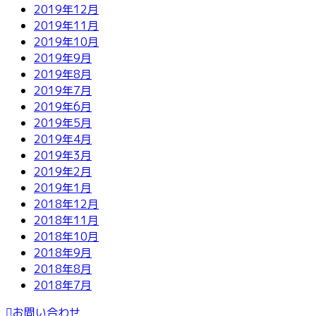
2019年12月
2019年11月
2019年10月
2019年9月
2019年8月
2019年7月
2019年6月
2019年5月
2019年4月
2019年3月
2019年2月
2019年1月
2018年12月
2018年11月
2018年10月
2018年9月
2018年8月
2018年7月
お問い合わせ