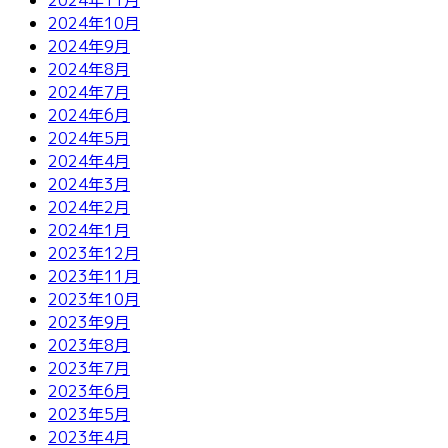
2024年10月
2024年9月
2024年8月
2024年7月
2024年6月
2024年5月
2024年4月
2024年3月
2024年2月
2024年1月
2023年12月
2023年11月
2023年10月
2023年9月
2023年8月
2023年7月
2023年6月
2023年5月
2023年4月