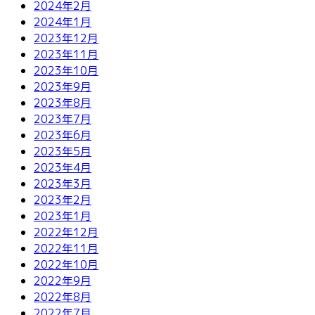
2024年2月
2024年1月
2023年12月
2023年11月
2023年10月
2023年9月
2023年8月
2023年7月
2023年6月
2023年5月
2023年4月
2023年3月
2023年2月
2023年1月
2022年12月
2022年11月
2022年10月
2022年9月
2022年8月
2022年7月