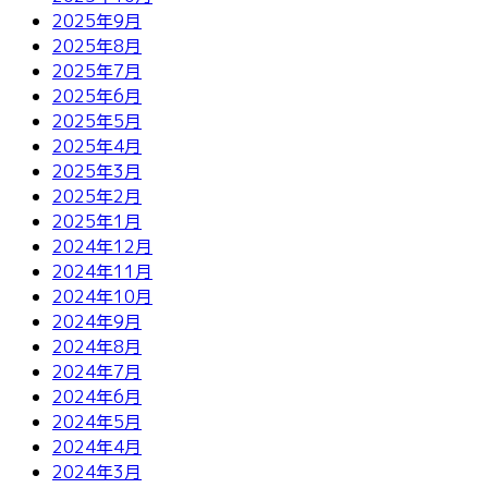
2025年9月
2025年8月
2025年7月
2025年6月
2025年5月
2025年4月
2025年3月
2025年2月
2025年1月
2024年12月
2024年11月
2024年10月
2024年9月
2024年8月
2024年7月
2024年6月
2024年5月
2024年4月
2024年3月