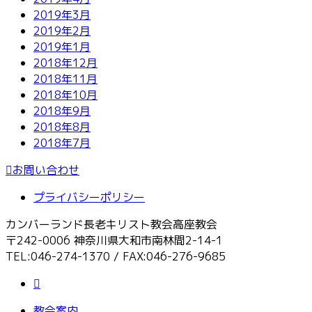
2019年3月
2019年2月
2019年1月
2018年12月
2018年11月
2018年10月
2018年9月
2018年8月
2018年7月
お問い合わせ
プライバシーポリシー
カンバーランド長老キリスト教会高座教会
〒242-0006 神奈川県大和市南林間2-14-1
TEL:046-274-1370 / FAX:046-276-9685
教会案内