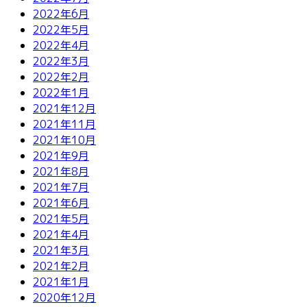
2022年6月
2022年5月
2022年4月
2022年3月
2022年2月
2022年1月
2021年12月
2021年11月
2021年10月
2021年9月
2021年8月
2021年7月
2021年6月
2021年5月
2021年4月
2021年3月
2021年2月
2021年1月
2020年12月