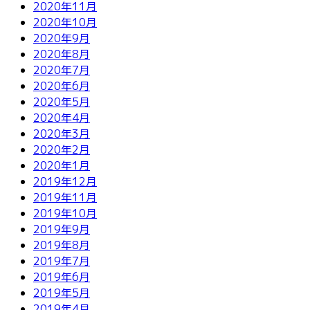
2020年11月
2020年10月
2020年9月
2020年8月
2020年7月
2020年6月
2020年5月
2020年4月
2020年3月
2020年2月
2020年1月
2019年12月
2019年11月
2019年10月
2019年9月
2019年8月
2019年7月
2019年6月
2019年5月
2019年4月