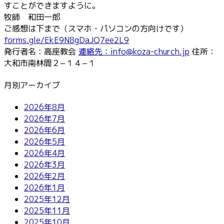
すことができますように。
牧師 和田一郎
ご感想は下まで（スマホ・パソコンの方向けです）
forms.gle/EkE9N8gDaJQ7ee2L9
発行者名：高座教会
連絡先：info@koza-church.jp
住所：
大和市南林間２−１４−１
月別アーカイブ
2026年8月
2026年7月
2026年6月
2026年5月
2026年4月
2026年3月
2026年2月
2026年1月
2025年12月
2025年11月
2025年10月