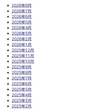
2026年8月
2026年7月
2026年6月
2026年5月
2026年4月
2026年3月
2026年2月
2026年1月
2025年12月
2025年11月
2025年10月
2025年9月
2025年8月
2025年7月
2025年6月
2025年5月
2025年4月
2025年3月
2025年2月