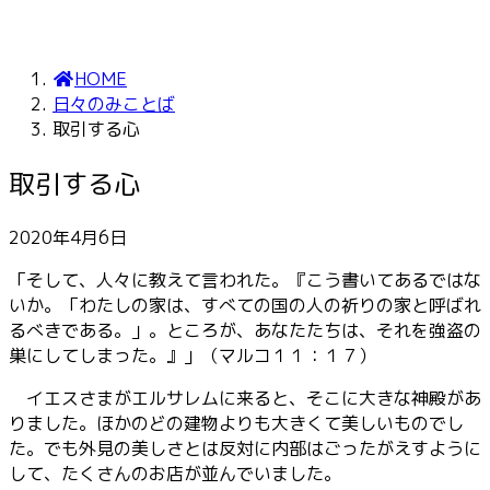
HOME
日々のみことば
取引する心
取引する心
2020年4月6日
「そして、人々に教えて言われた。『こう書いてあるではな
いか。「わたしの家は、すべての国の人の祈りの家と呼ばれ
るべきである。」。ところが、あなたたちは、それを強盗の
巣にしてしまった。』」（マルコ１１：１７）
イエスさまがエルサレムに来ると、そこに大きな神殿があ
りました。ほかのどの建物よりも大きくて美しいものでし
た。でも外見の美しさとは反対に内部はごったがえすように
して、たくさんのお店が並んでいました。