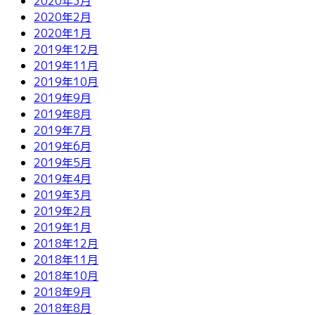
2020年3月
2020年2月
2020年1月
2019年12月
2019年11月
2019年10月
2019年9月
2019年8月
2019年7月
2019年6月
2019年5月
2019年4月
2019年3月
2019年2月
2019年1月
2018年12月
2018年11月
2018年10月
2018年9月
2018年8月