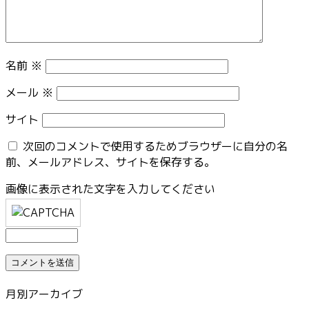
名前
※
メール
※
サイト
次回のコメントで使用するためブラウザーに自分の名
前、メールアドレス、サイトを保存する。
画像に表示された文字を入力してください
月別アーカイブ