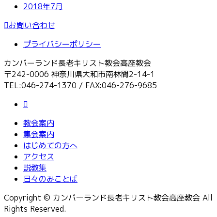
2018年7月
お問い合わせ
プライバシーポリシー
カンバーランド長老キリスト教会高座教会
〒242-0006 神奈川県大和市南林間2-14-1
TEL:046-274-1370 / FAX:046-276-9685
教会案内
集会案内
はじめての方へ
アクセス
説教集
日々のみことば
Copyright © カンバーランド長老キリスト教会高座教会 All
Rights Reserved.