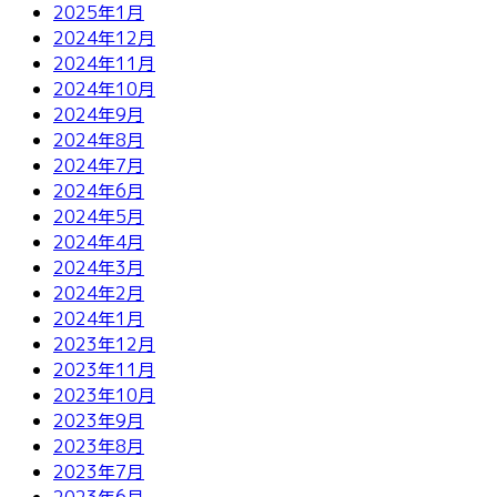
2025年1月
2024年12月
2024年11月
2024年10月
2024年9月
2024年8月
2024年7月
2024年6月
2024年5月
2024年4月
2024年3月
2024年2月
2024年1月
2023年12月
2023年11月
2023年10月
2023年9月
2023年8月
2023年7月
2023年6月