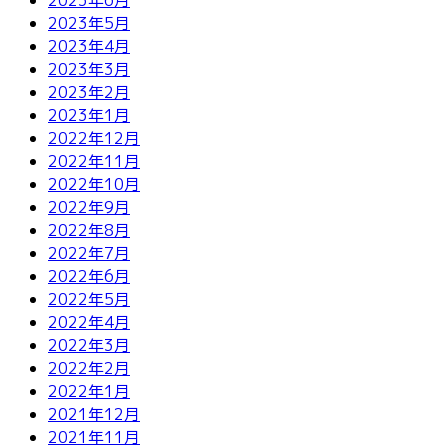
2023年5月
2023年4月
2023年3月
2023年2月
2023年1月
2022年12月
2022年11月
2022年10月
2022年9月
2022年8月
2022年7月
2022年6月
2022年5月
2022年4月
2022年3月
2022年2月
2022年1月
2021年12月
2021年11月