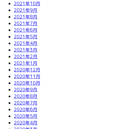
2021年10月
2021年9月
2021年8月
2021年7月
2021年6月
2021年5月
2021年4月
2021年3月
2021年2月
2021年1月
2020年12月
2020年11月
2020年10月
2020年9月
2020年8月
2020年7月
2020年6月
2020年5月
2020年4月