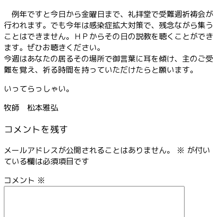
例年ですと今日から金曜日まで、礼拝堂で受難週祈祷会が
行われます。でも今年は感染症拡大対策で、残念ながら集う
ことはできません。ＨＰからその日の説教を聴くことができ
ます。ぜひお聴きください。
今週はあなたの居るその場所で御言葉に耳を傾け、主のご受
難を覚え、祈る時間を持っていただけたらと願います。
いってらっしゃい。
牧師 松本雅弘
コメントを残す
メールアドレスが公開されることはありません。
※
が付い
ている欄は必須項目です
コメント
※