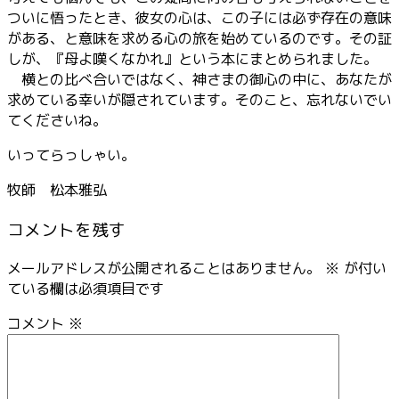
ついに悟ったとき、彼女の心は、この子には必ず存在の意味
がある、と意味を求める心の旅を始めているのです。その証
しが、『母よ嘆くなかれ』という本にまとめられました。
横との比べ合いではなく、神さまの御心の中に、あなたが
求めている幸いが隠されています。そのこと、忘れないでい
てくださいね。
いってらっしゃい。
牧師 松本雅弘
コメントを残す
メールアドレスが公開されることはありません。
※
が付い
ている欄は必須項目です
コメント
※