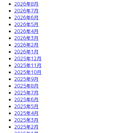
2026年8月
2026年7月
2026年6月
2026年5月
2026年4月
2026年3月
2026年2月
2026年1月
2025年12月
2025年11月
2025年10月
2025年9月
2025年8月
2025年7月
2025年6月
2025年5月
2025年4月
2025年3月
2025年2月