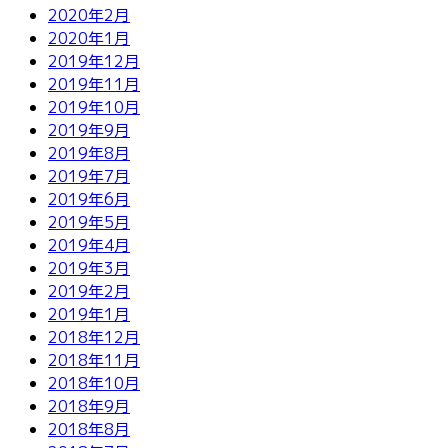
2020年2月
2020年1月
2019年12月
2019年11月
2019年10月
2019年9月
2019年8月
2019年7月
2019年6月
2019年5月
2019年4月
2019年3月
2019年2月
2019年1月
2018年12月
2018年11月
2018年10月
2018年9月
2018年8月