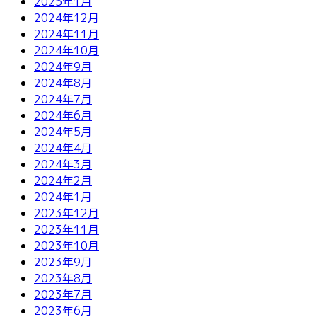
2025年1月
2024年12月
2024年11月
2024年10月
2024年9月
2024年8月
2024年7月
2024年6月
2024年5月
2024年4月
2024年3月
2024年2月
2024年1月
2023年12月
2023年11月
2023年10月
2023年9月
2023年8月
2023年7月
2023年6月