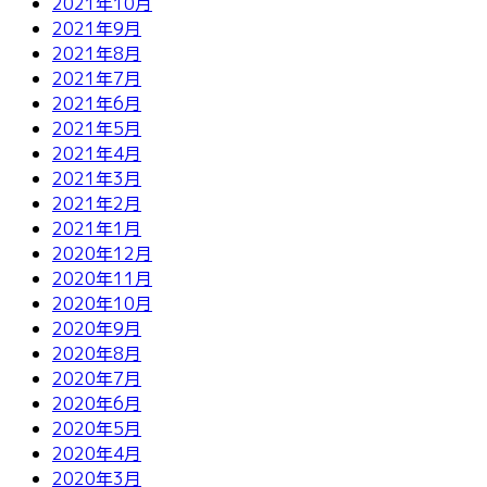
2021年10月
2021年9月
2021年8月
2021年7月
2021年6月
2021年5月
2021年4月
2021年3月
2021年2月
2021年1月
2020年12月
2020年11月
2020年10月
2020年9月
2020年8月
2020年7月
2020年6月
2020年5月
2020年4月
2020年3月