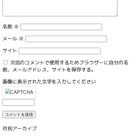
名前
※
メール
※
サイト
次回のコメントで使用するためブラウザーに自分の名
前、メールアドレス、サイトを保存する。
画像に表示された文字を入力してください
月別アーカイブ