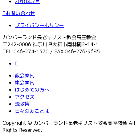
2018年7月
お問い合わせ
プライバシーポリシー
カンバーランド長老キリスト教会高座教会
〒242-0006 神奈川県大和市南林間2-14-1
TEL:046-274-1370 / FAX:046-276-9685
教会案内
集会案内
はじめての方へ
アクセス
説教集
日々のみことば
Copyright © カンバーランド長老キリスト教会高座教会 All
Rights Reserved.