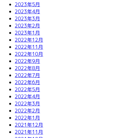
2023年5月
2023年4月
2023年3月
2023年2月
2023年1月
2022年12月
2022年11月
2022年10月
2022年9月
2022年8月
2022年7月
2022年6月
2022年5月
2022年4月
2022年3月
2022年2月
2022年1月
2021年12月
2021年11月