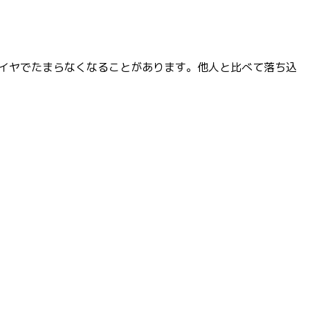
イヤでたまらなくなることがあります。他人と比べて落ち込