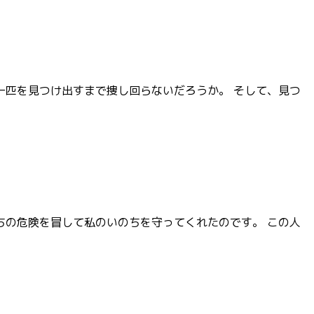
一匹を見つけ出すまで捜し回らないだろうか。 そして、見つ
ちの危険を冒して私のいのちを守ってくれたのです。 この人