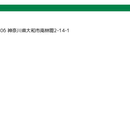
006 神奈川県大和市南林間2-14-1