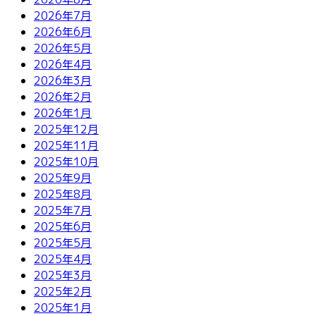
り
2026年7月
2026年6月
2026年5月
2026年4月
2026年3月
2026年2月
2026年1月
2025年12月
2025年11月
2025年10月
2025年9月
2025年8月
2025年7月
2025年6月
2025年5月
2025年4月
2025年3月
2025年2月
2025年1月