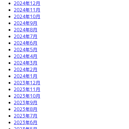
2024年12月
2024年11月
2024年10月
2024年9月
2024年8月
2024年7月
2024年6月
2024年5月
2024年4月
2024年3月
2024年2月
2024年1月
2023年12月
2023年11月
2023年10月
2023年9月
2023年8月
2023年7月
2023年6月