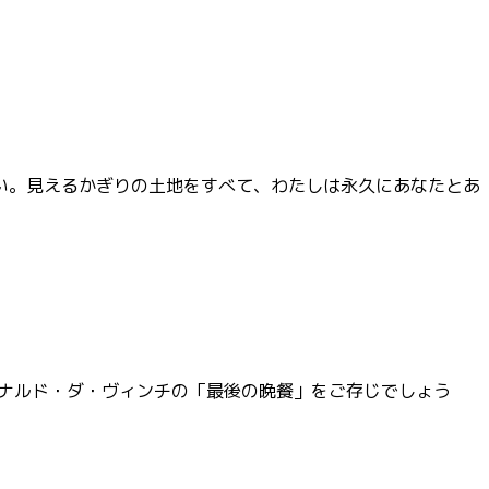
い。見えるかぎりの土地をすべて、わたしは永久にあなたとあ
ナルド・ダ・ヴィンチの「最後の晩餐」をご存じでしょう